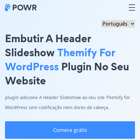
Embutir A Header
Slideshow
Themify For
WordPress
Plugin No Seu
Website
plugin adicione A Header Slideshow ao seu site Themify for
WordPress sem codificação nem dores de cabeça.
Comece grátis