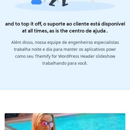
and to top it off, o suporte ao cliente está disponível
at all times, as is the
centro de ajuda
.
Além disso, nossa equipe de engenheiros especialistas
trabalha noite e dia para manter os aplicativos powr
como seu Themify for WordPress Header slideshow
trabalhando para você.