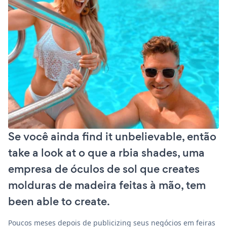
Se você ainda find it unbelievable, então
take a look at o que a rbia shades, uma
empresa de óculos de sol que creates
molduras de madeira feitas à mão, tem
been able to create.
Poucos meses depois de publicizing seus negócios em feiras