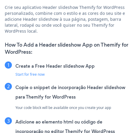
Crie seu aplicativo Header slideshow Themify for WordPress
personalizado, combine com o estilo e as cores do seu site e
adicione Header slideshow à sua página, postagem, barra
lateral, rodapé ou onde você quiser no seu Themify for
WordPress local.
How To Add a Header slideshow App on Themify for
WordPress:
Create a Free Header slideshow App
Start for free now
Copie o snippet de incorporação Header slideshow
para Themify for WordPress
Your code block will be available once you create your app
Adicione ao elemento html ou código de
incorporação no editor Themify for WordPress