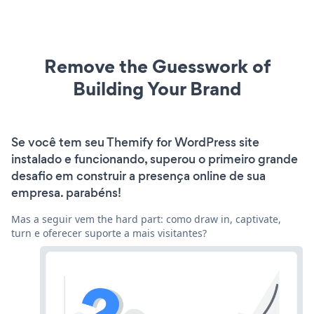
Remove the Guesswork of
Building Your Brand
Se você tem seu Themify for WordPress site
instalado e funcionando, superou o primeiro grande
desafio em construir a presença online de sua
empresa. parabéns!
Mas a seguir vem the hard part: como draw in, captivate,
turn e oferecer suporte a mais visitantes?