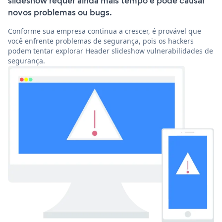
slideshow requer ainda mais tempo e pode causar
novos problemas ou bugs.
Conforme sua empresa continua a crescer, é provável que
você enfrente problemas de segurança, pois os hackers
podem tentar explorar Header slideshow vulnerabilidades de
segurança.