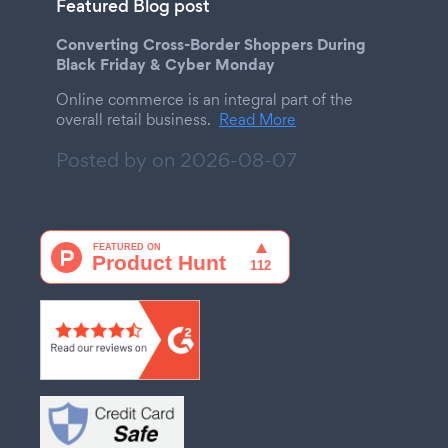
Featured Blog post
Converting Cross-Border Shoppers During
Black Friday & Cyber Monday
Online commerce is an integral part of the
overall retail business.
Read More
Posted by on
2026-08-07