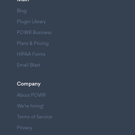
Blog
Plugin Library
POWR Business
Plans & Pricing
HIPAA Forms
Email Blast
Company
About POWR
We're hiring!
Terms of Service
Privacy