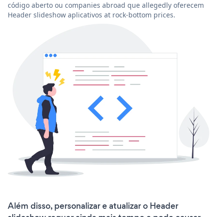
código aberto ou companies abroad que allegedly oferecem
Header slideshow aplicativos at rock-bottom prices.
Além disso, personalizar e atualizar o Header