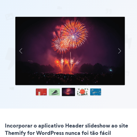
Incorporar o aplicativo Header slideshow ao site
Themify for WordPress nunca foi tão fácil