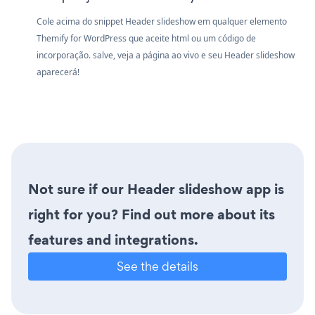
Cole acima do snippet Header slideshow em qualquer elemento
Themify for WordPress que aceite html ou um código de
incorporação. salve, veja a página ao vivo e seu Header slideshow
aparecerá!
Not sure if our Header slideshow app is
right for you? Find out more about its
features and integrations.
See the details