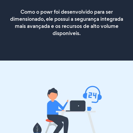
Como o powr foi desenvolvido para ser
dimensionado, ele possui a segurança integrada
mais avançada e os recursos de alto volume
disponíveis.