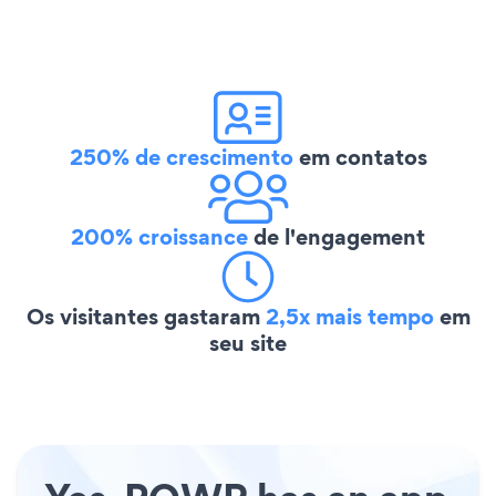
250% de crescimento
em contatos
200% croissance
de l'engagement
Os visitantes gastaram
2,5x mais tempo
em
seu site