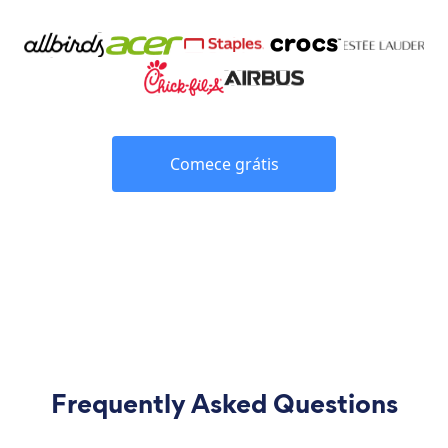
Comece grátis
Frequently Asked Questions