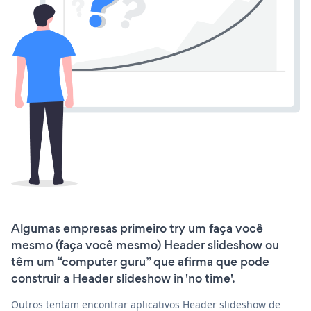
Algumas empresas primeiro try um faça você
mesmo (faça você mesmo) Header slideshow ou
têm um “computer guru” que afirma que pode
construir a Header slideshow in 'no time'.
Outros tentam encontrar aplicativos Header slideshow de