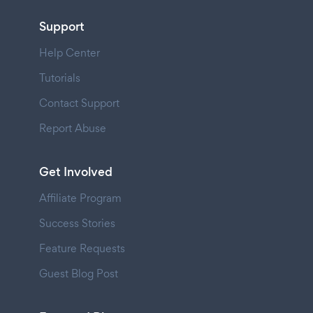
Support
Help Center
Tutorials
Contact Support
Report Abuse
Get Involved
Affiliate Program
Success Stories
Feature Requests
Guest Blog Post