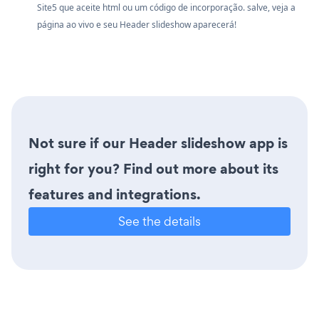
Site5 que aceite html ou um código de incorporação. salve, veja a
página ao vivo e seu Header slideshow aparecerá!
Not sure if our Header slideshow app is
right for you? Find out more about its
features and integrations.
See the details