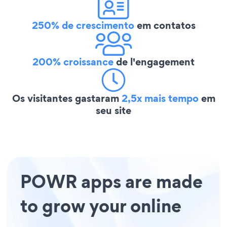
250% de crescimento
em contatos
200% croissance
de l'engagement
Os visitantes gastaram
2,5x mais tempo
em
seu site
POWR apps are made
to grow your online