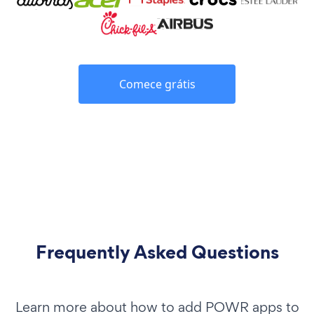
Comece grátis
Frequently Asked Questions
Learn more about how to add POWR apps to