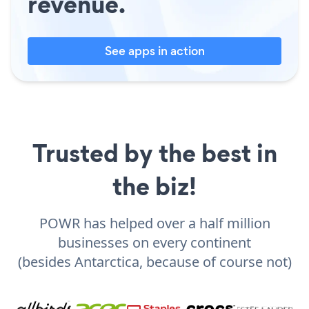
revenue.
See apps in action
Trusted by the best in
the biz!
POWR has helped over a half million
businesses on every continent
(besides Antarctica, because of course not)