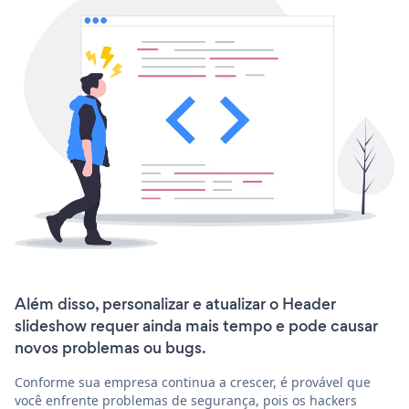
Além disso, personalizar e atualizar o Header
slideshow requer ainda mais tempo e pode causar
novos problemas ou bugs.
Conforme sua empresa continua a crescer, é provável que
você enfrente problemas de segurança, pois os hackers