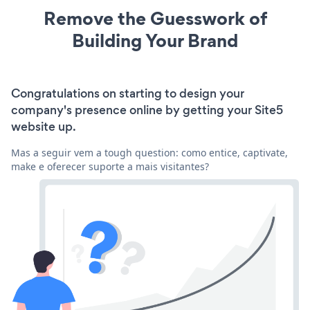
Remove the Guesswork of
Building Your Brand
Congratulations on starting to design your
company's presence online by getting your Site5
website up.
Mas a seguir vem a tough question: como entice, captivate,
make e oferecer suporte a mais visitantes?