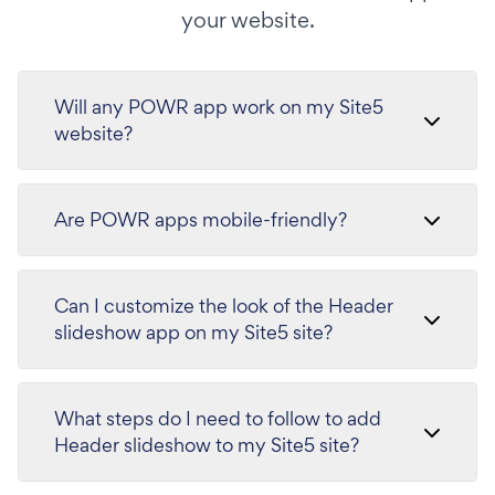
your website.
Will any POWR app work on my Site5
website?
Are POWR apps mobile-friendly?
Can I customize the look of the Header
slideshow app on my Site5 site?
What steps do I need to follow to add
Header slideshow to my Site5 site?