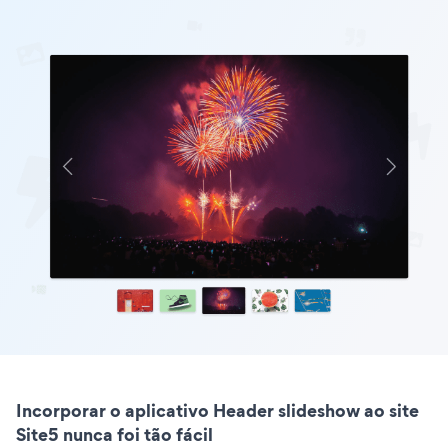
Incorporar o aplicativo Header slideshow ao site
Site5 nunca foi tão fácil