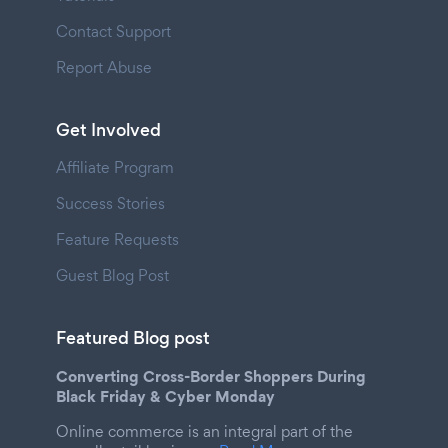
Contact Support
Report Abuse
Get Involved
Affiliate Program
Success Stories
Feature Requests
Guest Blog Post
Featured Blog post
Converting Cross-Border Shoppers During
Black Friday & Cyber Monday
Online commerce is an integral part of the