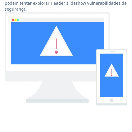
podem tentar explorar Header slideshow vulnerabilidades de
segurança.