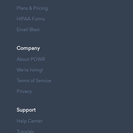
Plans & Pricing
HIPAA Forms
Email Blast
Company
About POWR
We're hiring!
Terms of Service
Privacy
Support
Help Center
Tutorials