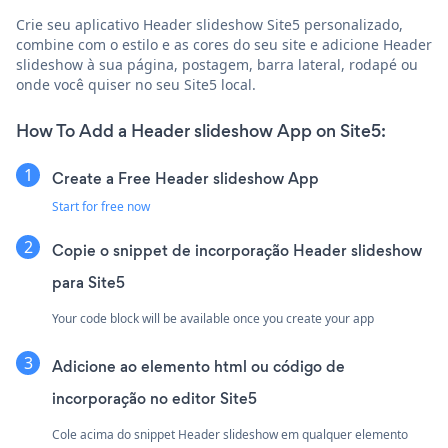
Crie seu aplicativo Header slideshow Site5 personalizado,
combine com o estilo e as cores do seu site e adicione Header
slideshow à sua página, postagem, barra lateral, rodapé ou
onde você quiser no seu Site5 local.
How To Add a Header slideshow App on Site5:
Create a Free Header slideshow App
Start for free now
Copie o snippet de incorporação Header slideshow
para Site5
Your code block will be available once you create your app
Adicione ao elemento html ou código de
incorporação no editor Site5
Cole acima do snippet Header slideshow em qualquer elemento