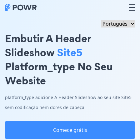
Embutir A Header
Slideshow
Site5
Platform_type No Seu
Website
platform_type adicione A Header Slideshow ao seu site Site5
sem codificação nem dores de cabeça.
Comece grátis