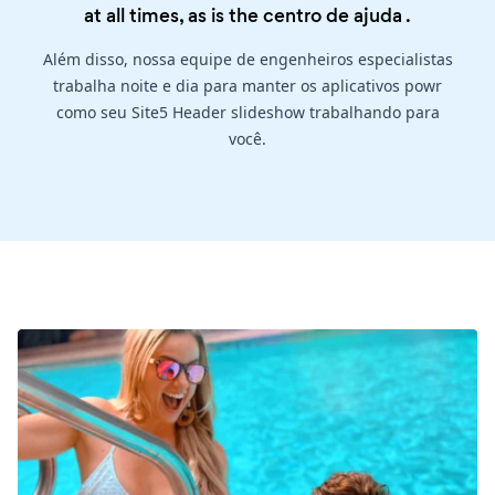
at all times, as is the
centro de ajuda
.
Além disso, nossa equipe de engenheiros especialistas
trabalha noite e dia para manter os aplicativos powr
como seu Site5 Header slideshow trabalhando para
você.