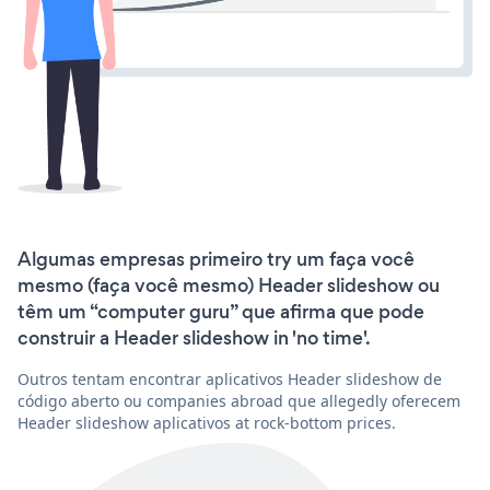
Algumas empresas primeiro try um faça você
mesmo (faça você mesmo) Header slideshow ou
têm um “computer guru” que afirma que pode
construir a Header slideshow in 'no time'.
Outros tentam encontrar aplicativos Header slideshow de
código aberto ou companies abroad que allegedly oferecem
Header slideshow aplicativos at rock-bottom prices.