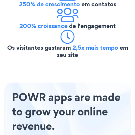
250% de crescimento
em contatos
200% croissance
de l'engagement
Os visitantes gastaram
2,5x mais tempo
em
seu site
POWR apps are made
to grow your online
revenue.