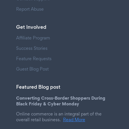
Report Abuse
Get Involved
Affiliate Program
Success Stories
Feature Requests
Guest Blog Post
Featured Blog post
Converting Cross-Border Shoppers During
Black Friday & Cyber Monday
Online commerce is an integral part of the
overall retail business.
Read More