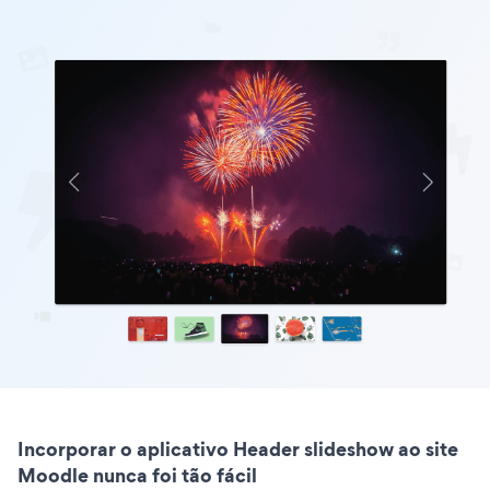
Incorporar o aplicativo Header slideshow ao site
Moodle nunca foi tão fácil