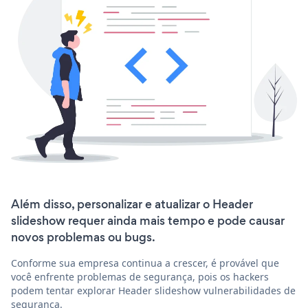
Além disso, personalizar e atualizar o Header
slideshow requer ainda mais tempo e pode causar
novos problemas ou bugs.
Conforme sua empresa continua a crescer, é provável que
você enfrente problemas de segurança, pois os hackers
podem tentar explorar Header slideshow vulnerabilidades de
segurança.