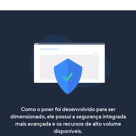
Como o powr foi desenvolvido para ser
dimensionado, ele possui a segurança integrada
mais avançada e os recursos de alto volume
disponíveis.