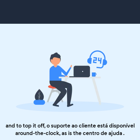
and to top it off, o suporte ao cliente está disponível
around-the-clock, as is the
centro de ajuda
.