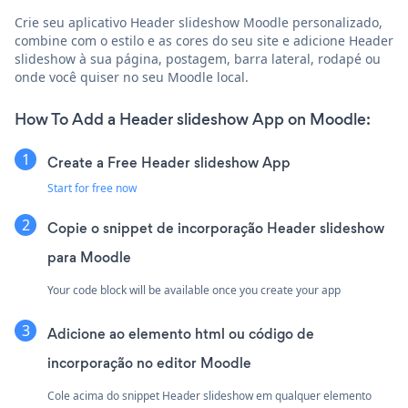
Crie seu aplicativo Header slideshow Moodle personalizado,
combine com o estilo e as cores do seu site e adicione Header
slideshow à sua página, postagem, barra lateral, rodapé ou
onde você quiser no seu Moodle local.
How To Add a Header slideshow App on Moodle:
Create a Free Header slideshow App
Start for free now
Copie o snippet de incorporação Header slideshow
para Moodle
Your code block will be available once you create your app
Adicione ao elemento html ou código de
incorporação no editor Moodle
Cole acima do snippet Header slideshow em qualquer elemento