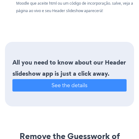
Moodle que aceite html ou um código de incorporação. salve, veja a
página ao vivo e seu Header slideshow aparecerá!
All you need to know about our Header
slideshow app is just a click away.
See the details
Remove the Guesswork of