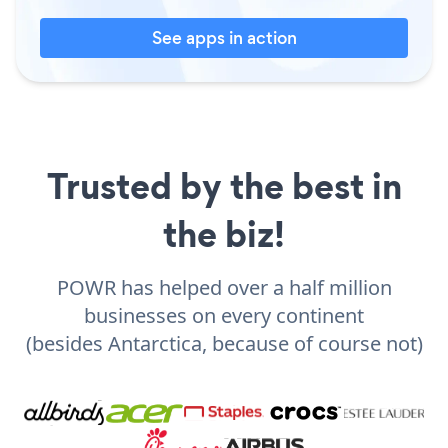
See apps in action
Trusted by the best in
the biz!
POWR has helped over a half million
businesses on every continent
(besides Antarctica, because of course not)