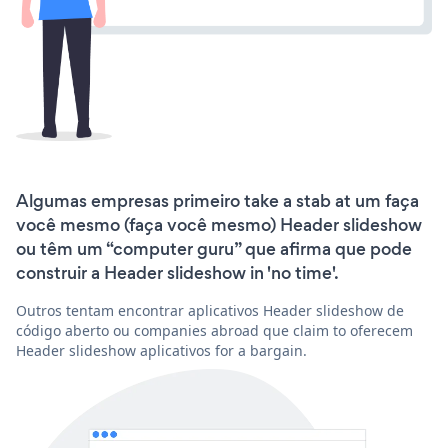
Algumas empresas primeiro take a stab at um faça
você mesmo (faça você mesmo) Header slideshow
ou têm um “computer guru” que afirma que pode
construir a Header slideshow in 'no time'.
Outros tentam encontrar aplicativos Header slideshow de
código aberto ou companies abroad que claim to oferecem
Header slideshow aplicativos for a bargain.