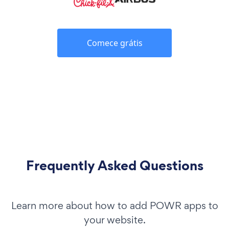
Comece grátis
Frequently Asked Questions
Learn more about how to add POWR apps to
your website.