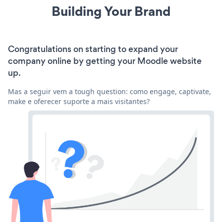
Building Your Brand
Congratulations on starting to expand your
company online by getting your Moodle website
up.
Mas a seguir vem a tough question: como engage, captivate,
make e oferecer suporte a mais visitantes?