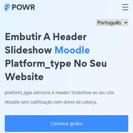
Embutir A Header
Slideshow
Moodle
Platform_type No Seu
Website
platform_type adicione A Header Slideshow ao seu site
Moodle sem codificação nem dores de cabeça.
Comece grátis