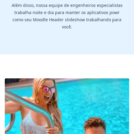
Além disso, nossa equipe de engenheiros especialistas
trabalha noite e dia para manter os aplicativos powr
como seu Moodle Header slideshow trabalhando para
você.