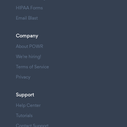
HIPAA Forms
Email Blast
Company
About POWR
We're hiring!
Terms of Service
Privacy
Support
Help Center
Tutorials
Contact Support