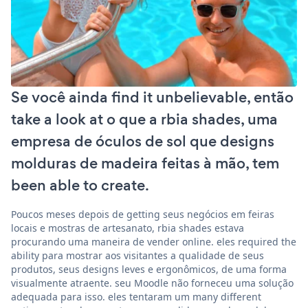
Se você ainda find it unbelievable, então
take a look at o que a rbia shades, uma
empresa de óculos de sol que designs
molduras de madeira feitas à mão, tem
been able to create.
Poucos meses depois de getting seus negócios em feiras
locais e mostras de artesanato, rbia shades estava
procurando uma maneira de vender online. eles required the
ability para mostrar aos visitantes a qualidade de seus
produtos, seus designs leves e ergonômicos, de uma forma
visualmente atraente. seu Moodle não forneceu uma solução
adequada para isso. eles tentaram um many different