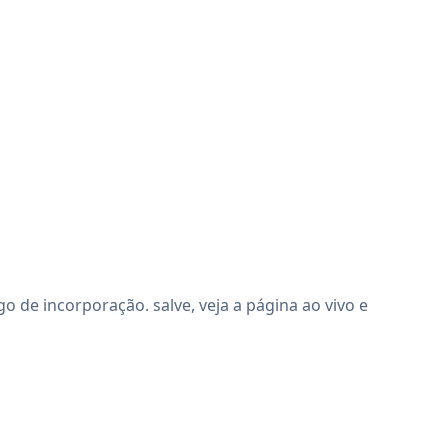
de incorporação. salve, veja a página ao vivo e