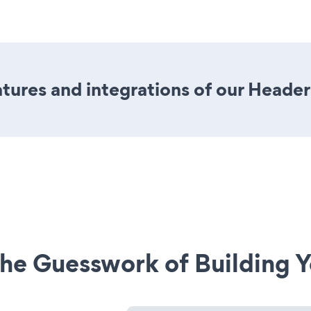
ures and integrations of our Header
he Guesswork of Building Y