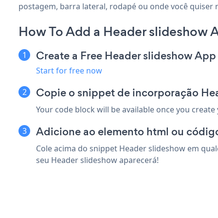
postagem, barra lateral, rodapé ou onde você quiser 
How To Add a Header slideshow 
Create a Free Header slideshow App
Start for free now
Copie o snippet de incorporação H
Your code block will be available once you create
Adicione ao elemento html ou códig
Cole acima do snippet Header slideshow em qualq
seu Header slideshow aparecerá!