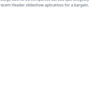
recem Header slideshow aplicativos for a bargain.