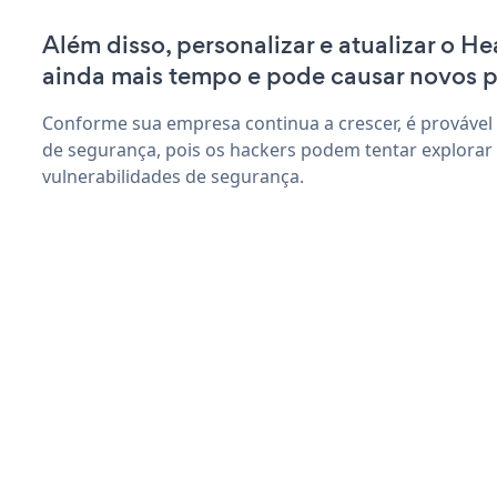
Além disso, personalizar e atualizar o H
ainda mais tempo e pode causar novos 
Conforme sua empresa continua a crescer, é provável
de segurança, pois os hackers podem tentar explorar
vulnerabilidades de segurança.