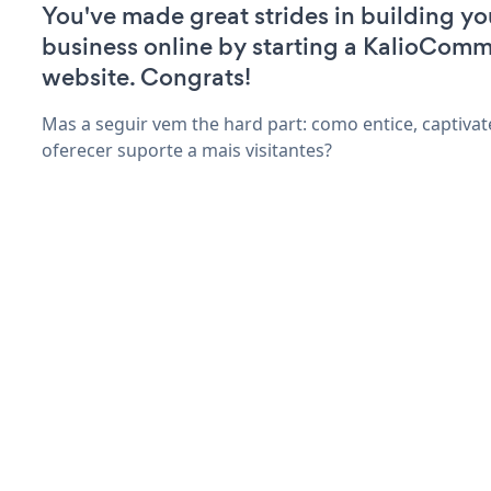
You've made great strides in building yo
business online by starting a KalioCom
website. Congrats!
Mas a seguir vem the hard part: como entice, captivat
oferecer suporte a mais visitantes?