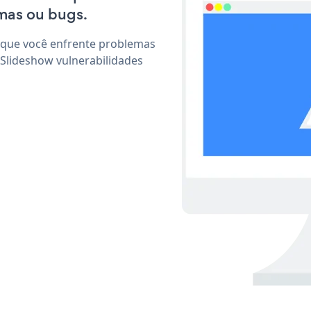
mas ou bugs.
 que você enfrente problemas
 Slideshow vulnerabilidades