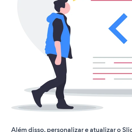
Além disso, personalizar e atualizar o S