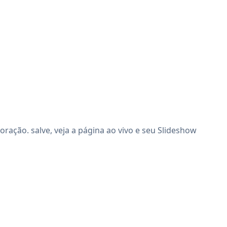
ação. salve, veja a página ao vivo e seu Slideshow