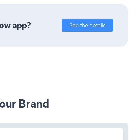
how app?
See the details
our Brand