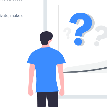
ivate, make e