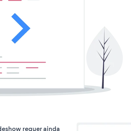
lideshow requer ainda