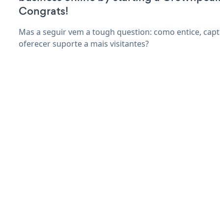
Congrats!
Mas a seguir vem a tough question: como entice, capt
oferecer suporte a mais visitantes?