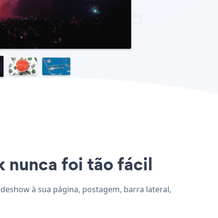
 nunca foi tão fácil
ideshow à sua página, postagem, barra lateral,