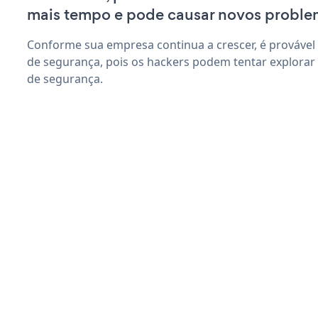
mais tempo e pode causar novos proble
Conforme sua empresa continua a crescer, é provável
de segurança, pois os hackers podem tentar explorar
de segurança.