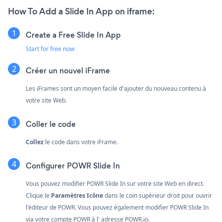
How To Add a Slide In App on iframe:
Create a Free Slide In App
Start for free now
Créer un nouvel iFrame
Les iFrames sont un moyen facile d'ajouter du nouveau contenu à
votre site Web.
Coller le code
Collez
le code dans votre iFrame.
Configurer POWR Slide In
Vous pouvez modifier POWR Slide In sur votre site Web en direct.
Clique le
Paramètres Icône
dans le coin supérieur droit pour ouvrir
l'éditeur de POWR. Vous pouvez également modifier POWR Slide In
via votre compte
POWR
à l'
adresse POWR.io.