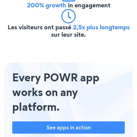
200% growth
in engagement
Les visiteurs ont passé
2,5x plus longtemps
sur leur site.
Every POWR app
works on any
platform.
See apps in action