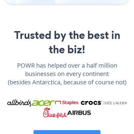
Trusted by the best in
the biz!
POWR has helped over a half million
businesses on every continent
(besides Antarctica, because of course not)