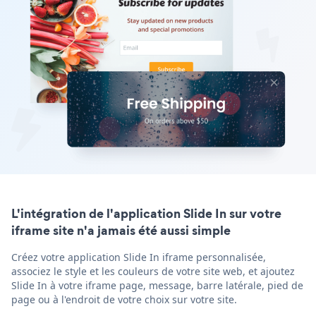
L'intégration de l'application Slide In sur votre
iframe site n'a jamais été aussi simple
Créez votre application Slide In iframe personnalisée,
associez le style et les couleurs de votre site web, et ajoutez
Slide In à votre iframe page, message, barre latérale, pied de
page ou à l'endroit de votre choix sur votre site.