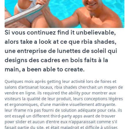
Si vous continuez find it unbelievable,
alors take a look at ce que rbia shades,
une entreprise de lunettes de soleil qui
designs des cadres en bois faits à la
main, a been able to create.
Quelques mois après getting leur activité lors de foires et
salons d'artisanat locaux, rbia shades cherchait un moyen de
vendre en ligne. ils required the ability pour montrer aux
visiteurs la qualité de leur produit, leurs conceptions légères
et ergonomiques, d'une manière visuellement attrayante.
leur iframe n'a pas fourni de solution adéquate pour cela. ils
ont essayé un different third-party apps avant de trouver
powr slider et aucun d'entre eux n'apparaissait comme s'il
faisait partie du site, et était maladroit et difficile à utiliser.