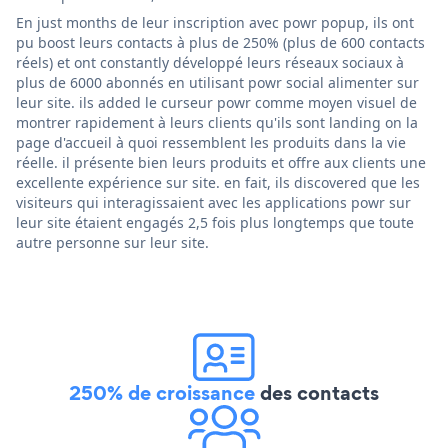
En just months de leur inscription avec powr popup, ils ont
pu boost leurs contacts à plus de 250% (plus de 600 contacts
réels) et ont constantly développé leurs réseaux sociaux à
plus de 6000 abonnés en utilisant powr social alimenter sur
leur site. ils added le curseur powr comme moyen visuel de
montrer rapidement à leurs clients qu'ils sont landing on la
page d'accueil à quoi ressemblent les produits dans la vie
réelle. il présente bien leurs produits et offre aux clients une
excellente expérience sur site. en fait, ils discovered que les
visiteurs qui interagissaient avec les applications powr sur
leur site étaient engagés 2,5 fois plus longtemps que toute
autre personne sur leur site.
250% de croissance
des contacts