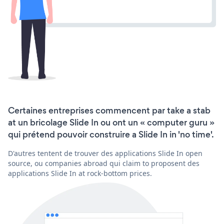
Certaines entreprises commencent par take a stab
at un bricolage Slide In ou ont un « computer guru »
qui prétend pouvoir construire a Slide In in 'no time'.
D'autres tentent de trouver des applications Slide In open
source, ou companies abroad qui claim to proposent des
applications Slide In at rock-bottom prices.