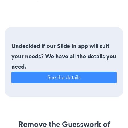
Undecided if our Slide In app will suit
your needs? We have all the details you
need.
See the details
Remove the Guesswork of