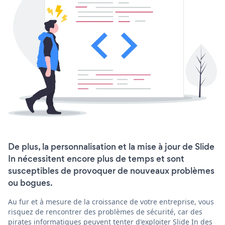
De plus, la personnalisation et la mise à jour de Slide
In nécessitent encore plus de temps et sont
susceptibles de provoquer de nouveaux problèmes
ou bogues.
Au fur et à mesure de la croissance de votre entreprise, vous
risquez de rencontrer des problèmes de sécurité, car des
pirates informatiques peuvent tenter d'exploiter Slide In des