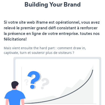
Building Your Brand
Si votre site web iframe est opérationnel, vous avez
relevé le premier grand défi consistant à renforcer
la présence en ligne de votre entreprise. toutes nos
félicitations!
Mais vient ensuite the hard part : comment draw in,
captivate, turn et soutenir plus de visiteurs ?