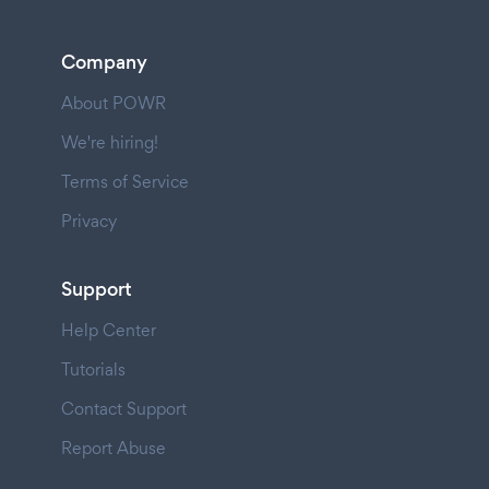
Company
About POWR
We're hiring!
Terms of Service
Privacy
Support
Help Center
Tutorials
Contact Support
Report Abuse