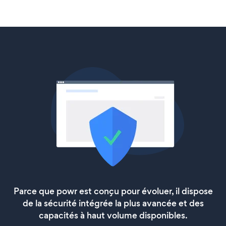
Parce que powr est conçu pour évoluer, il dispose
de la sécurité intégrée la plus avancée et des
capacités à haut volume disponibles.