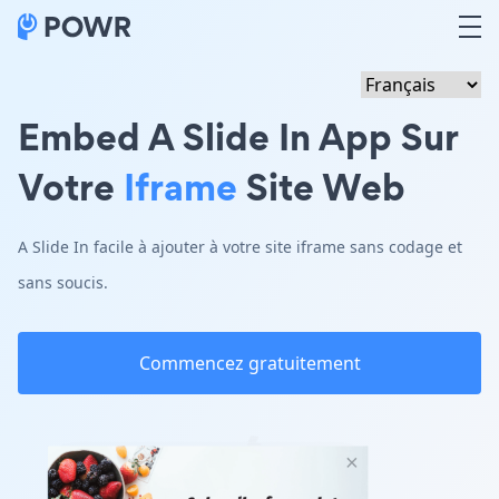
Embed A Slide In App Sur
Votre
Iframe
Site Web
A Slide In facile à ajouter à votre site iframe sans codage et
sans soucis.
Commencez gratuitement