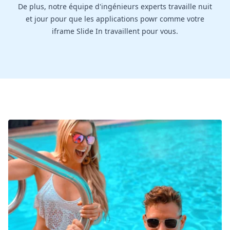
De plus, notre équipe d'ingénieurs experts travaille nuit
et jour pour que les applications powr comme votre
iframe Slide In travaillent pour vous.