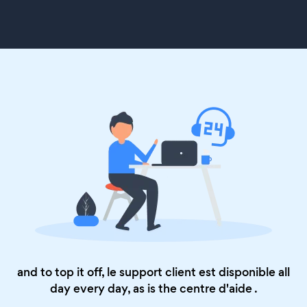
and to top it off, le support client est disponible all
day every day, as is the
centre d'aide
.