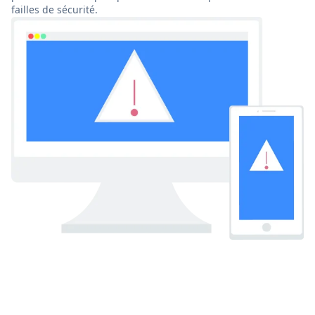
failles de sécurité.