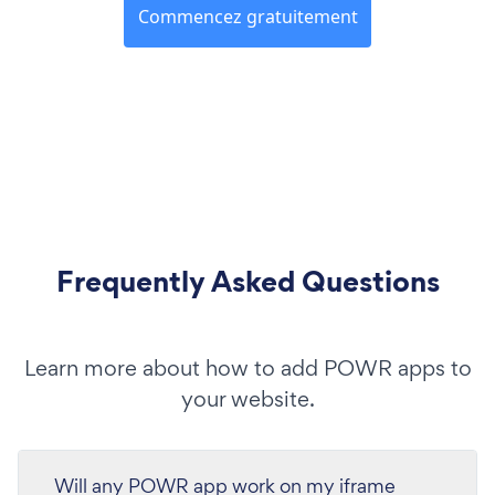
Commencez gratuitement
Frequently Asked Questions
Learn more about how to add POWR apps to
your website.
Will any POWR app work on my iframe