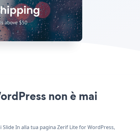
 WordPress non è mai
i Slide In alla tua pagina Zerif Lite for WordPress,