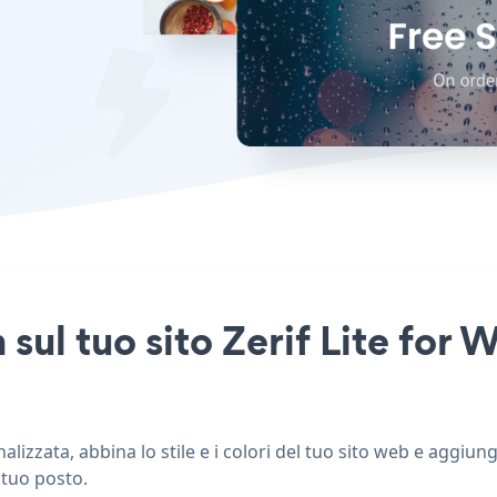
n sul tuo sito Zerif Lite for
lizzata, abbina lo stile e i colori del tuo sito web e aggiung
 tuo posto.