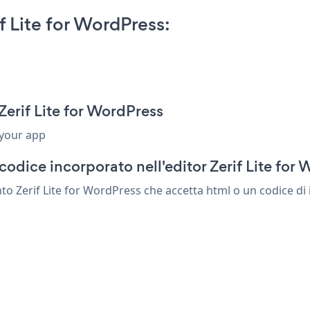
f Lite for WordPress:
Zerif Lite for WordPress
 your app
odice incorporato nell'editor Zerif Lite for
nto Zerif Lite for WordPress che accetta html o un codice di 