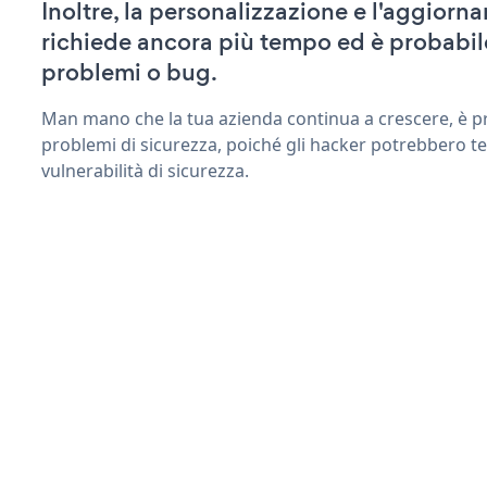
Inoltre, la personalizzazione e l'aggiorn
richiede ancora più tempo ed è probabil
problemi o bug.
Man mano che la tua azienda continua a crescere, è pr
problemi di sicurezza, poiché gli hacker potrebbero ten
vulnerabilità di sicurezza.