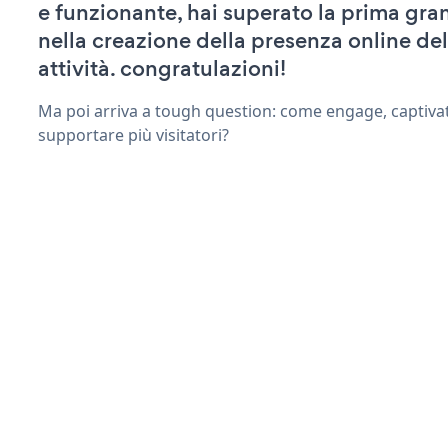
e funzionante, hai superato la prima gra
nella creazione della presenza online del
attività. congratulazioni!
Ma poi arriva a tough question: come engage, captiva
supportare più visitatori?