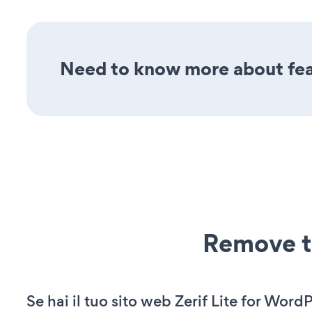
Need to know more about feat
Remove t
Se hai il tuo sito web Zerif Lite for Word