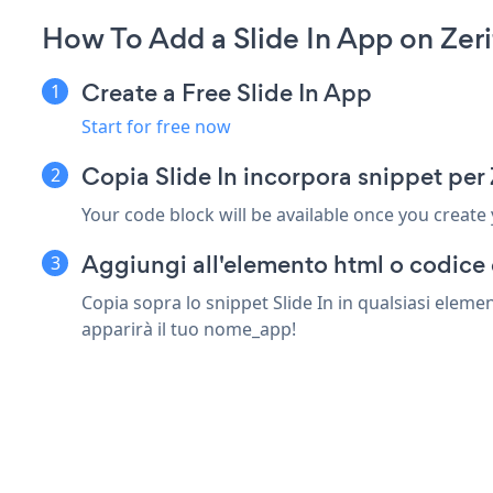
How To Add a Slide In App on Zeri
Create a Free Slide In App
Start for free now
Copia Slide In incorpora snippet per 
Your code block will be available once you create
Aggiungi all'elemento html o codice c
Copia sopra lo snippet Slide In in qualsiasi eleme
apparirà il tuo nome_app!