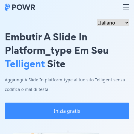
Embutir A Slide In
Platform_type Em Seu
Telligent
Site
Aggiungi A Slide In platform_type al tuo sito Telligent senza
codifica o mal di testa.
Inizia gratis