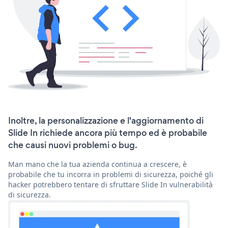
Inoltre, la personalizzazione e l'aggiornamento di
Slide In richiede ancora più tempo ed è probabile
che causi nuovi problemi o bug.
Man mano che la tua azienda continua a crescere, è
probabile che tu incorra in problemi di sicurezza, poiché gli
hacker potrebbero tentare di sfruttare Slide In vulnerabilità
di sicurezza.