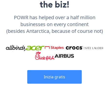
the biz!
POWR has helped over a half million
businesses on every continent
(besides Antarctica, because of course not)
Inizia gratis