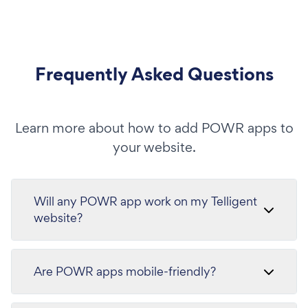
Frequently Asked Questions
Learn more about how to add POWR apps to
your website.
Will any POWR app work on my Telligent
website?
Are POWR apps mobile-friendly?