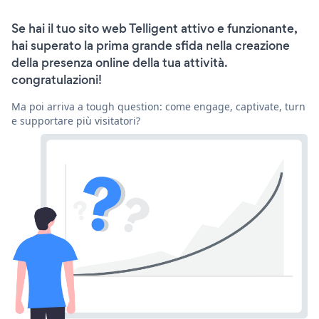
Se hai il tuo sito web Telligent attivo e funzionante,
hai superato la prima grande sfida nella creazione
della presenza online della tua attività.
congratulazioni!
Ma poi arriva a tough question: come engage, captivate, turn
e supportare più visitatori?