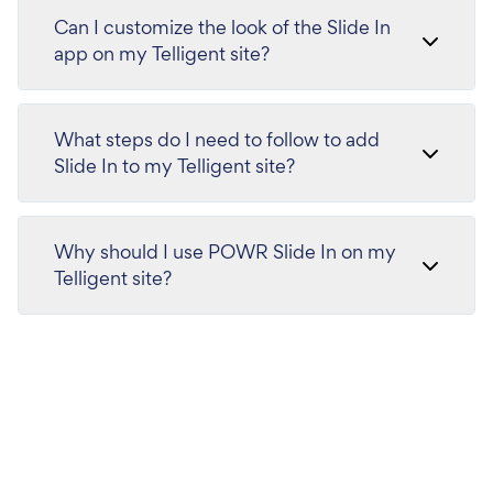
Can I customize the look of the Slide In
app on my Telligent site?
What steps do I need to follow to add
Slide In to my Telligent site?
Why should I use POWR Slide In on my
Telligent site?