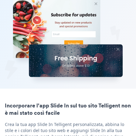
Incorporare l'app Slide In sul tuo sito Telligent non
è mai stato così facile
Crea la tua app Slide In Telligent personalizzata, abbina lo
stile e i colori del tuo sito web e aggiungi Slide In alla tua