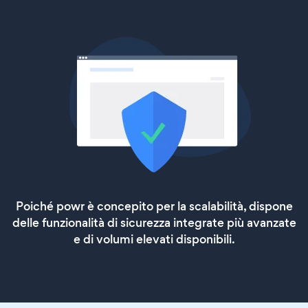
Poiché powr è concepito per la scalabilità, dispone
delle funzionalità di sicurezza integrate più avanzate
e di volumi elevati disponibili.