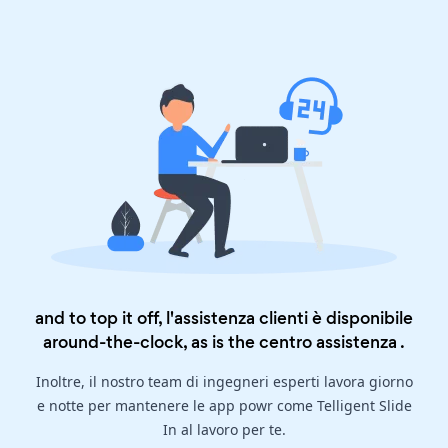
and to top it off, l'assistenza clienti è disponibile
around-the-clock, as is the
centro assistenza
.
Inoltre, il nostro team di ingegneri esperti lavora giorno
e notte per mantenere le app powr come Telligent Slide
In al lavoro per te.