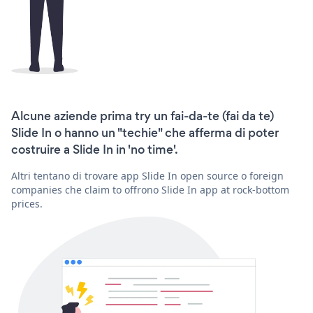
Alcune aziende prima try un fai-da-te (fai da te)
Slide In o hanno un "techie" che afferma di poter
costruire a Slide In in 'no time'.
Altri tentano di trovare app Slide In open source o foreign
companies che claim to offrono Slide In app at rock-bottom
prices.