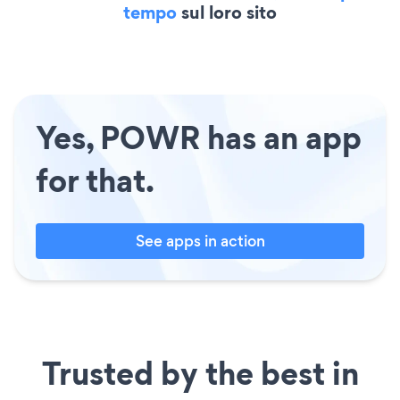
tempo
sul loro sito
Yes, POWR has an app
for that.
See apps in action
Trusted by the best in