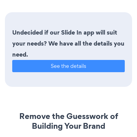
Undecided if our Slide In app will suit
your needs? We have all the details you
need.
See the details
Remove the Guesswork of
Building Your Brand