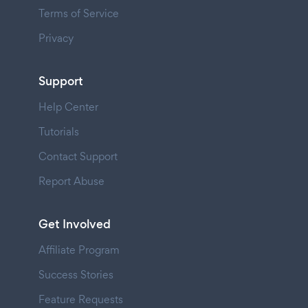
Terms of Service
Privacy
Support
Help Center
Tutorials
Contact Support
Report Abuse
Get Involved
Affiliate Program
Success Stories
Feature Requests