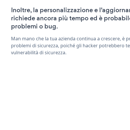
Inoltre, la personalizzazione e l'aggiorn
richiede ancora più tempo ed è probabil
problemi o bug.
Man mano che la tua azienda continua a crescere, è pr
problemi di sicurezza, poiché gli hacker potrebbero ten
vulnerabilità di sicurezza.