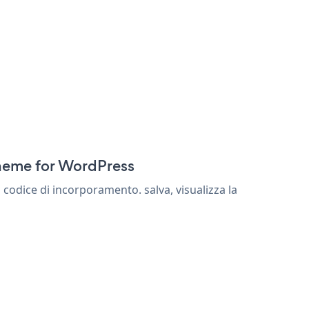
Theme for WordPress
codice di incorporamento. salva, visualizza la