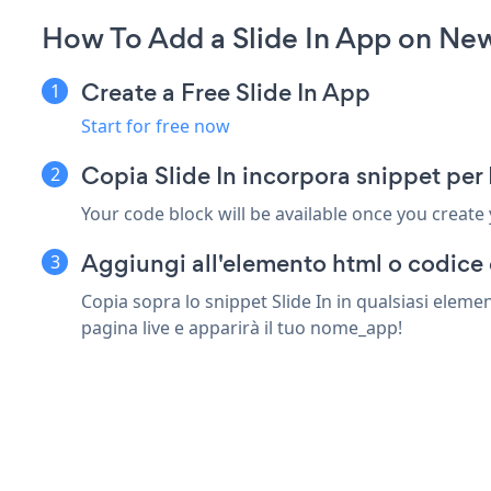
How To Add a Slide In App on Ne
Create a Free Slide In App
Start for free now
Copia Slide In incorpora snippet pe
Your code block will be available once you create
Aggiungi all'elemento html o codice
Copia sopra lo snippet Slide In in qualsiasi elem
pagina live e apparirà il tuo nome_app!