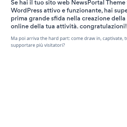
Se hai il tuo sito web NewsPortal Theme 
WordPress attivo e funzionante, hai supe
prima grande sfida nella creazione della
online della tua attività. congratulazioni!
Ma poi arriva the hard part: come draw in, captivate, t
supportare più visitatori?