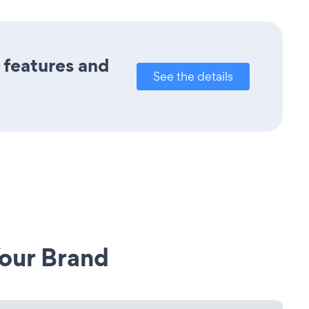
s features and
See the details
our Brand