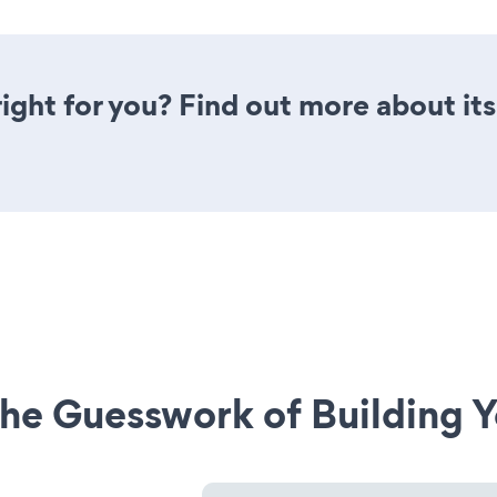
 right for you? Find out more about it
he Guesswork of Building Y