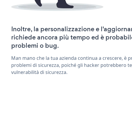
Inoltre, la personalizzazione e l'aggiorn
richiede ancora più tempo ed è probabil
problemi o bug.
Man mano che la tua azienda continua a crescere, è pr
problemi di sicurezza, poiché gli hacker potrebbero ten
vulnerabilità di sicurezza.