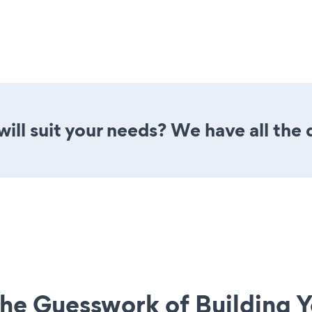
will suit your needs? We have all the 
he Guesswork of Building Y