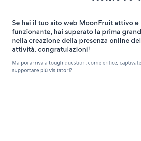
Se hai il tuo sito web MoonFruit attivo e
funzionante, hai superato la prima grand
nella creazione della presenza online del
attività. congratulazioni!
Ma poi arriva a tough question: come entice, captivat
supportare più visitatori?