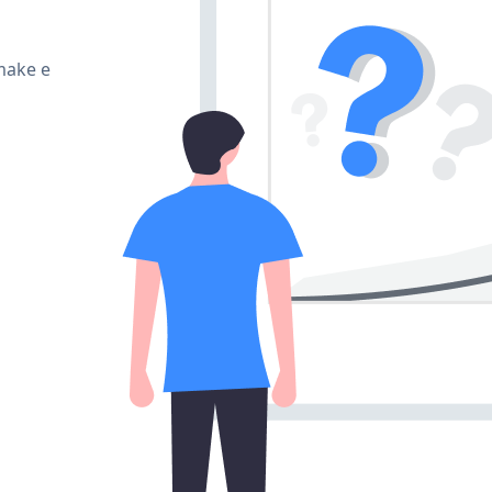
make e