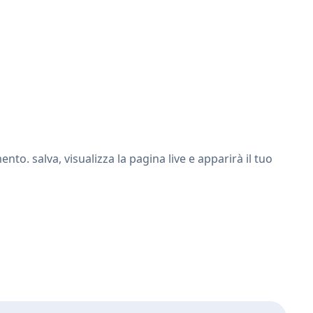
o. salva, visualizza la pagina live e apparirà il tuo