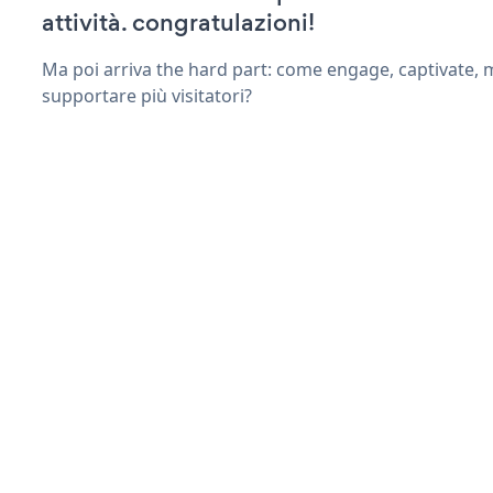
attività. congratulazioni!
Ma poi arriva the hard part: come engage, captivate, 
supportare più visitatori?