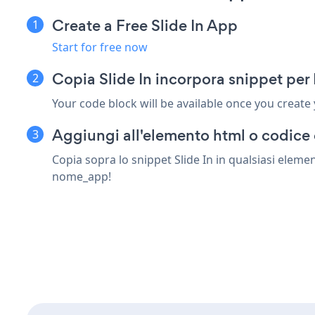
Create a Free Slide In App
Start for free now
Copia Slide In incorpora snippet pe
Your code block will be available once you create
Aggiungi all'elemento html o codice
Copia sopra lo snippet Slide In in qualsiasi eleme
nome_app!