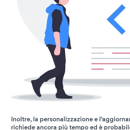
Inoltre, la personalizzazione e l'aggiorn
richiede ancora più tempo ed è probabil