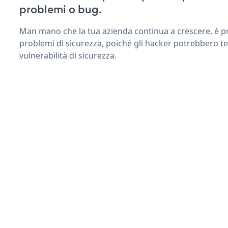
problemi o bug.
Man mano che la tua azienda continua a crescere, è pr
problemi di sicurezza, poiché gli hacker potrebbero ten
vulnerabilità di sicurezza.