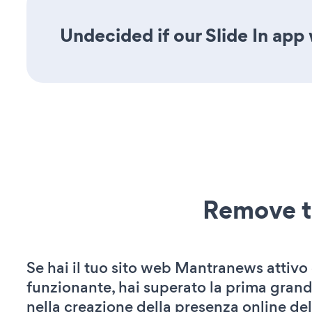
Undecided if our Slide In app 
Remove t
Se hai il tuo sito web Mantranews attivo
funzionante, hai superato la prima grand
nella creazione della presenza online del