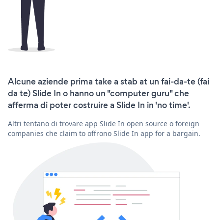
Alcune aziende prima take a stab at un fai-da-te (fai
da te) Slide In o hanno un "computer guru" che
afferma di poter costruire a Slide In in 'no time'.
Altri tentano di trovare app Slide In open source o foreign
companies che claim to offrono Slide In app for a bargain.