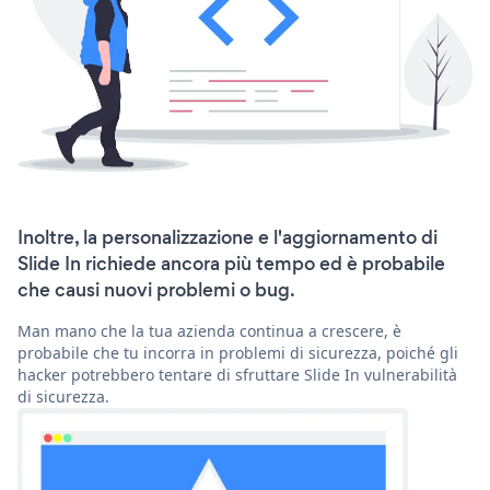
Inoltre, la personalizzazione e l'aggiornamento di
Slide In richiede ancora più tempo ed è probabile
che causi nuovi problemi o bug.
Man mano che la tua azienda continua a crescere, è
probabile che tu incorra in problemi di sicurezza, poiché gli
hacker potrebbero tentare di sfruttare Slide In vulnerabilità
di sicurezza.