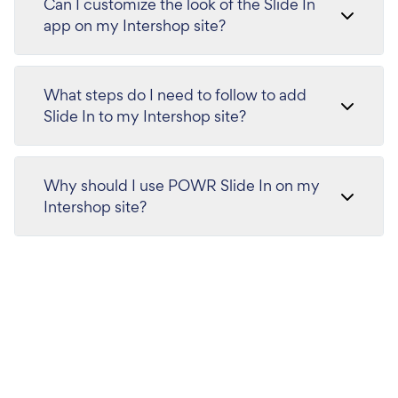
Can I customize the look of the Slide In
app on my Intershop site?
What steps do I need to follow to add
Slide In to my Intershop site?
Why should I use POWR Slide In on my
Intershop site?