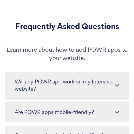
Frequently Asked Questions
Learn more about how to add POWR apps to
your website.
Will any POWR app work on my Intershop
website?
Are POWR apps mobile-friendly?