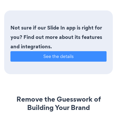
Not sure if our Slide In app is right for
you? Find out more about its features
and integrations.
See the details
Remove the Guesswork of
Building Your Brand