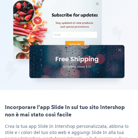
Incorporare l'app Slide In sul tuo sito Intershop
non è mai stato così facile
Crea la tua app Slide In Intershop personalizzata, abbina lo
stile e i colori del tuo sito web e aggiungi Slide In alla tua