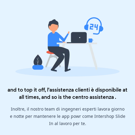
and to top it off, l'assistenza clienti è disponibile at
all times, and so is the
centro assistenza
.
Inoltre, il nostro team di ingegneri esperti lavora giorno
e notte per mantenere le app powr come Intershop Slide
In al lavoro per te.