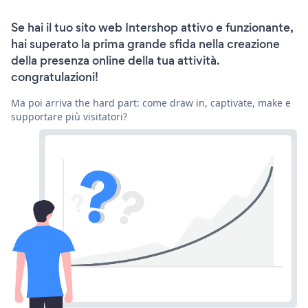
Se hai il tuo sito web Intershop attivo e funzionante,
hai superato la prima grande sfida nella creazione
della presenza online della tua attività.
congratulazioni!
Ma poi arriva the hard part: come draw in, captivate, make e
supportare più visitatori?