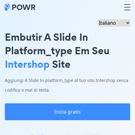
Embutir A Slide In
Platform_type Em Seu
Intershop
Site
Aggiungi A Slide In platform_type al tuo sito Intershop senza
codifica o mal di testa.
Inizia gratis