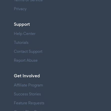
Privacy
Support
Help Center
Tutorials
Contact Support
Report Abuse
Get Involved
Affiliate Program
Success Stories
Feature Requests