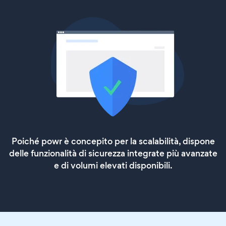
Poiché powr è concepito per la scalabilità, dispone
delle funzionalità di sicurezza integrate più avanzate
e di volumi elevati disponibili.