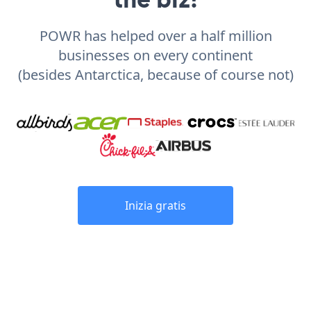
POWR has helped over a half million
businesses on every continent
(besides Antarctica, because of course not)
Inizia gratis