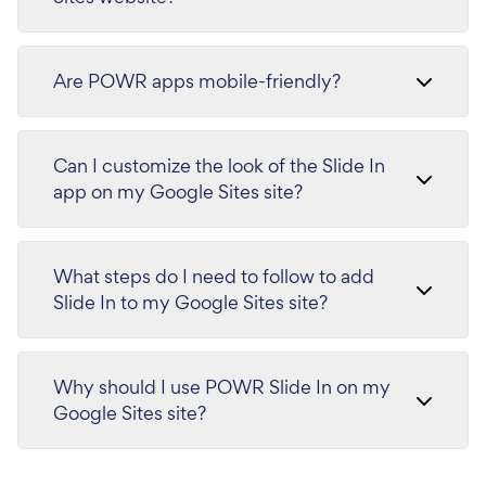
Are POWR apps mobile-friendly?
Can I customize the look of the Slide In
app on my Google Sites site?
What steps do I need to follow to add
Slide In to my Google Sites site?
Why should I use POWR Slide In on my
Google Sites site?