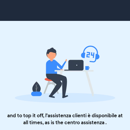
and to top it off, l'assistenza clienti è disponibile at
all times, as is the
centro assistenza
.