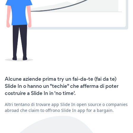
Alcune aziende prima try un fai-da-te (fai da te)
Slide In o hanno un "techie" che afferma di poter
costruire a Slide In in 'no time'.
Altri tentano di trovare app Slide In open source o companies
abroad che claim to offrono Slide In app for a bargain.