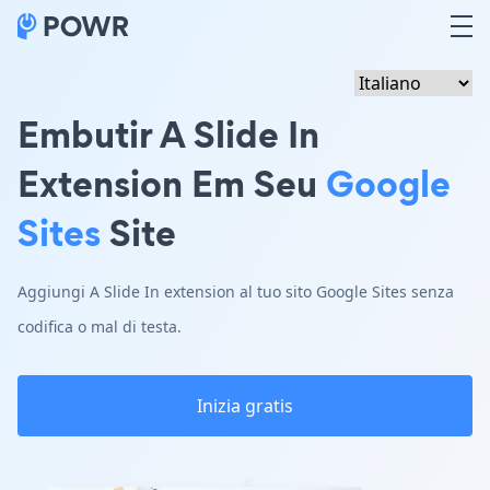
Embutir A Slide In
Extension Em Seu
Google
Sites
Site
Aggiungi A Slide In extension al tuo sito Google Sites senza
codifica o mal di testa.
Inizia gratis