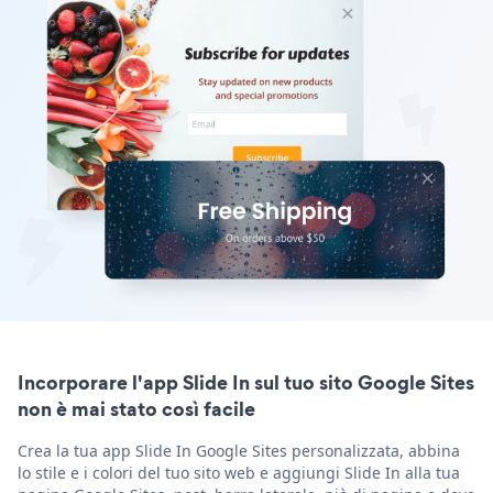
Incorporare l'app Slide In sul tuo sito Google Sites
non è mai stato così facile
Crea la tua app Slide In Google Sites personalizzata, abbina
lo stile e i colori del tuo sito web e aggiungi Slide In alla tua