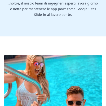
Inoltre, il nostro team di ingegneri esperti lavora giorno
e notte per mantenere le app powr come Google Sites
Slide In al lavoro per te.