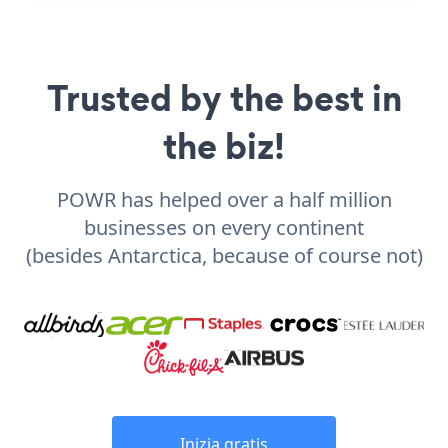
Trusted by the best in
the biz!
POWR has helped over a half million
businesses on every continent
(besides Antarctica, because of course not)
Inizia gratis