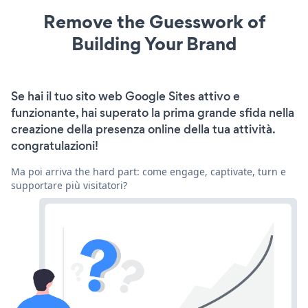
Remove the Guesswork of
Building Your Brand
Se hai il tuo sito web Google Sites attivo e
funzionante, hai superato la prima grande sfida nella
creazione della presenza online della tua attività.
congratulazioni!
Ma poi arriva the hard part: come engage, captivate, turn e
supportare più visitatori?