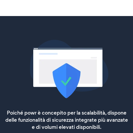
Poiché powr è concepito per la scalabilità, dispone
delle funzionalità di sicurezza integrate più avanzate
e di volumi elevati disponibili.