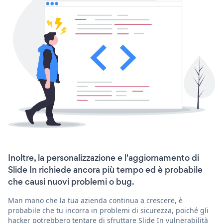
Inoltre, la personalizzazione e l'aggiornamento di
Slide In richiede ancora più tempo ed è probabile
che causi nuovi problemi o bug.
Man mano che la tua azienda continua a crescere, è
probabile che tu incorra in problemi di sicurezza, poiché gli
hacker potrebbero tentare di sfruttare Slide In vulnerabilità