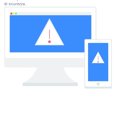
di sicurezza.