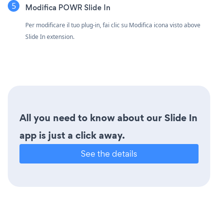
Modifica POWR Slide In
Per modificare il tuo plug-in, fai clic su Modifica icona
visto above
Slide In extension.
All you need to know about our Slide In
app is just a click away.
See the details