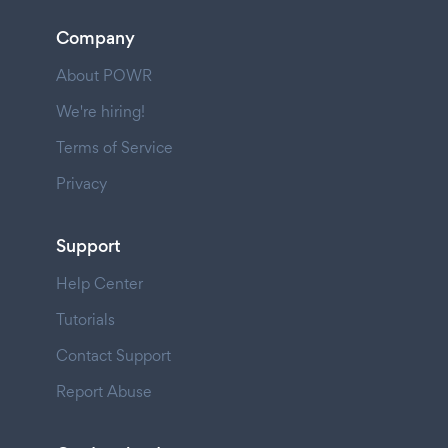
Company
About POWR
We're hiring!
Terms of Service
Privacy
Support
Help Center
Tutorials
Contact Support
Report Abuse