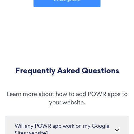
Frequently Asked Questions
Learn more about how to add POWR apps to
your website.
Will any POWR app work on my Google
Sites website?