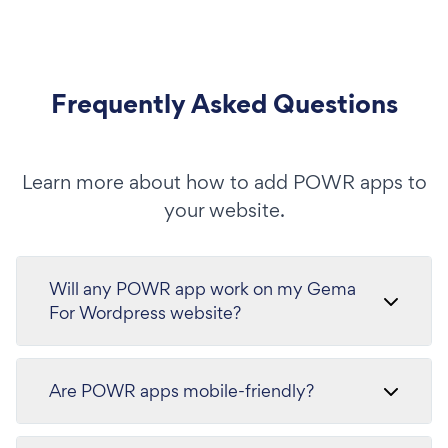
Frequently Asked Questions
Learn more about how to add POWR apps to
your website.
Will any POWR app work on my Gema
For Wordpress website?
Are POWR apps mobile-friendly?