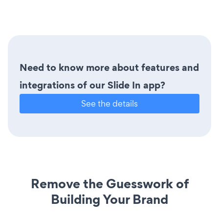
Need to know more about features and
integrations of our Slide In app?
See the details
Remove the Guesswork of
Building Your Brand