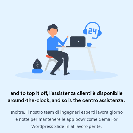
and to top it off, l'assistenza clienti è disponibile
around-the-clock, and so is the
centro assistenza
.
Inoltre, il nostro team di ingegneri esperti lavora giorno
e notte per mantenere le app powr come Gema For
Wordpress Slide In al lavoro per te.