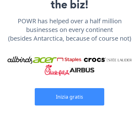
the biz!
POWR has helped over a half million
businesses on every continent
(besides Antarctica, because of course not)
Inizia gratis