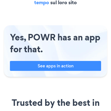
tempo
sul loro sito
Yes, POWR has an app
for that.
See apps in action
Trusted by the best in