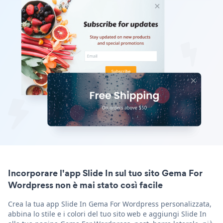
Incorporare l'app Slide In sul tuo sito Gema For
Wordpress non è mai stato così facile
Crea la tua app Slide In Gema For Wordpress personalizzata,
abbina lo stile e i colori del tuo sito web e aggiungi Slide In