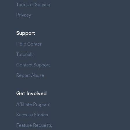
Terms of Service
Privacy
Support
Help Center
Tutorials
Contact Support
Report Abuse
Get Involved
Affiliate Program
Success Stories
Feature Requests