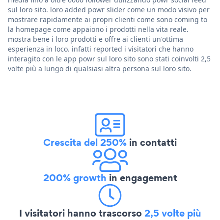
sul loro sito. loro added powr slider come un modo visivo per
mostrare rapidamente ai propri clienti come sono coming to
la homepage come appaiono i prodotti nella vita reale.
mostra bene i loro prodotti e offre ai clienti un'ottima
esperienza in loco. infatti reported i visitatori che hanno
interagito con le app powr sul loro sito sono stati coinvolti 2,5
volte più a lungo di qualsiasi altra persona sul loro sito.
Crescita del 250%
in contatti
200% growth
in engagement
I visitatori hanno trascorso
2,5 volte più