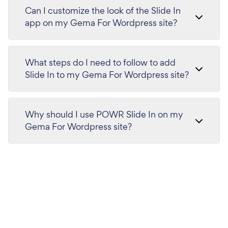
Can I customize the look of the Slide In
app on my Gema For Wordpress site?
What steps do I need to follow to add
Slide In to my Gema For Wordpress site?
Why should I use POWR Slide In on my
Gema For Wordpress site?