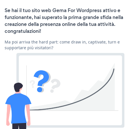
Se hai il tuo sito web Gema For Wordpress attivo e
funzionante, hai superato la prima grande sfida nella
creazione della presenza online della tua attività.
congratulazioni!
Ma poi arriva the hard part: come draw in, captivate, turn e
supportare più visitatori?