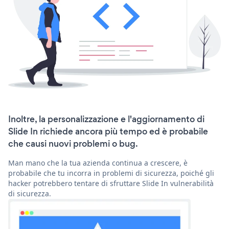
Inoltre, la personalizzazione e l'aggiornamento di
Slide In richiede ancora più tempo ed è probabile
che causi nuovi problemi o bug.
Man mano che la tua azienda continua a crescere, è
probabile che tu incorra in problemi di sicurezza, poiché gli
hacker potrebbero tentare di sfruttare Slide In vulnerabilità
di sicurezza.