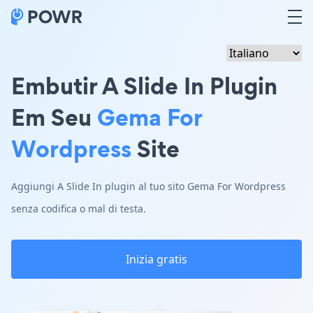
Embutir A Slide In Plugin
Em Seu
Gema For
Wordpress
Site
Aggiungi A Slide In plugin al tuo sito Gema For Wordpress
senza codifica o mal di testa.
Inizia gratis