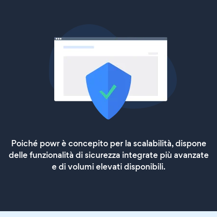
Poiché powr è concepito per la scalabilità, dispone
delle funzionalità di sicurezza integrate più avanzate
e di volumi elevati disponibili.