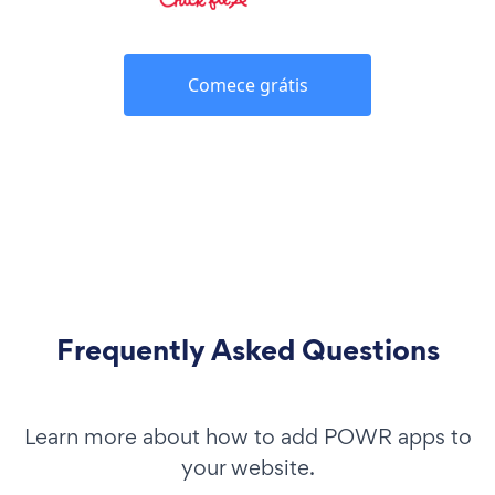
Comece grátis
Frequently Asked Questions
Learn more about how to add POWR apps to
your website.