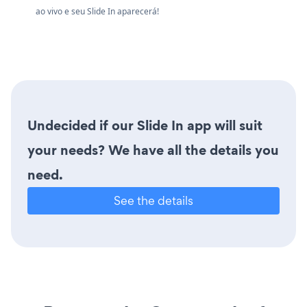
ao vivo e seu Slide In aparecerá!
Undecided if our Slide In app will suit
your needs? We have all the details you
need.
See the details