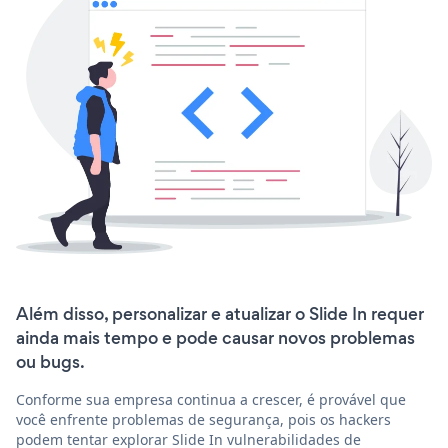
Além disso, personalizar e atualizar o Slide In requer
ainda mais tempo e pode causar novos problemas
ou bugs.
Conforme sua empresa continua a crescer, é provável que
você enfrente problemas de segurança, pois os hackers
podem tentar explorar Slide In vulnerabilidades de