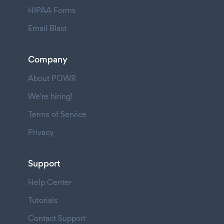
HIPAA Forms
Email Blast
Company
About POWR
We're hiring!
Terms of Service
Privacy
Support
Help Center
Tutorials
Contact Support