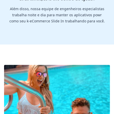
Além disso, nossa equipe de engenheiros especialistas
trabalha noite e dia para manter os aplicativos powr
como seu k-eCommerce Slide In trabalhando para você.