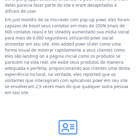
deles parecia fazer parte do site e eram desajeitados e
difíceis de usar.
Em just months de se inscrever com pop-up powr, eles foram
capazes de boost seus contatos em mais de 250% (mais de
600 contatos reais) e ter steadily aumentado sua mídia social
para mais de 6.000 seguidores utilizando powr social
alimentar em seu site. eles added powr slider como uma
forma visual de mostrar rapidamente a seus clientes como
eles são landing on a página inicial como os produtos se
parecem na vida real. ele exibe seus produtos de maneira
adequada e perfeita, proporcionando aos clientes uma ótima
experiência no local. na verdade, eles reported que os
visitantes que interagiram com aplicativos powr em seu site
se envolveram 2,5 vezes mais do que qualquer outra pessoa
em seu site.