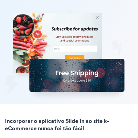
Incorporar o aplicativo Slide In ao site k-
eCommerce nunca foi tão fácil