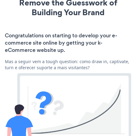
Remove the Guesswork of
Building Your Brand
Congratulations on starting to develop your e-
commerce site online by getting your k-
eCommerce website up.
Mas a seguir vem a tough question: como draw in, captivate,
turn e oferecer suporte a mais visitantes?