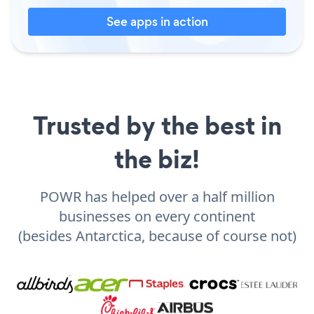
See apps in action
Trusted by the best in
the biz!
POWR has helped over a half million
businesses on every continent
(besides Antarctica, because of course not)