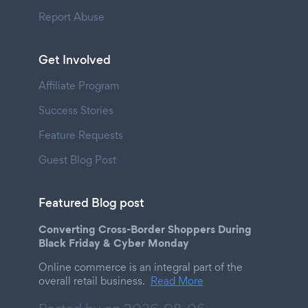
Report Abuse
Get Involved
Affiliate Program
Success Stories
Feature Requests
Guest Blog Post
Featured Blog post
Converting Cross-Border Shoppers During
Black Friday & Cyber Monday
Online commerce is an integral part of the
overall retail business.
Read More