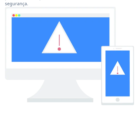
segurança.