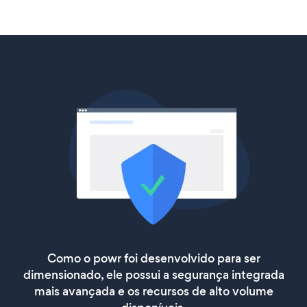
Como o powr foi desenvolvido para ser
dimensionado, ele possui a segurança integrada
mais avançada e os recursos de alto volume