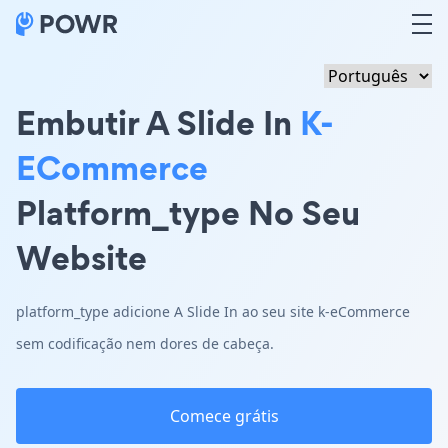
Embutir A Slide In
K-
ECommerce
Platform_type No Seu
Website
platform_type adicione A Slide In ao seu site k-eCommerce
sem codificação nem dores de cabeça.
Comece grátis