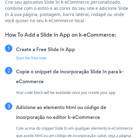
Crie seu aplicativo Slide In k-eCommerce personalizado,
combine com o estilo e as cores do seu site e adicione Slide
In à sua página, postagem, barra lateral, rodapé ou onde
você quiser no seu k-eCommerce local.
How To Add a Slide In App on k-eCommerce:
Create a Free Slide In App
Start for free now
Copie o snippet de incorporação Slide In para k-
eCommerce
Your code block will be available once you create your app
Adicione ao elemento html ou código de
incorporação no editor k-eCommerce
Cole acima do snippet Slide In em qualquer elemento k-eCommerce
que aceite html ou um código de incorporação. salve, veja a página