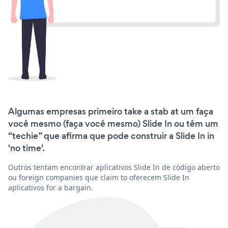
Algumas empresas primeiro take a stab at um faça
você mesmo (faça você mesmo) Slide In ou têm um
“techie” que afirma que pode construir a Slide In in
'no time'.
Outros tentam encontrar aplicativos Slide In de código aberto
ou foreign companies que claim to oferecem Slide In
aplicativos for a bargain.