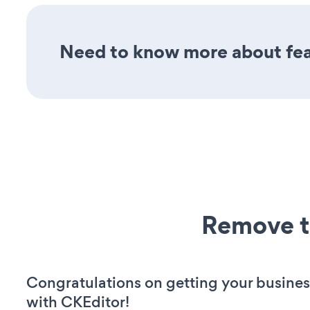
Need to know more about feat
Remove t
Congratulations on getting your busines
with CKEditor!