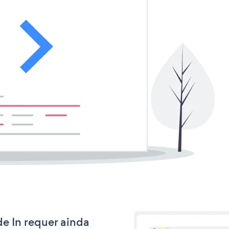
de In requer ainda