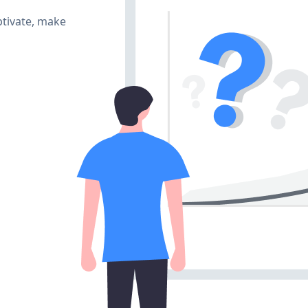
tivate, make