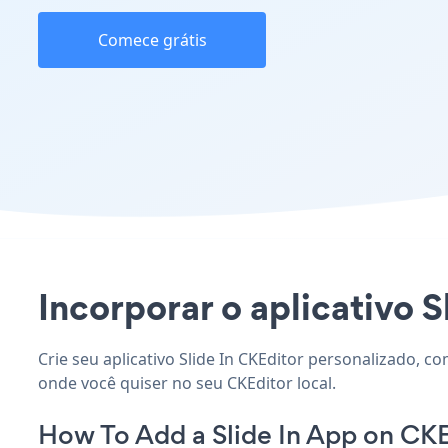
Comece grátis
Incorporar o aplicativo Sl
Crie seu aplicativo Slide In CKEditor personalizado, co
onde você quiser no seu CKEditor local.
How To Add a Slide In App on CKE