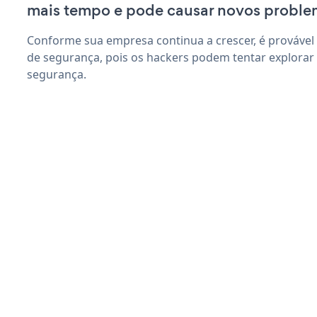
mais tempo e pode causar novos proble
Conforme sua empresa continua a crescer, é provável
de segurança, pois os hackers podem tentar explorar S
segurança.