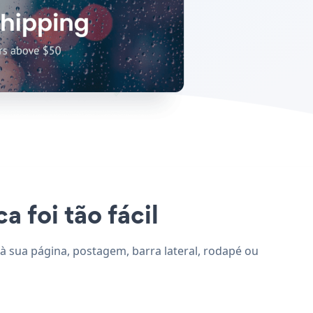
a foi tão fácil
n à sua página, postagem, barra lateral, rodapé ou