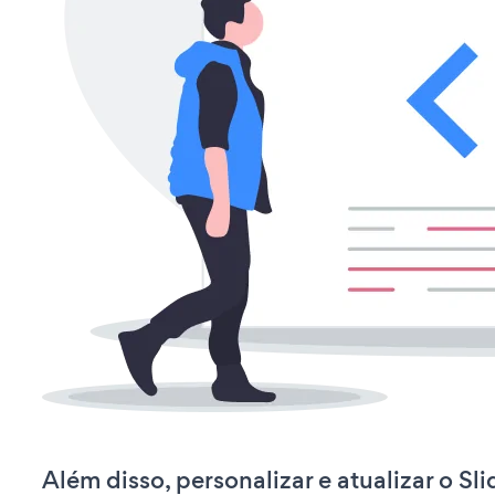
Além disso, personalizar e atualizar o Sli