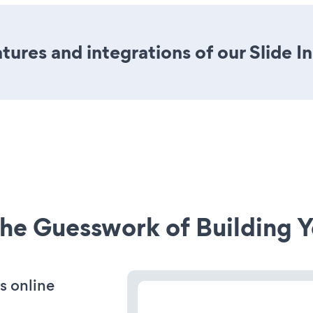
ures and integrations of our Slide I
he Guesswork of Building Y
s online