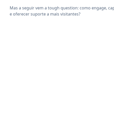
Mas a seguir vem a tough question: como engage, cap
e oferecer suporte a mais visitantes?