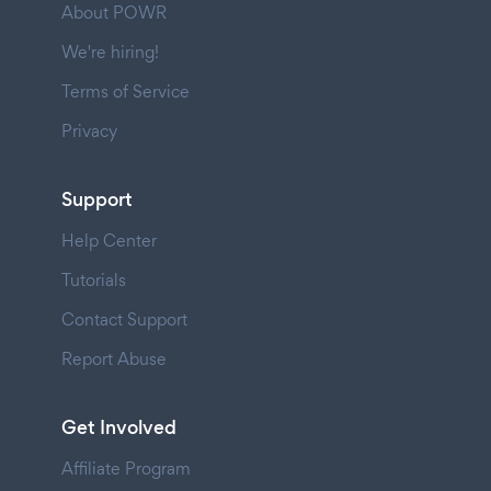
About POWR
We're hiring!
Terms of Service
Privacy
Support
Help Center
Tutorials
Contact Support
Report Abuse
Get Involved
Affiliate Program