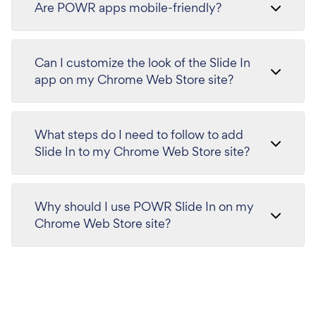
Are POWR apps mobile-friendly?
Can I customize the look of the Slide In
app on my Chrome Web Store site?
What steps do I need to follow to add
Slide In to my Chrome Web Store site?
Why should I use POWR Slide In on my
Chrome Web Store site?