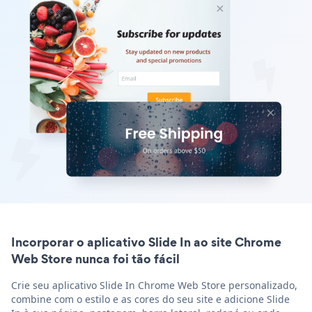
Incorporar o aplicativo Slide In ao site Chrome
Web Store nunca foi tão fácil
Crie seu aplicativo Slide In Chrome Web Store personalizado,
combine com o estilo e as cores do seu site e adicione Slide