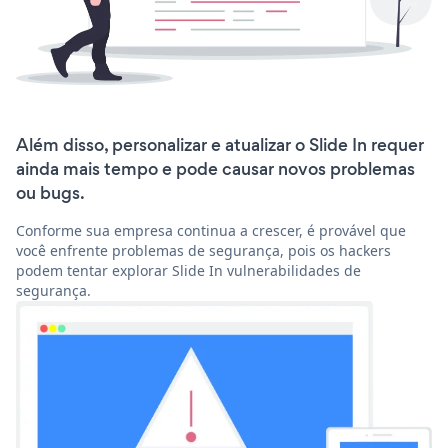
Além disso, personalizar e atualizar o Slide In requer
ainda mais tempo e pode causar novos problemas
ou bugs.
Conforme sua empresa continua a crescer, é provável que
você enfrente problemas de segurança, pois os hackers
podem tentar explorar Slide In vulnerabilidades de
segurança.