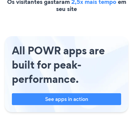
Os visitantes gastaram
2,5x mais tempo
em
seu site
All POWR apps are
built for peak-
performance.
See apps in action