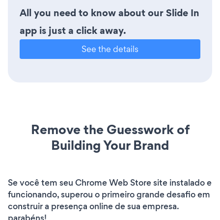
All you need to know about our Slide In
app is just a click away.
See the details
Remove the Guesswork of
Building Your Brand
Se você tem seu Chrome Web Store site instalado e
funcionando, superou o primeiro grande desafio em
construir a presença online de sua empresa.
parabéns!