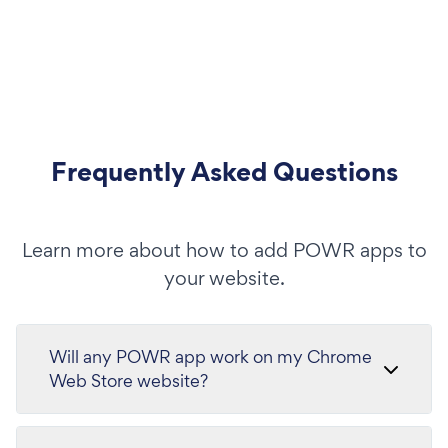
Frequently Asked Questions
Learn more about how to add POWR apps to
your website.
Will any POWR app work on my Chrome
Web Store website?