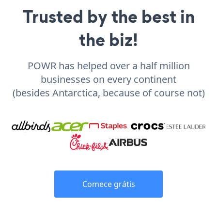
Trusted by the best in
the biz!
POWR has helped over a half million
businesses on every continent
(besides Antarctica, because of course not)
Comece grátis