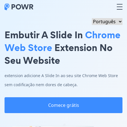
Embutir A Slide In
Chrome
Web Store
Extension No
Seu Website
extension adicione A Slide In ao seu site Chrome Web Store
sem codificação nem dores de cabeça.
Comece grátis