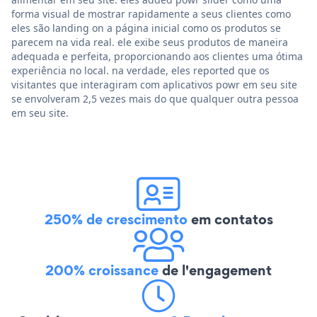
forma visual de mostrar rapidamente a seus clientes como
eles são landing on a página inicial como os produtos se
parecem na vida real. ele exibe seus produtos de maneira
adequada e perfeita, proporcionando aos clientes uma ótima
experiência no local. na verdade, eles reported que os
visitantes que interagiram com aplicativos powr em seu site
se envolveram 2,5 vezes mais do que qualquer outra pessoa
em seu site.
250% de crescimento
em contatos
200% croissance
de l'engagement