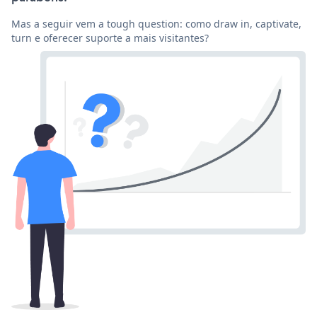
Mas a seguir vem a tough question: como draw in, captivate,
turn e oferecer suporte a mais visitantes?