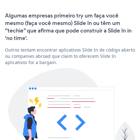
Algumas empresas primeiro try um faça você
mesmo (faça você mesmo) Slide In ou têm um
“techie” que afirma que pode construir a Slide In in
'no time'.
Outros tentam encontrar aplicativos Slide In de código aberto
ou companies abroad que claim to oferecem Slide In
aplicativos for a bargain.