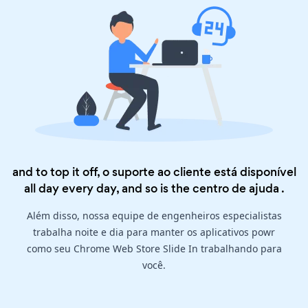
and to top it off, o suporte ao cliente está disponível
all day every day, and so is the
centro de ajuda
.
Além disso, nossa equipe de engenheiros especialistas
trabalha noite e dia para manter os aplicativos powr
como seu Chrome Web Store Slide In trabalhando para
você.