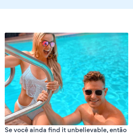
Se você ainda find it unbelievable, então