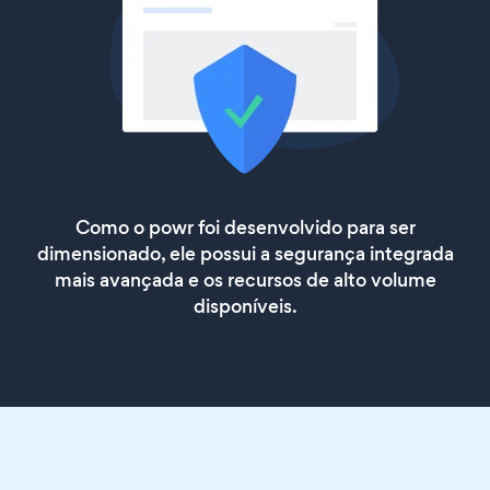
Como o powr foi desenvolvido para ser
dimensionado, ele possui a segurança integrada
mais avançada e os recursos de alto volume
disponíveis.