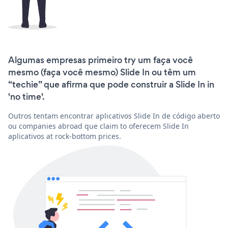
Algumas empresas primeiro try um faça você
mesmo (faça você mesmo) Slide In ou têm um
“techie” que afirma que pode construir a Slide In in
'no time'.
Outros tentam encontrar aplicativos Slide In de código aberto
ou companies abroad que claim to oferecem Slide In
aplicativos at rock-bottom prices.