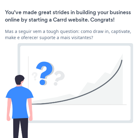
You've made great strides in building your business
online by starting a Carrd website. Congrats!
Mas a seguir vem a tough question: como draw in, captivate,
make e oferecer suporte a mais visitantes?