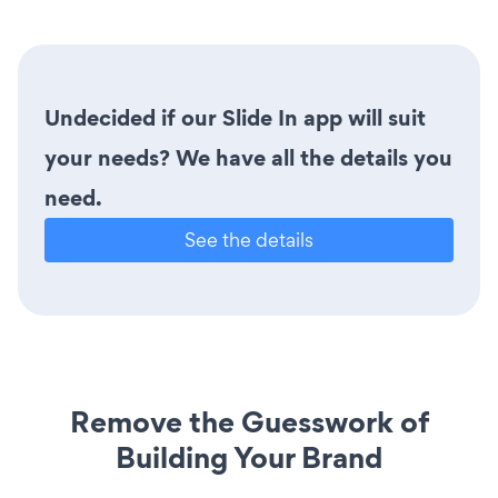
Undecided if our Slide In app will suit
your needs? We have all the details you
need.
See the details
Remove the Guesswork of
Building Your Brand