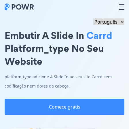
Embutir A Slide In
Carrd
Platform_type No Seu
Website
platform_type adicione A Slide In ao seu site Carrd sem
codificação nem dores de cabeça.
Comece grátis