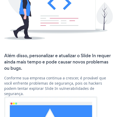
Além disso, personalizar e atualizar o Slide In requer
ainda mais tempo e pode causar novos problemas
ou bugs.
Conforme sua empresa continua a crescer, é provável que
você enfrente problemas de segurança, pois os hackers
podem tentar explorar Slide In vulnerabilidades de
segurança.