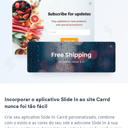
Incorporar o aplicativo Slide In ao site Carrd
nunca foi tão fácil
Crie seu aplicativo Slide In Carrd personalizado, combine
com o estilo e as cores do seu site e adicione Slide In à sua