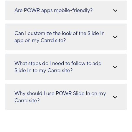
Are POWR apps mobile-friendly?
Can I customize the look of the Slide In
app on my Carrd site?
What steps do I need to follow to add
Slide In to my Carrd site?
Why should I use POWR Slide In on my
Carrd site?