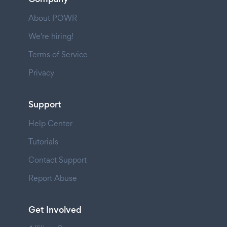
About POWR
We're hiring!
Terms of Service
Privacy
Support
Help Center
Tutorials
Contact Support
Report Abuse
Get Involved