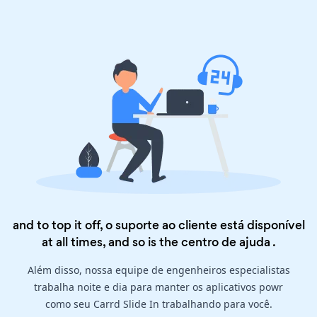
and to top it off, o suporte ao cliente está disponível
at all times, and so is the
centro de ajuda
.
Além disso, nossa equipe de engenheiros especialistas
trabalha noite e dia para manter os aplicativos powr
como seu Carrd Slide In trabalhando para você.