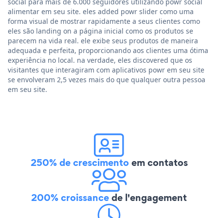
social para mais de 6.000 seguidores utilizando powr social
alimentar em seu site. eles added powr slider como uma
forma visual de mostrar rapidamente a seus clientes como
eles são landing on a página inicial como os produtos se
parecem na vida real. ele exibe seus produtos de maneira
adequada e perfeita, proporcionando aos clientes uma ótima
experiência no local. na verdade, eles discovered que os
visitantes que interagiram com aplicativos powr em seu site
se envolveram 2,5 vezes mais do que qualquer outra pessoa
em seu site.
250% de crescimento
em contatos
200% croissance
de l'engagement