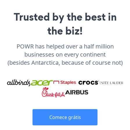
Trusted by the best in
the biz!
POWR has helped over a half million
businesses on every continent
(besides Antarctica, because of course not)
Comece grátis