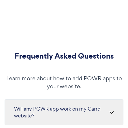
Frequently Asked Questions
Learn more about how to add POWR apps to
your website.
Will any POWR app work on my Carrd
website?