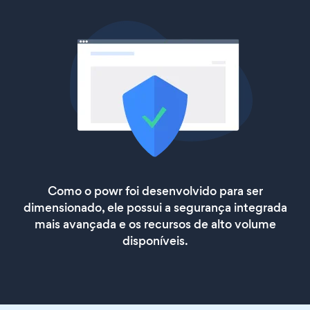
Como o powr foi desenvolvido para ser
dimensionado, ele possui a segurança integrada
mais avançada e os recursos de alto volume
disponíveis.