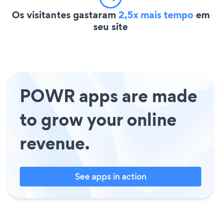
Os visitantes gastaram
2,5x mais tempo
em
seu site
POWR apps are made
to grow your online
revenue.
See apps in action