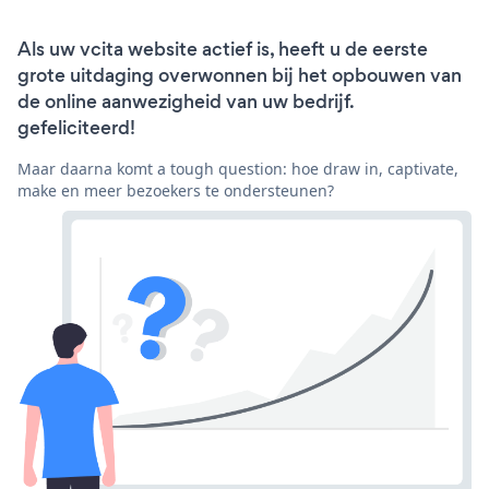
Als uw vcita website actief is, heeft u de eerste
grote uitdaging overwonnen bij het opbouwen van
de online aanwezigheid van uw bedrijf.
gefeliciteerd!
Maar daarna komt a tough question: hoe draw in, captivate,
make en meer bezoekers te ondersteunen?