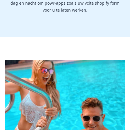
dag en nacht om powr-apps zoals uw vcita shopify form
voor u te laten werken.