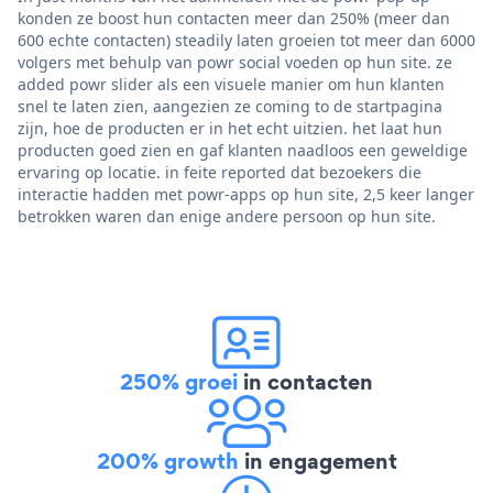
konden ze boost hun contacten meer dan 250% (meer dan
600 echte contacten) steadily laten groeien tot meer dan 6000
volgers met behulp van powr social voeden op hun site. ze
added powr slider als een visuele manier om hun klanten
snel te laten zien, aangezien ze coming to de startpagina
zijn, hoe de producten er in het echt uitzien. het laat hun
producten goed zien en gaf klanten naadloos een geweldige
ervaring op locatie. in feite reported dat bezoekers die
interactie hadden met powr-apps op hun site, 2,5 keer langer
betrokken waren dan enige andere persoon op hun site.
250% groei
in contacten
200% growth
in engagement