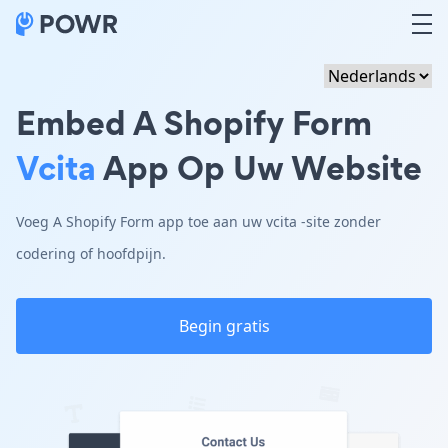
Embed A Shopify Form
Vcita
App Op Uw Website
Voeg A Shopify Form app toe aan uw vcita -site zonder
codering of hoofdpijn.
Begin gratis