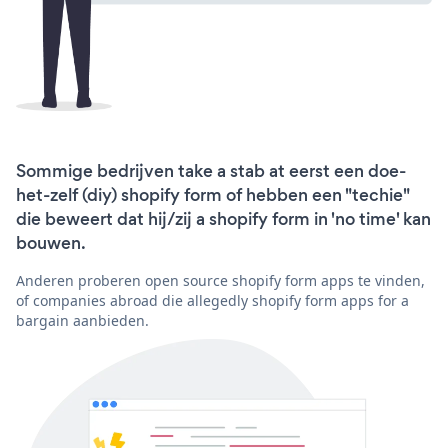
Sommige bedrijven take a stab at eerst een doe-
het-zelf (diy) shopify form of hebben een "techie"
die beweert dat hij/zij a shopify form in 'no time' kan
bouwen.
Anderen proberen open source shopify form apps te vinden,
of companies abroad die allegedly shopify form apps for a
bargain aanbieden.