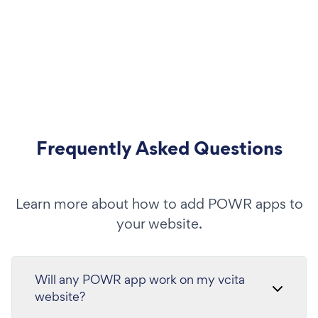
Frequently Asked Questions
Learn more about how to add POWR apps to
your website.
Will any POWR app work on my vcita
website?