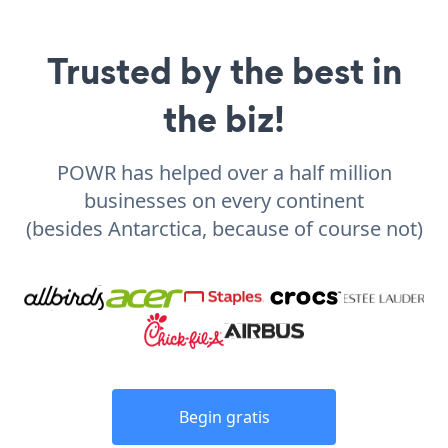
Trusted by the best in
the biz!
POWR has helped over a half million
businesses on every continent
(besides Antarctica, because of course not)
Begin gratis