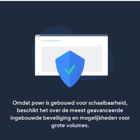
Omdat powr is gebouwd voor schaalbaarheid,
beschikt het over de meest geavanceerde
ingebouwde beveiliging en mogelijkheden voor
grote volumes.