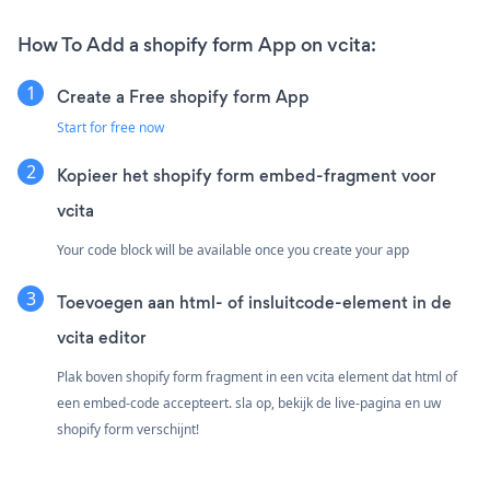
How To Add a shopify form App on vcita:
Create a Free shopify form App
Start for free now
Kopieer het shopify form embed-fragment voor
vcita
Your code block will be available once you create your app
Toevoegen aan html- of insluitcode-element in de
vcita editor
Plak boven shopify form fragment in een vcita element dat html of
een embed-code accepteert. sla op, bekijk de live-pagina en uw
shopify form verschijnt!