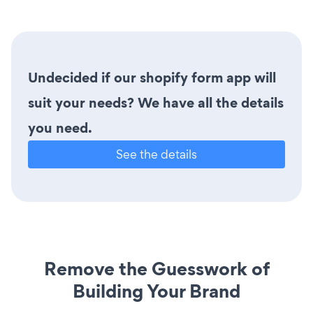
Undecided if our shopify form app will
suit your needs? We have all the details
you need.
See the details
Remove the Guesswork of
Building Your Brand