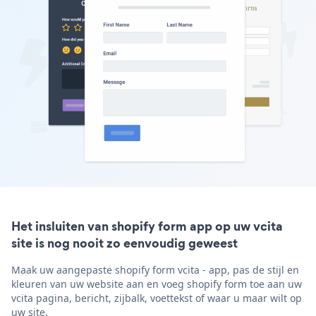
Het insluiten van shopify form app op uw vcita
site is nog nooit zo eenvoudig geweest
Maak uw aangepaste shopify form vcita - app, pas de stijl en
kleuren van uw website aan en voeg shopify form toe aan uw
vcita pagina, bericht, zijbalk, voettekst of waar u maar wilt op
uw site.