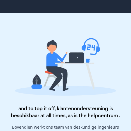
and to top it off, klantenondersteuning is
beschikbaar at all times, as is the
helpcentrum
.
Bovendien werkt ons team van deskundige ingenieurs