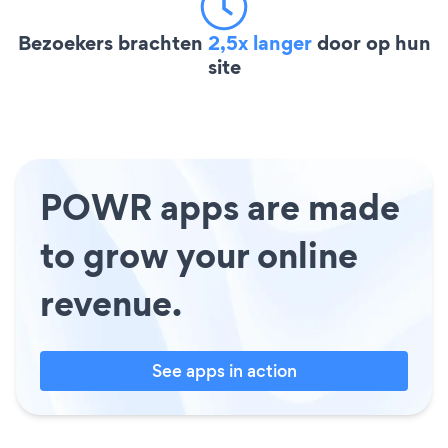
Bezoekers brachten
2,5x langer
door op hun
site
POWR apps are made
to grow your online
revenue.
See apps in action