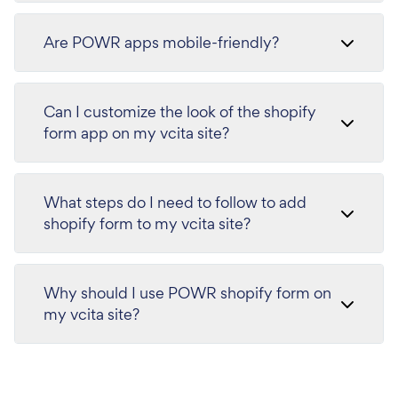
Are POWR apps mobile-friendly?
Can I customize the look of the shopify
form app on my vcita site?
What steps do I need to follow to add
shopify form to my vcita site?
Why should I use POWR shopify form on
my vcita site?