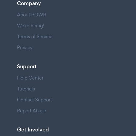
Company
About POWR
We're hiring!
Terms of Service
Privacy
Support
Help Center
Tutorials
Contact Support
Report Abuse
Get Involved