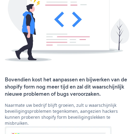
Bovendien kost het aanpassen en bijwerken van de
shopify form nog meer tijd en zal dit waarschijnlijk
nieuwe problemen of bugs veroorzaken.
Naarmate uw bedrijf blijft groeien, zult u waarschijnlijk
beveiligingsproblemen tegenkomen, aangezien hackers
kunnen proberen shopify form beveiligingslekken te
misbruiken.