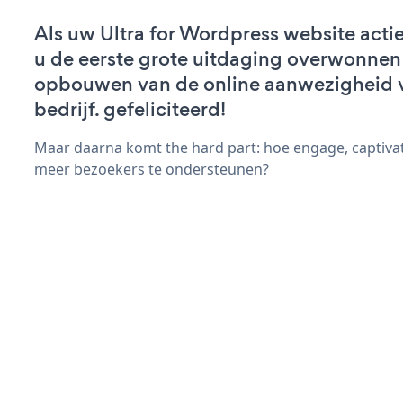
Als uw Ultra for Wordpress website actief
u de eerste grote uitdaging overwonnen 
opbouwen van de online aanwezigheid 
bedrijf. gefeliciteerd!
Maar daarna komt the hard part: hoe engage, captiva
meer bezoekers te ondersteunen?