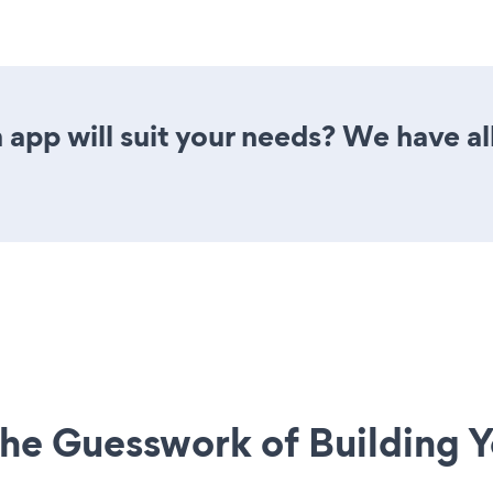
app will suit your needs? We have all
he Guesswork of Building Y