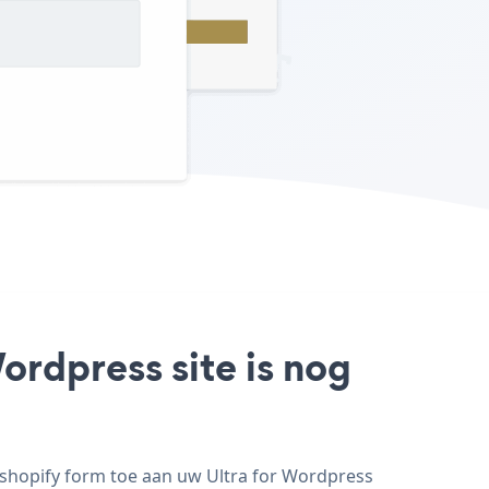
ordpress site is nog
 shopify form toe aan uw Ultra for Wordpress