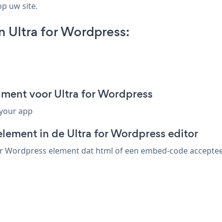
op uw site.
 Ultra for Wordpress:
ment voor Ultra for Wordpress
 your app
lement in de Ultra for Wordpress editor
r Wordpress element dat html of een embed-code accepteert