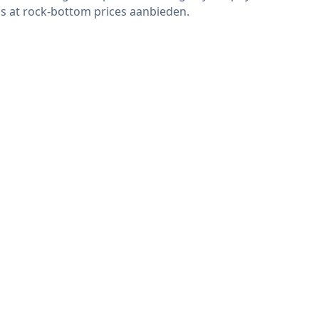
s at rock-bottom prices aanbieden.