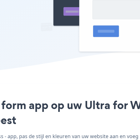
 form app op uw Ultra for W
est
- app, pas de stijl en kleuren van uw website aan en voeg