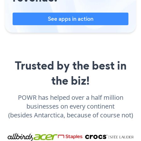
See apps in action
Trusted by the best in
the biz!
POWR has helped over a half million
businesses on every continent
(besides Antarctica, because of course not)