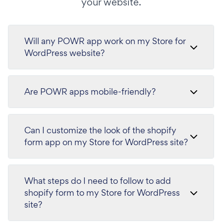
your website.
Will any POWR app work on my Store for
WordPress website?
Are POWR apps mobile-friendly?
Can I customize the look of the shopify
form app on my Store for WordPress site?
What steps do I need to follow to add
shopify form to my Store for WordPress
site?