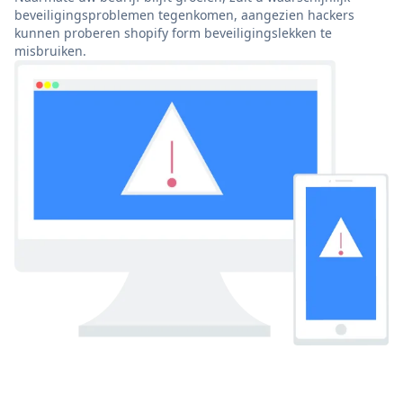
beveiligingsproblemen tegenkomen, aangezien hackers
kunnen proberen shopify form beveiligingslekken te
misbruiken.