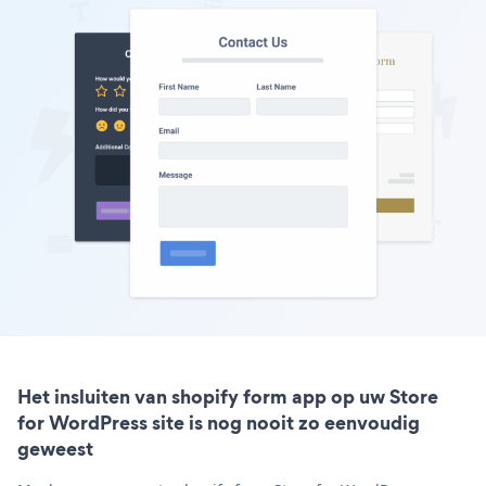
Het insluiten van shopify form app op uw Store
for WordPress site is nog nooit zo eenvoudig
geweest