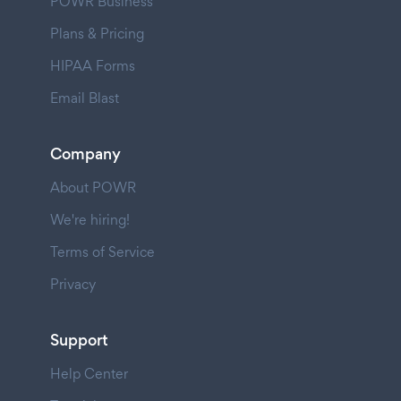
POWR Business
Plans & Pricing
HIPAA Forms
Email Blast
Company
About POWR
We're hiring!
Terms of Service
Privacy
Support
Help Center