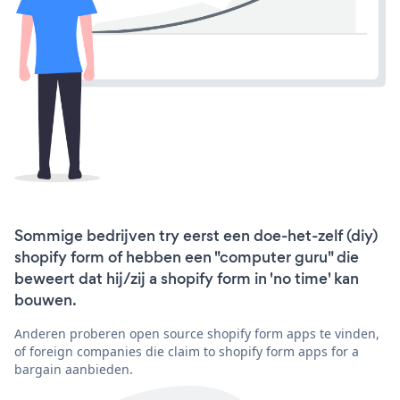
Sommige bedrijven try eerst een doe-het-zelf (diy)
shopify form of hebben een "computer guru" die
beweert dat hij/zij a shopify form in 'no time' kan
bouwen.
Anderen proberen open source shopify form apps te vinden,
of foreign companies die claim to shopify form apps for a
bargain aanbieden.