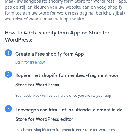
Maak uw aangepaste shopify form Store for WordPress - app,
pas de stijl en kleuren van uw website aan en voeg shopify
form toe aan uw Store for WordPress pagina, bericht, zijbalk,
voettekst of waar u maar wilt op uw site.
How To Add a shopify form App on Store for
WordPress:
Create a Free shopify form App
Start for free now
Kopieer het shopify form embed-fragment voor
Store for WordPress
Your code block will be available once you create your app
Toevoegen aan html- of insluitcode-element in de
Store for WordPress editor
Plak boven shopify form fragment in een Store for WordPress