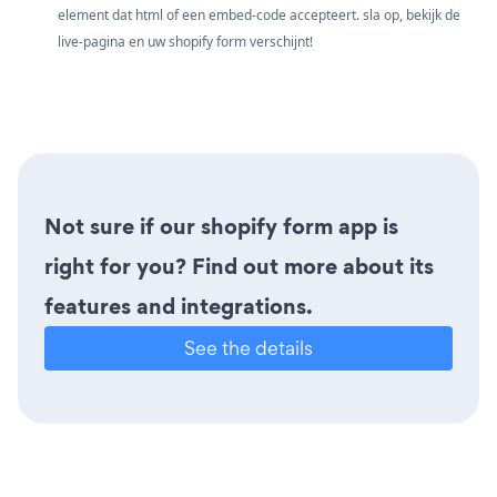
element dat html of een embed-code accepteert. sla op, bekijk de
live-pagina en uw shopify form verschijnt!
Not sure if our shopify form app is
right for you? Find out more about its
features and integrations.
See the details