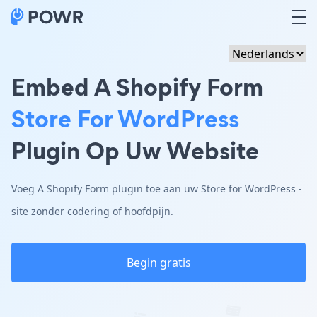
Embed A Shopify Form
Store For WordPress
Plugin Op Uw Website
Voeg A Shopify Form plugin toe aan uw Store for WordPress -
site zonder codering of hoofdpijn.
Begin gratis