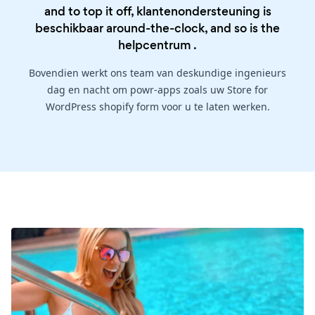
and to top it off, klantenondersteuning is
beschikbaar around-the-clock, and so is the
helpcentrum
.
Bovendien werkt ons team van deskundige ingenieurs
dag en nacht om powr-apps zoals uw Store for
WordPress shopify form voor u te laten werken.