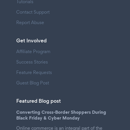
Tutorials
Contact Support
Report Abuse
Get Involved
Affiliate Program
Success Stories
Feature Requests
Guest Blog Post
Featured Blog post
Converting Cross-Border Shoppers During
Black Friday & Cyber Monday
Online commerce is an integral part of the