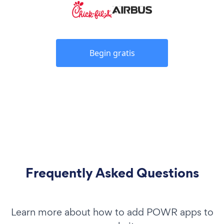
Begin gratis
Frequently Asked Questions
Learn more about how to add POWR apps to