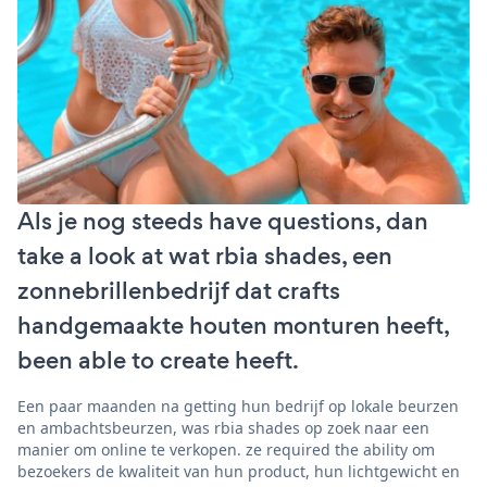
Als je nog steeds have questions, dan
take a look at wat rbia shades, een
zonnebrillenbedrijf dat crafts
handgemaakte houten monturen heeft,
been able to create heeft.
Een paar maanden na getting hun bedrijf op lokale beurzen
en ambachtsbeurzen, was rbia shades op zoek naar een
manier om online te verkopen. ze required the ability om
bezoekers de kwaliteit van hun product, hun lichtgewicht en