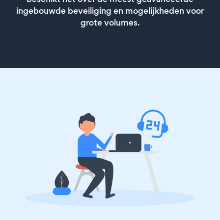
ingebouwde beveiliging en mogelijkheden voor
grote volumes.