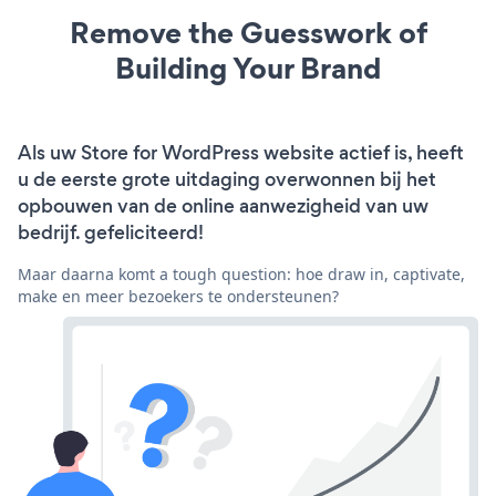
Remove the Guesswork of
Building Your Brand
Als uw Store for WordPress website actief is, heeft
u de eerste grote uitdaging overwonnen bij het
opbouwen van de online aanwezigheid van uw
bedrijf. gefeliciteerd!
Maar daarna komt a tough question: hoe draw in, captivate,
make en meer bezoekers te ondersteunen?