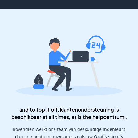
and to top it off, klantenondersteuning is
beschikbaar at all times, as is the
helpcentrum
.
Bovendien werkt ons team van deskundige ingenieurs
dag en nacht om powr-apps zoals uw Oxatis shopify