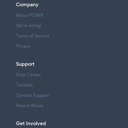
Company
About POWR
We're hiring!
Terms of Service
Privacy
Support
Help Center
Tutorials
Contact Support
Report Abuse
Get Involved