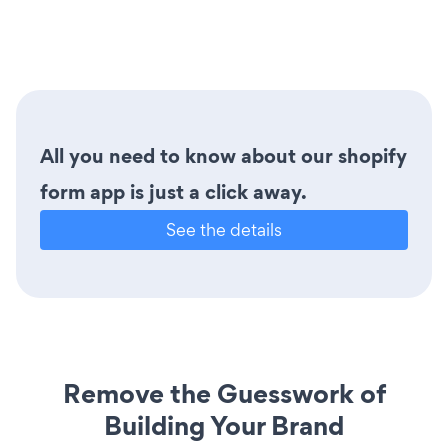
All you need to know about our shopify
form app is just a click away.
See the details
Remove the Guesswork of
Building Your Brand