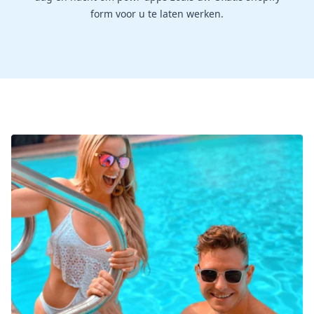
form voor u te laten werken.