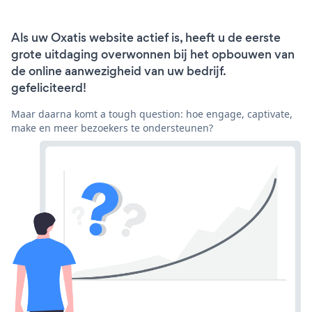
Als uw Oxatis website actief is, heeft u de eerste
grote uitdaging overwonnen bij het opbouwen van
de online aanwezigheid van uw bedrijf.
gefeliciteerd!
Maar daarna komt a tough question: hoe engage, captivate,
make en meer bezoekers te ondersteunen?