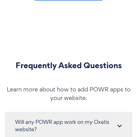
Frequently Asked Questions
Learn more about how to add POWR apps to
your website.
Will any POWR app work on my Oxatis
website?