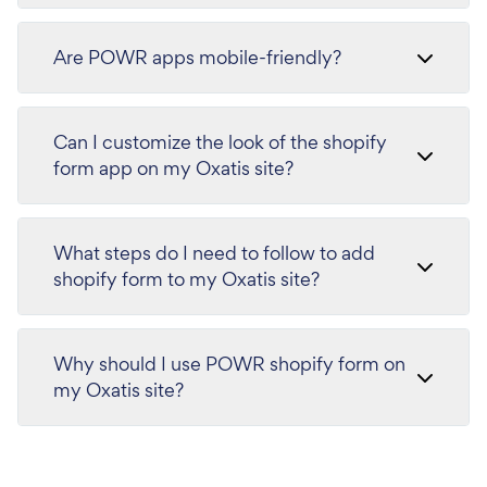
Are POWR apps mobile-friendly?
Can I customize the look of the shopify
form app on my Oxatis site?
What steps do I need to follow to add
shopify form to my Oxatis site?
Why should I use POWR shopify form on
my Oxatis site?