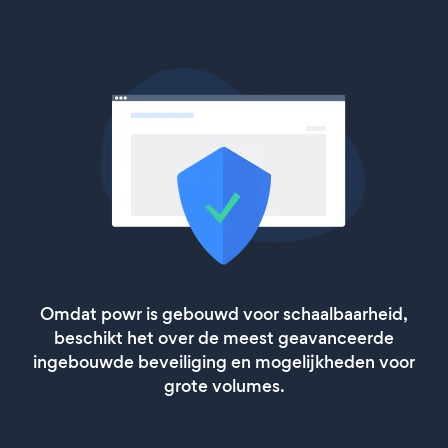
Omdat powr is gebouwd voor schaalbaarheid,
beschikt het over de meest geavanceerde
ingebouwde beveiliging en mogelijkheden voor
grote volumes.