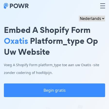
Embed A Shopify Form
Oxatis
Platform_type Op
Uw Website
Voeg A Shopify Form platform_type toe aan uw Oxatis -site
zonder codering of hoofdpijn.
Begin gratis