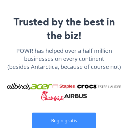
Trusted by the best in
the biz!
POWR has helped over a half million
businesses on every continent
(besides Antarctica, because of course not)
Begin gratis