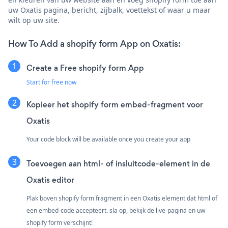
uw Oxatis pagina, bericht, zijbalk, voettekst of waar u maar
wilt op uw site.
How To Add a shopify form App on Oxatis:
Create a Free shopify form App
Start for free now
Kopieer het shopify form embed-fragment voor
Oxatis
Your code block will be available once you create your app
Toevoegen aan html- of insluitcode-element in de
Oxatis editor
Plak boven shopify form fragment in een Oxatis element dat html of
een embed-code accepteert. sla op, bekijk de live-pagina en uw
shopify form verschijnt!