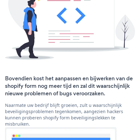
Bovendien kost het aanpassen en bijwerken van de
shopify form nog meer tijd en zal dit waarschijnlijk
nieuwe problemen of bugs veroorzaken.
Naarmate uw bedrijf blijft groeien, zult u waarschijnlijk
beveiligingsproblemen tegenkomen, aangezien hackers
kunnen proberen shopify form beveiligingslekken te
misbruiken.