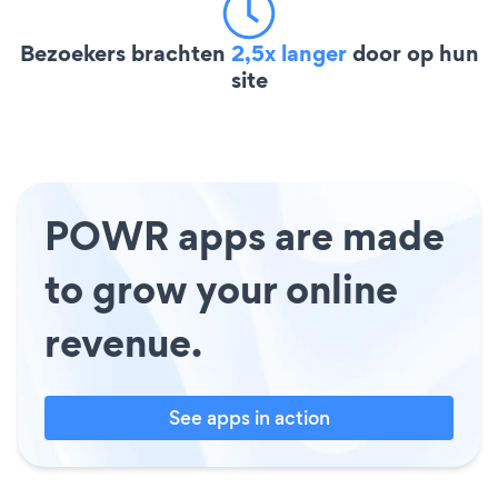
Bezoekers brachten
2,5x langer
door op hun
site
POWR apps are made
to grow your online
revenue.
See apps in action