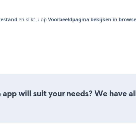
Bestand
en klikt u op
Voorbeeldpagina bekijken in browse
app will suit your needs? We have all