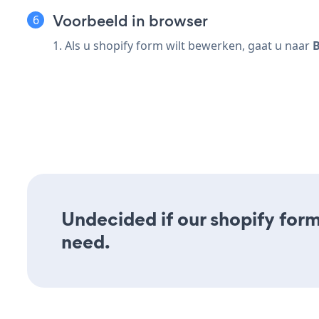
Voorbeeld in browser
1. Als u shopify form wilt bewerken, gaat u naar
Undecided if our shopify form 
need.