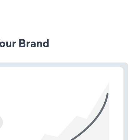
our Brand