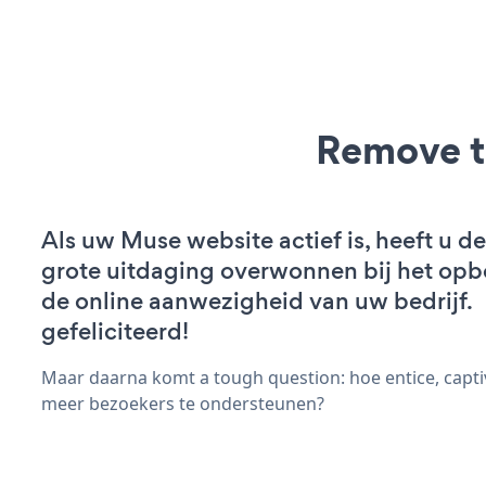
Remove t
Als uw Muse website actief is, heeft u de
grote uitdaging overwonnen bij het op
de online aanwezigheid van uw bedrijf.
gefeliciteerd!
Maar daarna komt a tough question: hoe entice, capt
meer bezoekers te ondersteunen?