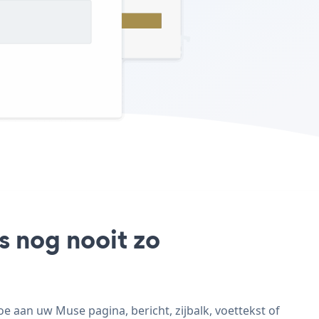
s nog nooit zo
 aan uw Muse pagina, bericht, zijbalk, voettekst of