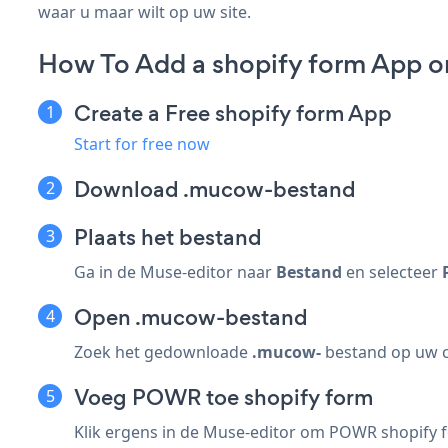
waar u maar wilt op uw site.
How To Add a shopify form App o
Create a Free shopify form App
Start for free now
Download .mucow-bestand
Plaats het bestand
Ga in de Muse-editor naar
Bestand
en selecteer
Open .mucow-bestand
Zoek het gedownloade
.mucow-
bestand op uw c
Voeg POWR toe shopify form
Klik ergens in de Muse-editor om POWR shopify f