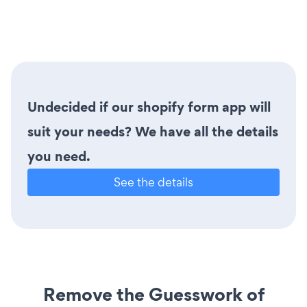
Undecided if our shopify form app will
suit your needs? We have all the details
you need.
See the details
Remove the Guesswork of