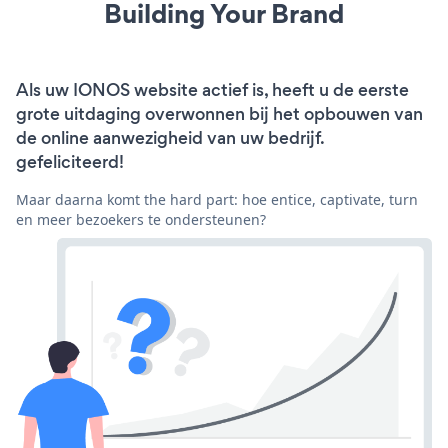
Building Your Brand
Als uw IONOS website actief is, heeft u de eerste
grote uitdaging overwonnen bij het opbouwen van
de online aanwezigheid van uw bedrijf.
gefeliciteerd!
Maar daarna komt the hard part: hoe entice, captivate, turn
en meer bezoekers te ondersteunen?