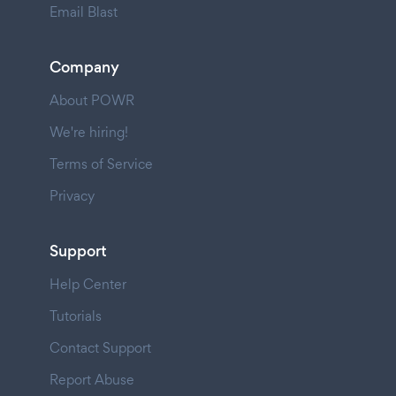
Email Blast
Company
About POWR
We're hiring!
Terms of Service
Privacy
Support
Help Center
Tutorials
Contact Support
Report Abuse