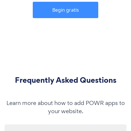
Begin gratis
Frequently Asked Questions
Learn more about how to add POWR apps to
your website.