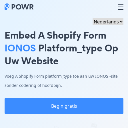
Embed A Shopify Form
IONOS
Platform_type Op
Uw Website
Voeg A Shopify Form platform_type toe aan uw IONOS -site
zonder codering of hoofdpijn.
Begin gratis