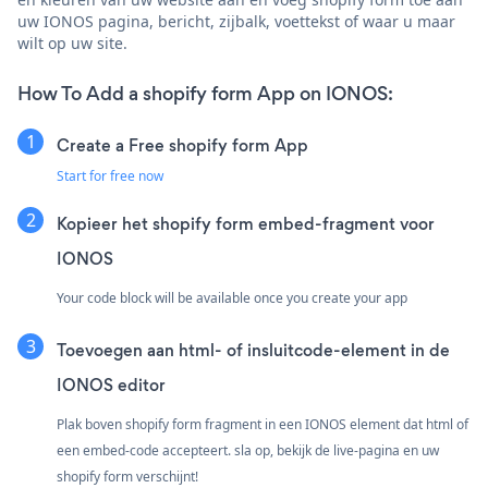
uw IONOS pagina, bericht, zijbalk, voettekst of waar u maar
wilt op uw site.
How To Add a shopify form App on IONOS:
Create a Free shopify form App
Start for free now
Kopieer het shopify form embed-fragment voor
IONOS
Your code block will be available once you create your app
Toevoegen aan html- of insluitcode-element in de
IONOS editor
Plak boven shopify form fragment in een IONOS element dat html of
een embed-code accepteert. sla op, bekijk de live-pagina en uw
shopify form verschijnt!