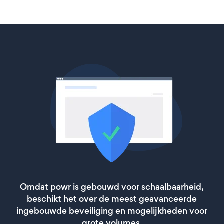
Omdat powr is gebouwd voor schaalbaarheid,
beschikt het over de meest geavanceerde
ingebouwde beveiliging en mogelijkheden voor
grote volumes.