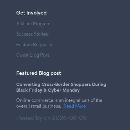
Get Involved
Affiliate Program
Success Stories
Feature Requests
Guest Blog Post
Featured Blog post
Converting Cross-Border Shoppers During
Black Friday & Cyber Monday
Online commerce is an integral part of the
overall retail business.
Read More
Posted by on
2026-08-05