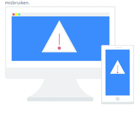
misbruiken.