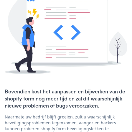
Bovendien kost het aanpassen en bijwerken van de
shopify form nog meer tijd en zal dit waarschijnlijk
nieuwe problemen of bugs veroorzaken.
Naarmate uw bedrijf blijft groeien, zult u waarschijnlijk
beveiligingsproblemen tegenkomen, aangezien hackers
kunnen proberen shopify form beveiligingslekken te