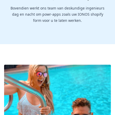
Bovendien werkt ons team van deskundige ingenieurs
dag en nacht om powr-apps zoals uw IONOS shopify
form voor u te laten werken.