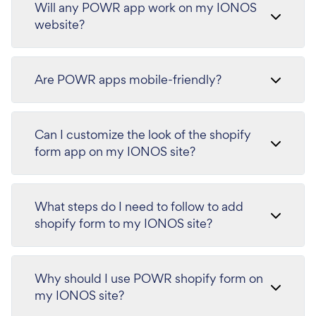
Will any POWR app work on my IONOS
website?
Are POWR apps mobile-friendly?
Can I customize the look of the shopify
form app on my IONOS site?
What steps do I need to follow to add
shopify form to my IONOS site?
Why should I use POWR shopify form on
my IONOS site?