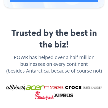
Trusted by the best in
the biz!
POWR has helped over a half million
businesses on every continent
(besides Antarctica, because of course not)