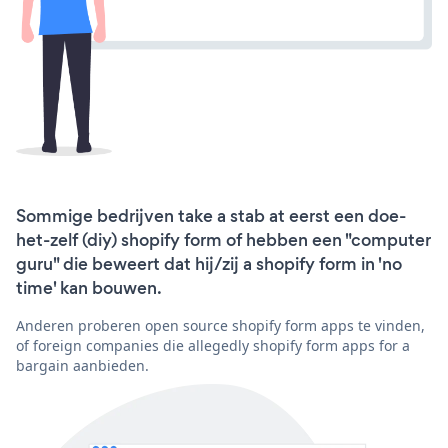
Sommige bedrijven take a stab at eerst een doe-
het-zelf (diy) shopify form of hebben een "computer
guru" die beweert dat hij/zij a shopify form in 'no
time' kan bouwen.
Anderen proberen open source shopify form apps te vinden,
of foreign companies die allegedly shopify form apps for a
bargain aanbieden.