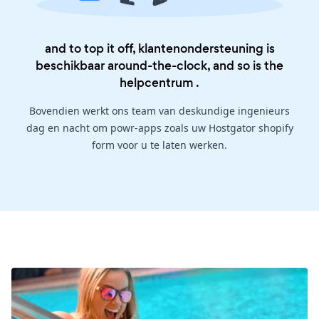
and to top it off, klantenondersteuning is
beschikbaar around-the-clock, and so is the
helpcentrum
.
Bovendien werkt ons team van deskundige ingenieurs
dag en nacht om powr-apps zoals uw Hostgator shopify
form voor u te laten werken.