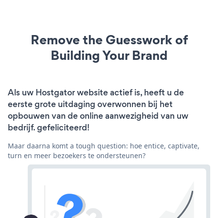
Remove the Guesswork of
Building Your Brand
Als uw Hostgator website actief is, heeft u de
eerste grote uitdaging overwonnen bij het
opbouwen van de online aanwezigheid van uw
bedrijf. gefeliciteerd!
Maar daarna komt a tough question: hoe entice, captivate,
turn en meer bezoekers te ondersteunen?