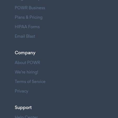
POWR Business
Plans & Pricing
HIPAA Forms
Email Blast
Company
About POWR
We're hiring!
Terms of Service
Privacy
Support
Help Center