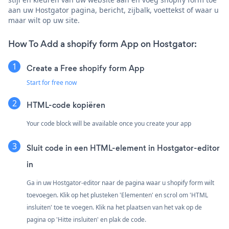
aan uw Hostgator pagina, bericht, zijbalk, voettekst of waar u
maar wilt op uw site.
How To Add a shopify form App on Hostgator:
Create a Free shopify form App
Start for free now
HTML-code kopiëren
Your code block will be available once you create your app
Sluit code in een HTML-element in Hostgator-editor
in
Ga in uw Hostgator-editor naar de pagina waar u shopify form wilt
toevoegen. Klik op het plusteken 'Elementen' en scrol om 'HTML
insluiten' toe te voegen. Klik na het plaatsen van het vak op de
pagina op 'Hitte insluiten' en plak de code.