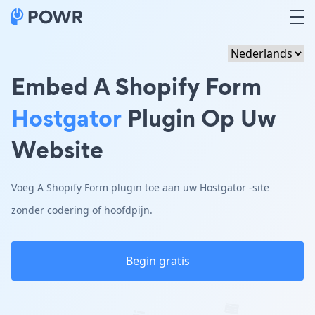
Embed A Shopify Form
Hostgator
Plugin Op Uw
Website
Voeg A Shopify Form plugin toe aan uw Hostgator -site
zonder codering of hoofdpijn.
Begin gratis