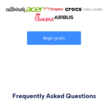
Begin gratis
Frequently Asked Questions