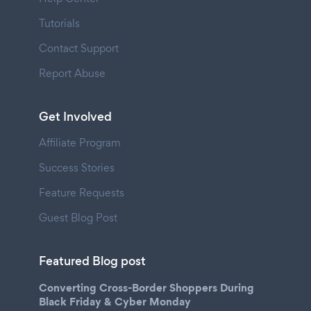
Tutorials
Contact Support
Report Abuse
Get Involved
Affiliate Program
Success Stories
Feature Requests
Guest Blog Post
Featured Blog post
Converting Cross-Border Shoppers During
Black Friday & Cyber Monday