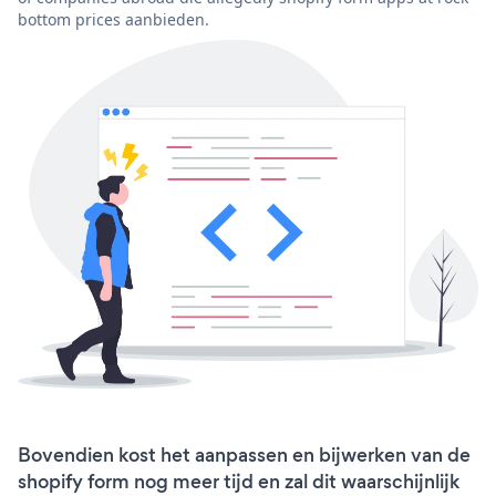
bottom prices aanbieden.
Bovendien kost het aanpassen en bijwerken van de
shopify form nog meer tijd en zal dit waarschijnlijk