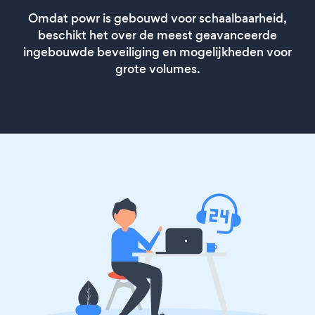
Omdat powr is gebouwd voor schaalbaarheid,
beschikt het over de meest geavanceerde
ingebouwde beveiliging en mogelijkheden voor
grote volumes.