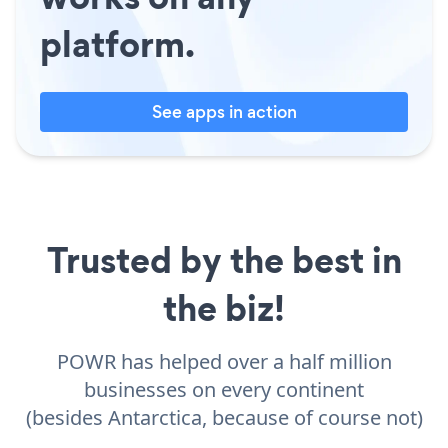
platform.
See apps in action
Trusted by the best in
the biz!
POWR has helped over a half million
businesses on every continent
(besides Antarctica, because of course not)