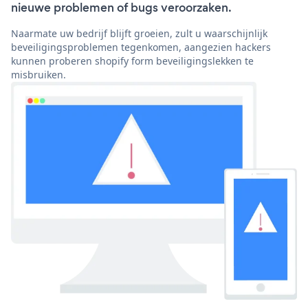
nieuwe problemen of bugs veroorzaken.
Naarmate uw bedrijf blijft groeien, zult u waarschijnlijk
beveiligingsproblemen tegenkomen, aangezien hackers
kunnen proberen shopify form beveiligingslekken te
misbruiken.