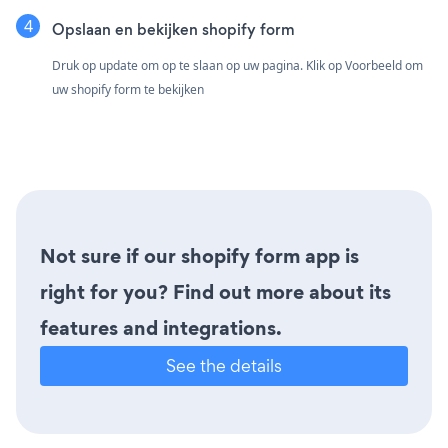
Opslaan en bekijken shopify form
Druk op update om op te slaan op uw pagina. Klik op Voorbeeld om
uw shopify form te bekijken
Not sure if our shopify form app is
right for you? Find out more about its
features and integrations.
See the details