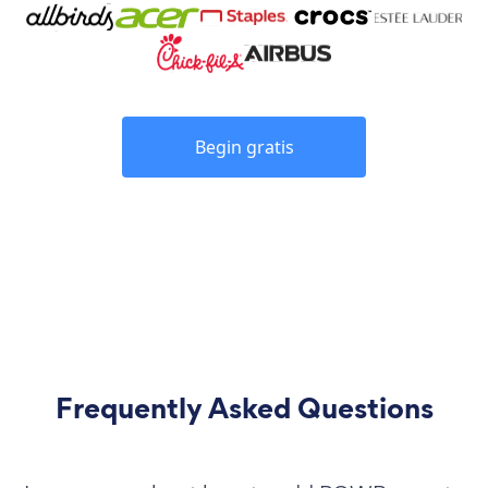
Begin gratis
Frequently Asked Questions