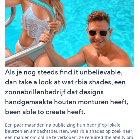
Als je nog steeds find it unbelievable,
dan take a look at wat rbia shades, een
zonnebrillenbedrijf dat designs
handgemaakte houten monturen heeft,
been able to create heeft.
Een paar maanden na publicizing hun bedrijf op lokale
beurzen en ambachtsbeurzen, was rbia shades op zoek naar
een manier om online te verkopen. ze required the ability om