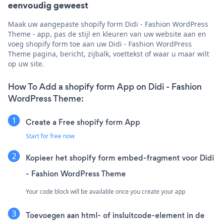
eenvoudig geweest
Maak uw aangepaste shopify form Didi - Fashion WordPress
Theme - app, pas de stijl en kleuren van uw website aan en
voeg shopify form toe aan uw Didi - Fashion WordPress
Theme pagina, bericht, zijbalk, voettekst of waar u maar wilt
op uw site.
How To Add a shopify form App on Didi - Fashion
WordPress Theme:
Create a Free shopify form App
Start for free now
Kopieer het shopify form embed-fragment voor Didi
- Fashion WordPress Theme
Your code block will be available once you create your app
Toevoegen aan html- of insluitcode-element in de