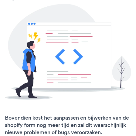
Bovendien kost het aanpassen en bijwerken van de
shopify form nog meer tijd en zal dit waarschijnlijk
nieuwe problemen of bugs veroorzaken.