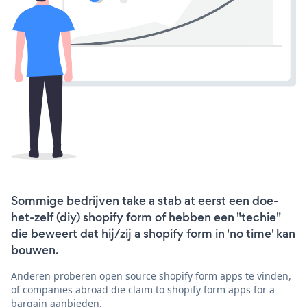
Sommige bedrijven take a stab at eerst een doe-
het-zelf (diy) shopify form of hebben een "techie"
die beweert dat hij/zij a shopify form in 'no time' kan
bouwen.
Anderen proberen open source shopify form apps te vinden,
of companies abroad die claim to shopify form apps for a
bargain aanbieden.