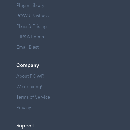
Plugin Library
POWR Business
Plans & Pricing
HIPAA Forms
Email Blast
Company
About POWR
We're hiring!
Terms of Service
Privacy
Support