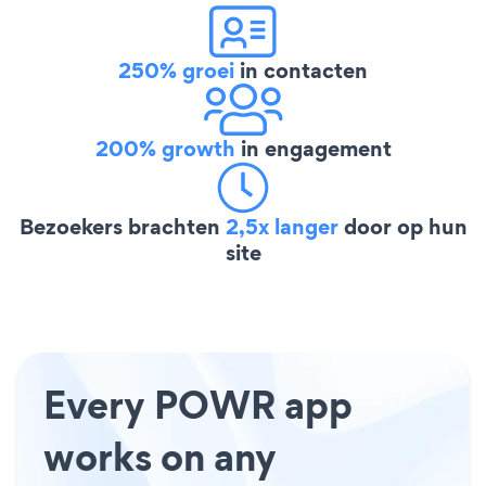
250% groei
in contacten
200% growth
in engagement
Bezoekers brachten
2,5x langer
door op hun
site
Every POWR app
works on any