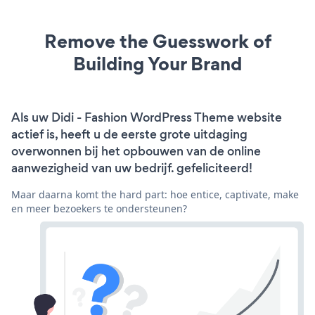
Remove the Guesswork of
Building Your Brand
Als uw Didi - Fashion WordPress Theme website
actief is, heeft u de eerste grote uitdaging
overwonnen bij het opbouwen van de online
aanwezigheid van uw bedrijf. gefeliciteerd!
Maar daarna komt the hard part: hoe entice, captivate, make
en meer bezoekers te ondersteunen?