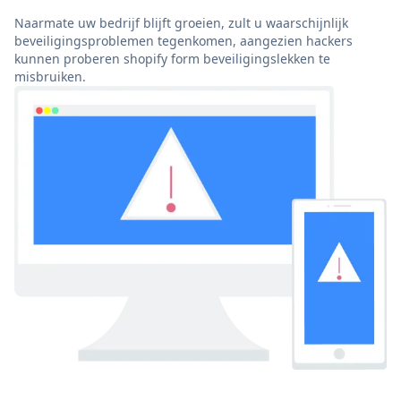
Naarmate uw bedrijf blijft groeien, zult u waarschijnlijk
beveiligingsproblemen tegenkomen, aangezien hackers
kunnen proberen shopify form beveiligingslekken te
misbruiken.