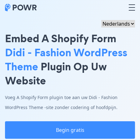
Embed A Shopify Form
Didi - Fashion WordPress
Theme
Plugin Op Uw
Website
Voeg A Shopify Form plugin toe aan uw Didi - Fashion
WordPress Theme -site zonder codering of hoofdpijn.
Begin gratis