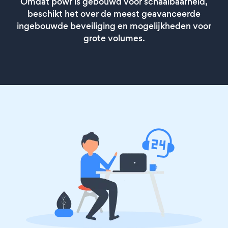
Omdat powr is gebouwd voor schaalbaarheid,
beschikt het over de meest geavanceerde
ingebouwde beveiliging en mogelijkheden voor
grote volumes.