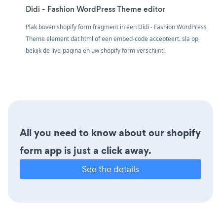
Didi - Fashion WordPress Theme editor
Plak boven shopify form fragment in een Didi - Fashion WordPress
Theme element dat html of een embed-code accepteert. sla op,
bekijk de live-pagina en uw shopify form verschijnt!
All you need to know about our shopify
form app is just a click away.
See the details