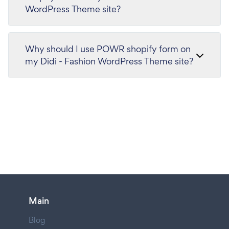
WordPress Theme site?
Why should I use POWR shopify form on
my Didi - Fashion WordPress Theme site?
Main
Blog