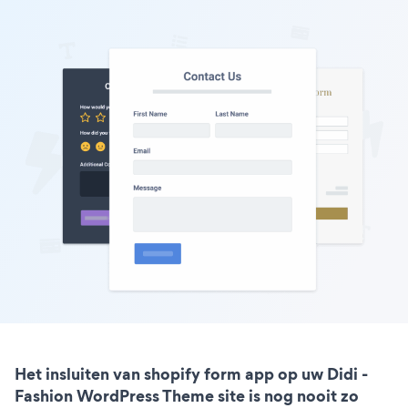
Het insluiten van shopify form app op uw Didi -
Fashion WordPress Theme site is nog nooit zo