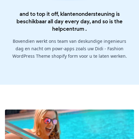
and to top it off, klantenondersteuning is
beschikbaar all day every day, and so is the
helpcentrum
.
Bovendien werkt ons team van deskundige ingenieurs
dag en nacht om powr-apps zoals uw Didi - Fashion
WordPress Theme shopify form voor u te laten werken.