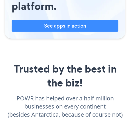
platform.
See apps in action
Trusted by the best in
the biz!
POWR has helped over a half million
businesses on every continent
(besides Antarctica, because of course not)