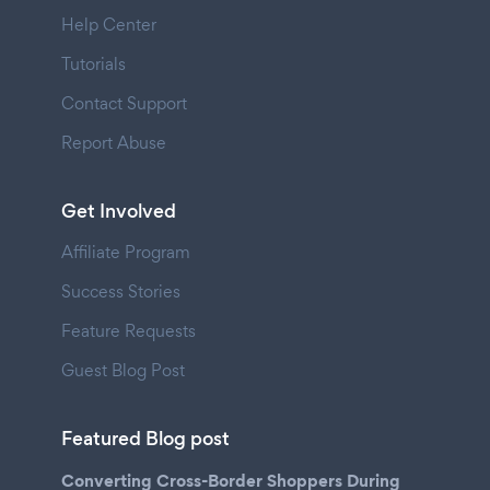
Help Center
Tutorials
Contact Support
Report Abuse
Get Involved
Affiliate Program
Success Stories
Feature Requests
Guest Blog Post
Featured Blog post
Converting Cross-Border Shoppers During