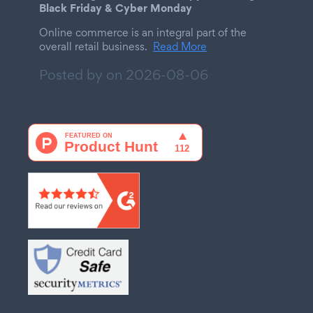
Black Friday & Cyber Monday
Online commerce is an integral part of the
overall retail business.
Read More
Posted by on
2026-08-06