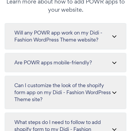
Learn more about how to add POWR apps to
your website.
Will any POWR app work on my Didi -
Fashion WordPress Theme website?
Are POWR apps mobile-friendly?
Can I customize the look of the shopify
form app on my Didi - Fashion WordPress
Theme site?
What steps do I need to follow to add
shopify form to my Didi - Fashion