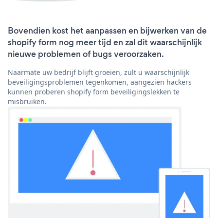
Bovendien kost het aanpassen en bijwerken van de
shopify form nog meer tijd en zal dit waarschijnlijk
nieuwe problemen of bugs veroorzaken.
Naarmate uw bedrijf blijft groeien, zult u waarschijnlijk
beveiligingsproblemen tegenkomen, aangezien hackers
kunnen proberen shopify form beveiligingslekken te
misbruiken.