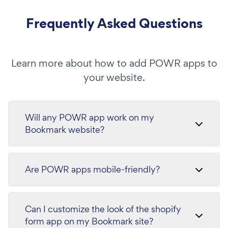
Frequently Asked Questions
Learn more about how to add POWR apps to
your website.
Will any POWR app work on my
Bookmark website?
Are POWR apps mobile-friendly?
Can I customize the look of the shopify
form app on my Bookmark site?