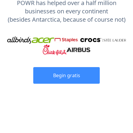
POWR has helped over a half million
businesses on every continent
(besides Antarctica, because of course not)
Begin gratis