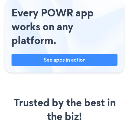
Every POWR app
works on any
platform.
See apps in action
Trusted by the best in
the biz!