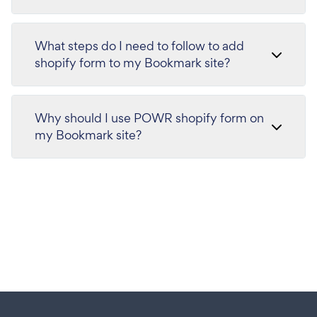
What steps do I need to follow to add
shopify form to my Bookmark site?
Why should I use POWR shopify form on
my Bookmark site?