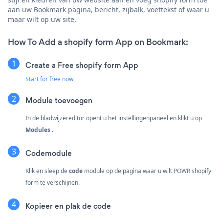
aan uw Bookmark pagina, bericht, zijbalk, voettekst of waar u
maar wilt op uw site.
How To Add a shopify form App on Bookmark:
Create a Free shopify form App
Start for free now
Module toevoegen
In de bladwijzereditor opent u het instellingenpaneel en klikt u op
Modules
.
Codemodule
Klik en sleep de
code
module op de pagina waar u wilt POWR shopify
form te verschijnen.
Kopieer en plak de code