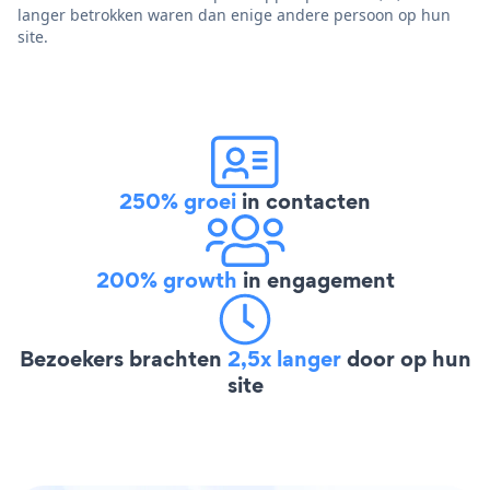
langer betrokken waren dan enige andere persoon op hun
site.
250% groei
in contacten
200% growth
in engagement
Bezoekers brachten
2,5x langer
door op hun
site