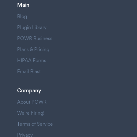
Main
Blog
Plugin Library
POWR Business
Plans & Pricing
HIPAA Forms
Email Blast
Company
About POWR
We're hiring!
Terms of Service
Privacy