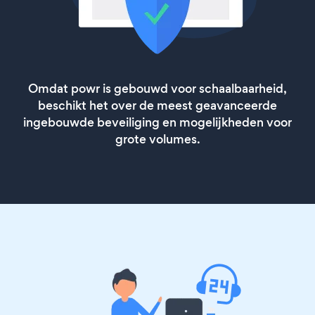
Omdat powr is gebouwd voor schaalbaarheid,
beschikt het over de meest geavanceerde
ingebouwde beveiliging en mogelijkheden voor
grote volumes.