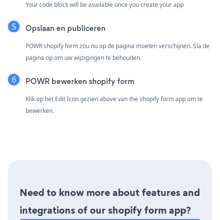
Your code block will be available once you create your app
Opslaan en publiceren
POWR shopify form zou nu op de pagina moeten verschijnen. Sla de
pagina op om uw wijzigingen te behouden.
POWR bewerken shopify form
Klik op het Edit Icon
gezien above van the shopify form app om te
bewerken.
Need to know more about features and
integrations of our shopify form app?