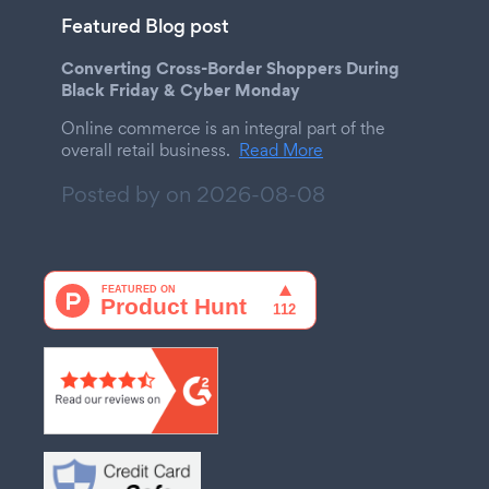
Featured Blog post
Converting Cross-Border Shoppers During
Black Friday & Cyber Monday
Online commerce is an integral part of the
overall retail business.
Read More
Posted by on
2026-08-08