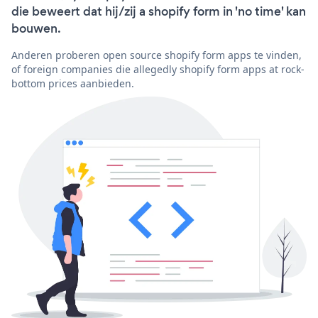
die beweert dat hij/zij a shopify form in 'no time' kan
bouwen.
Anderen proberen open source shopify form apps te vinden,
of foreign companies die allegedly shopify form apps at rock-
bottom prices aanbieden.