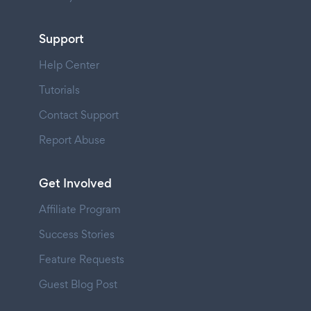
Support
Help Center
Tutorials
Contact Support
Report Abuse
Get Involved
Affiliate Program
Success Stories
Feature Requests
Guest Blog Post