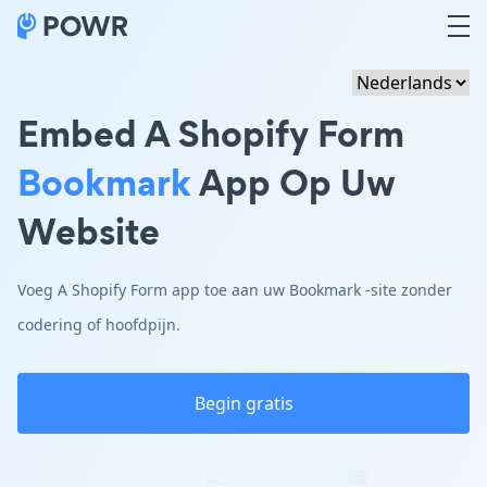
Embed A Shopify Form
Bookmark
App Op Uw
Website
Voeg A Shopify Form app toe aan uw Bookmark -site zonder
codering of hoofdpijn.
Begin gratis