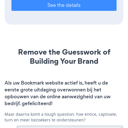
See the details
Remove the Guesswork of
Building Your Brand
Als uw Bookmark website actief is, heeft u de
eerste grote uitdaging overwonnen bij het
opbouwen van de online aanwezigheid van uw
bedrijf. gefeliciteerd!
Maar daarna komt a tough question: hoe entice, captivate,
turn en meer bezoekers te ondersteunen?