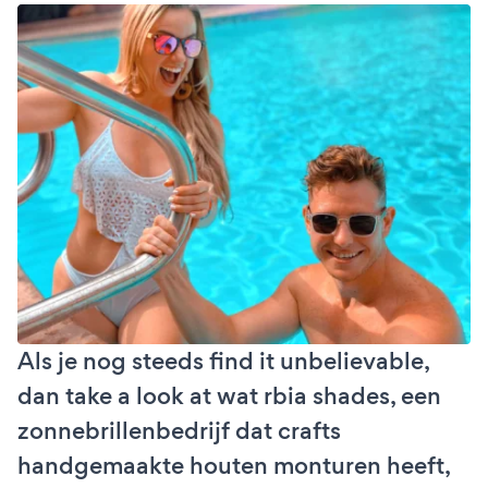
Als je nog steeds find it unbelievable,
dan take a look at wat rbia shades, een
zonnebrillenbedrijf dat crafts
handgemaakte houten monturen heeft,