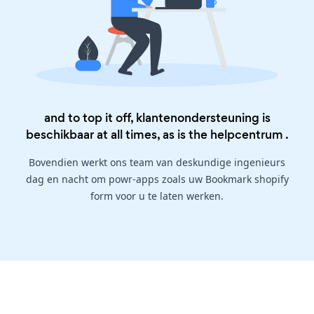
and to top it off, klantenondersteuning is
beschikbaar at all times, as is the
helpcentrum
.
Bovendien werkt ons team van deskundige ingenieurs
dag en nacht om powr-apps zoals uw Bookmark shopify
form voor u te laten werken.