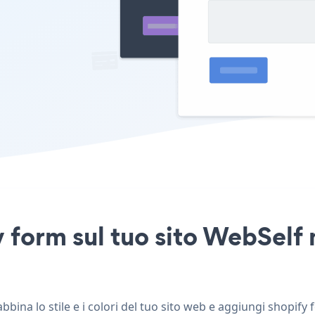
 form sul tuo sito WebSelf 
bina lo stile e i colori del tuo sito web e aggiungi shopify 