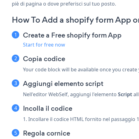
piè di pagina o dove preferisci sul tuo posto.
How To Add a shopify form App o
Create a Free shopify form App
Start for free now
Copia codice
Your code block will be available once you create
Aggiungi elemento script
Nell'editor WebSelf, aggiungi l'elemento
Script
al
Incolla il codice
1. Incollare il codice HTML fornito nel passaggio 1
Regola cornice