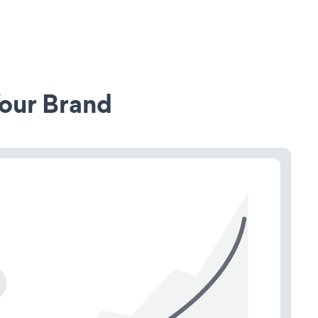
our Brand