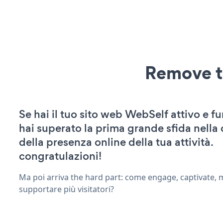
Remove t
Se hai il tuo sito web WebSelf attivo e f
hai superato la prima grande sfida nella
della presenza online della tua attività.
congratulazioni!
Ma poi arriva the hard part: come engage, captivate, 
supportare più visitatori?