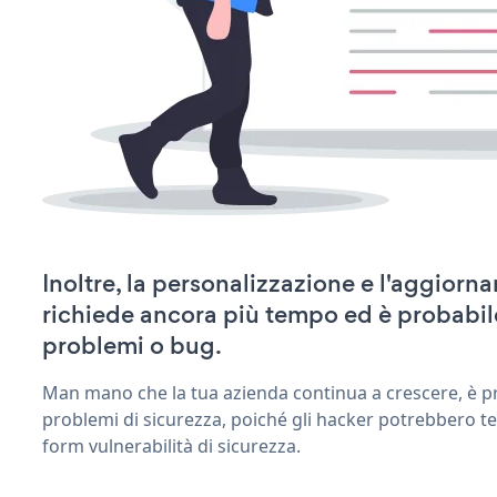
Inoltre, la personalizzazione e l'aggiorn
richiede ancora più tempo ed è probabil
problemi o bug.
Man mano che la tua azienda continua a crescere, è pr
problemi di sicurezza, poiché gli hacker potrebbero te
form vulnerabilità di sicurezza.