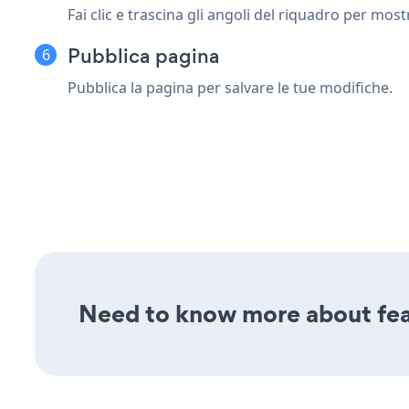
Fai clic e trascina gli angoli del riquadro per most
Pubblica pagina
Pubblica la pagina per salvare le tue modifiche.
Need to know more about feat