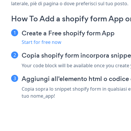
laterale, piè di pagina o dove preferisci sul tuo posto.
How To Add a shopify form App 
Create a Free shopify form App
Start for free now
Copia shopify form incorpora snipp
Your code block will be available once you create
Aggiungi all'elemento html o codice 
Copia sopra lo snippet shopify form in qualsiasi e
tuo nome_app!