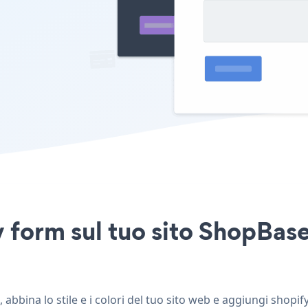
 form sul tuo sito ShopBase
abbina lo stile e i colori del tuo sito web e aggiungi shopi