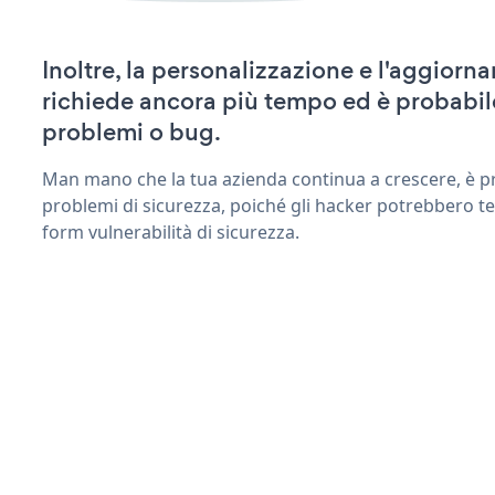
Inoltre, la personalizzazione e l'aggiorn
richiede ancora più tempo ed è probabil
problemi o bug.
Man mano che la tua azienda continua a crescere, è pr
problemi di sicurezza, poiché gli hacker potrebbero te
form vulnerabilità di sicurezza.