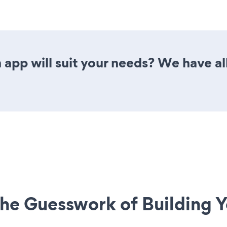
app will suit your needs? We have all
he Guesswork of Building Y