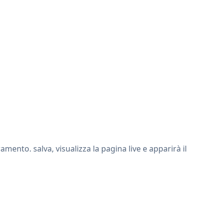
ento. salva, visualizza la pagina live e apparirà il