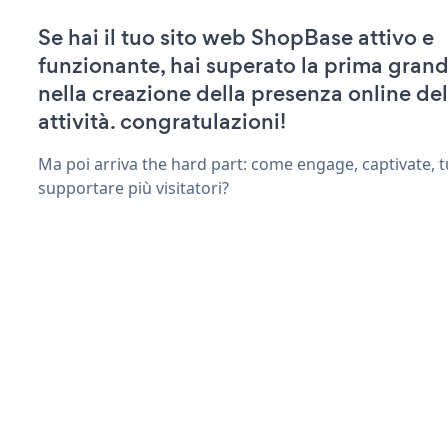
Se hai il tuo sito web ShopBase attivo e
funzionante, hai superato la prima grand
nella creazione della presenza online del
attività. congratulazioni!
Ma poi arriva the hard part: come engage, captivate, t
supportare più visitatori?