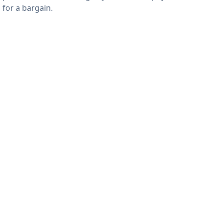
 for a bargain.