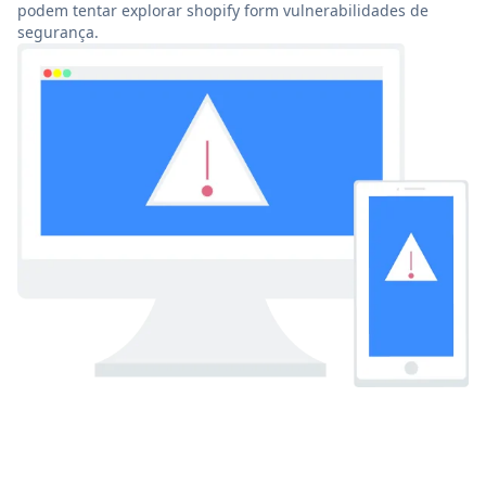
podem tentar explorar shopify form vulnerabilidades de
segurança.