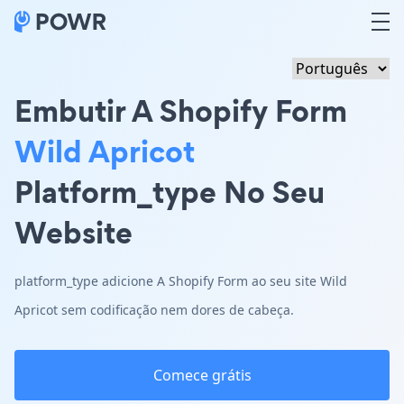
Embutir A Shopify Form
Wild Apricot
Platform_type No Seu
Website
platform_type adicione A Shopify Form ao seu site Wild
Apricot sem codificação nem dores de cabeça.
Comece grátis