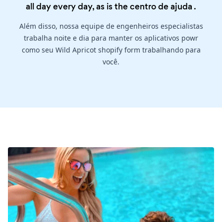
all day every day, as is the
centro de ajuda
.
Além disso, nossa equipe de engenheiros especialistas
trabalha noite e dia para manter os aplicativos powr
como seu Wild Apricot shopify form trabalhando para
você.