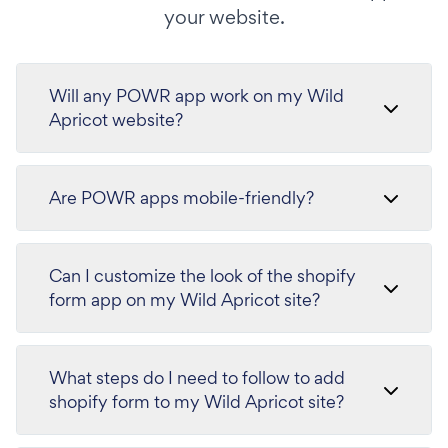
your website.
Will any POWR app work on my Wild
Apricot website?
Are POWR apps mobile-friendly?
Can I customize the look of the shopify
form app on my Wild Apricot site?
What steps do I need to follow to add
shopify form to my Wild Apricot site?