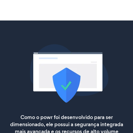
Como o powr foi desenvolvido para ser
dimensionado, ele possui a segurança integrada
mais avançada e os recursos de alto volume