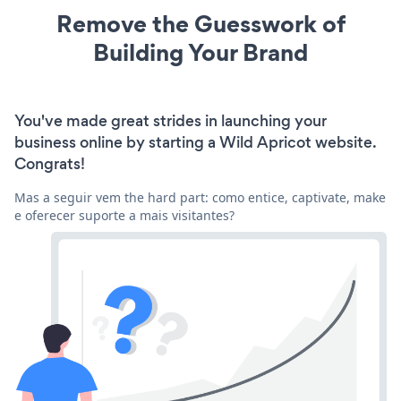
Remove the Guesswork of
Building Your Brand
You've made great strides in launching your
business online by starting a Wild Apricot website.
Congrats!
Mas a seguir vem the hard part: como entice, captivate, make
e oferecer suporte a mais visitantes?