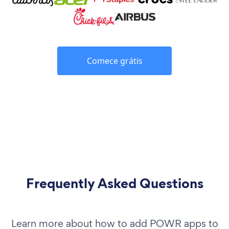
Comece grátis
Frequently Asked Questions
Learn more about how to add POWR apps to