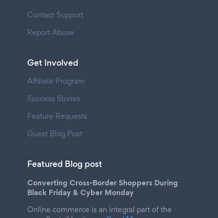
Contact Support
Report Abuse
Get Involved
Affiliate Program
Success Stories
Feature Requests
Guest Blog Post
Featured Blog post
Converting Cross-Border Shoppers During
Black Friday & Cyber Monday
Online commerce is an integral part of the