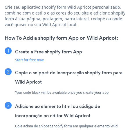
Crie seu aplicativo shopify form Wild Apricot personalizado,
combine com o estilo e as cores do seu site e adicione shopify
form à sua página, postagem, barra lateral, rodapé ou onde
você quiser no seu Wild Apricot local.
How To Add a shopify form App on Wild Apricot:
Create a Free shopify form App
Start for free now
Copie o snippet de incorporação shopify form para
Wild Apricot
Your code block will be available once you create your app
Adicione ao elemento html ou código de
incorporação no editor Wild Apricot
Cole acima do snippet shopify form em qualquer elemento Wild