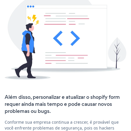
Além disso, personalizar e atualizar o shopify form
requer ainda mais tempo e pode causar novos
problemas ou bugs.
Conforme sua empresa continua a crescer, é provável que
você enfrente problemas de segurança, pois os hackers