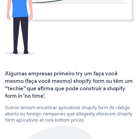
Algumas empresas primeiro try um faça você
mesmo (faça você mesmo) shopify form ou têm um
“techie” que afirma que pode construir a shopify
form in 'no time'.
Outros tentam encontrar aplicativos shopify form de código
aberto ou foreign companies que allegedly oferecem shopify
form aplicativos at rock-bottom prices.