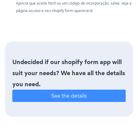
Apricot que aceite html ou um código de incorporação. salve, veja a
página ao vivo e seu shopify form aparecerá!
Undecided if our shopify form app will
suit your needs? We have all the details
you need.
See the details