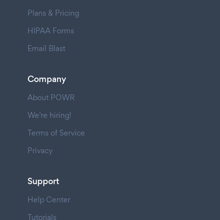
Plans & Pricing
HIPAA Forms
Email Blast
Company
About POWR
We're hiring!
Terms of Service
Privacy
Support
Help Center
Tutorials