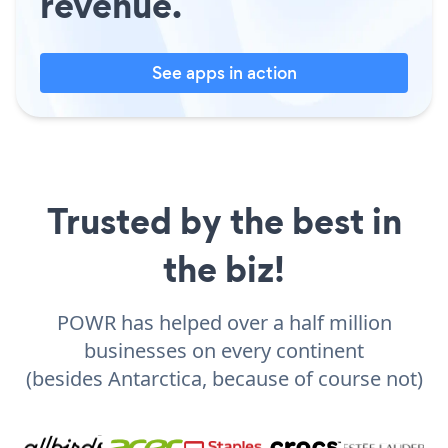
revenue.
See apps in action
Trusted by the best in
the biz!
POWR has helped over a half million
businesses on every continent
(besides Antarctica, because of course not)