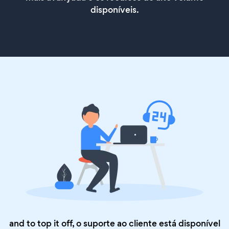
disponíveis.
and to top it off, o suporte ao cliente está disponível