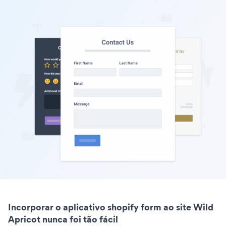
Incorporar o aplicativo shopify form ao site Wild
Apricot nunca foi tão fácil