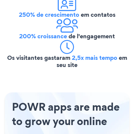
250% de crescimento
em contatos
200% croissance
de l'engagement
Os visitantes gastaram
2,5x mais tempo
em
seu site
POWR apps are made
to grow your online