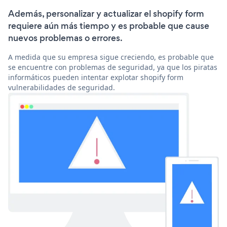
Además, personalizar y actualizar el shopify form
requiere aún más tiempo y es probable que cause
nuevos problemas o errores.
A medida que su empresa sigue creciendo, es probable que
se encuentre con problemas de seguridad, ya que los piratas
informáticos pueden intentar explotar shopify form
vulnerabilidades de seguridad.