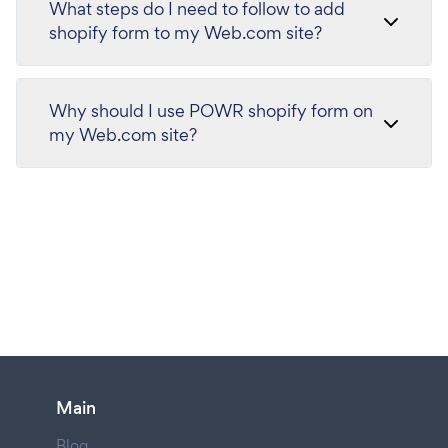
What steps do I need to follow to add
shopify form to my Web.com site?
Why should I use POWR shopify form on
my Web.com site?
Main
Blog