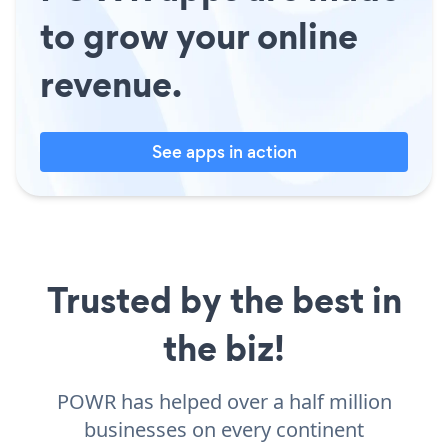
to grow your online
revenue.
See apps in action
Trusted by the best in
the biz!
POWR has helped over a half million
businesses on every continent