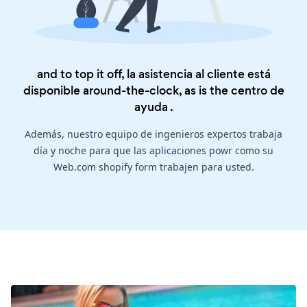
and to top it off, la asistencia al cliente está
disponible around-the-clock, as is the
centro de
ayuda
.
Además, nuestro equipo de ingenieros expertos trabaja
día y noche para que las aplicaciones powr como su
Web.com shopify form trabajen para usted.