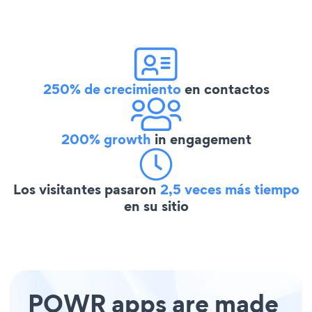
250% de crecimiento
en contactos
200% growth
in engagement
Los visitantes pasaron
2,5 veces más tiempo
en su sitio
POWR apps are made