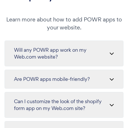
Learn more about how to add POWR apps to
your website.
Will any POWR app work on my
Web.com website?
Are POWR apps mobile-friendly?
Can I customize the look of the shopify
form app on my Web.com site?