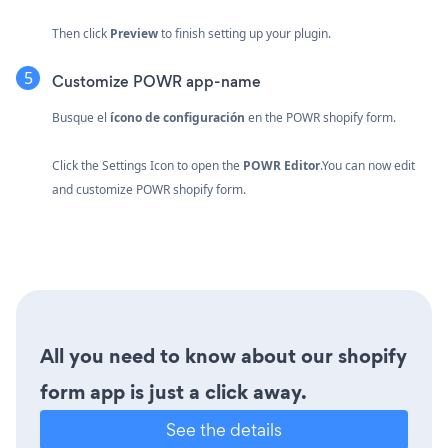
Then click
Preview
to finish setting up your plugin.
Customize POWR app-name
Busque el
ícono de configuración
en the POWR shopify form.
Click the Settings Icon to open the
POWR Editor
.You can now edit
and customize POWR shopify form.
All you need to know about our shopify
form app is just a click away.
See the details