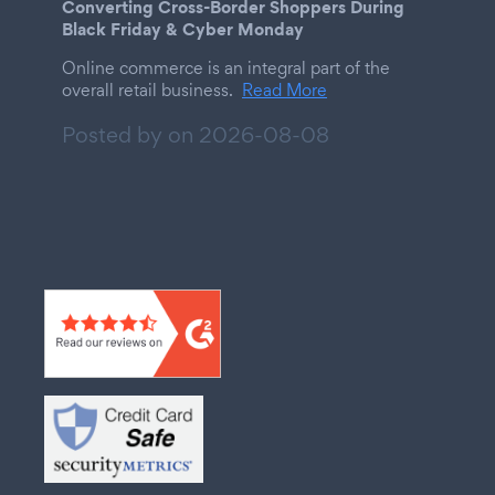
Converting Cross-Border Shoppers During
Black Friday & Cyber Monday
Online commerce is an integral part of the
overall retail business.
Read More
Posted by on
2026-08-08