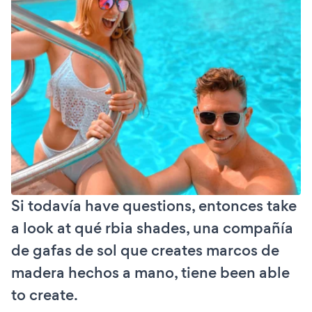
Si todavía have questions, entonces take
a look at qué rbia shades, una compañía
de gafas de sol que creates marcos de
madera hechos a mano, tiene been able
to create.