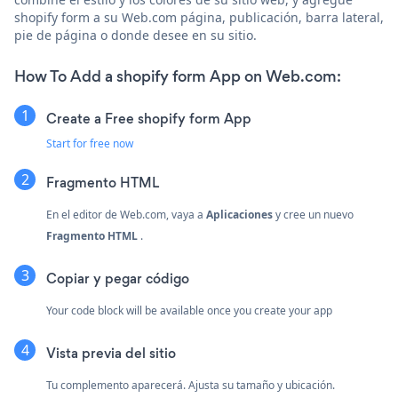
shopify form a su Web.com página, publicación, barra lateral,
pie de página o donde desee en su sitio.
How To Add a shopify form App on Web.com:
Create a Free shopify form App
Start for free now
Fragmento HTML
En el editor de Web.com, vaya a
Aplicaciones
y cree un nuevo
Fragmento HTML
.
Copiar y pegar código
Your code block will be available once you create your app
Vista previa del sitio
Tu complemento aparecerá. Ajusta su tamaño y ubicación.