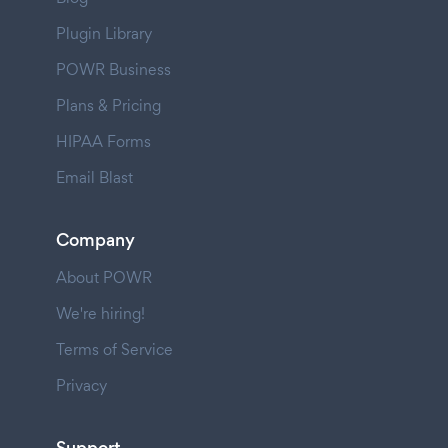
Plugin Library
POWR Business
Plans & Pricing
HIPAA Forms
Email Blast
Company
About POWR
We're hiring!
Terms of Service
Privacy