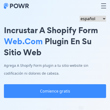
Incrustar A Shopify Form
Web.com
Plugin En Su
Sitio Web
Agrega A Shopify Form plugin a tu sitio website sin
codificación ni dolores de cabeza.
Comience gratis