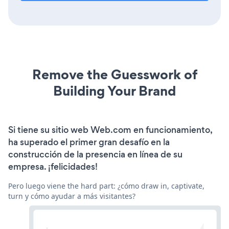
Remove the Guesswork of
Building Your Brand
Si tiene su sitio web Web.com en funcionamiento,
ha superado el primer gran desafío en la
construcción de la presencia en línea de su
empresa. ¡felicidades!
Pero luego viene the hard part: ¿cómo draw in, captivate,
turn y cómo ayudar a más visitantes?