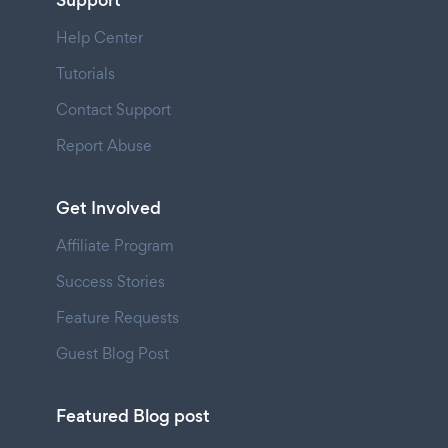
Support
Help Center
Tutorials
Contact Support
Report Abuse
Get Involved
Affiliate Program
Success Stories
Feature Requests
Guest Blog Post
Featured Blog post