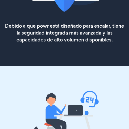
Debido a que powr está diseñado para escalar, tiene
la seguridad integrada más avanzada y las
capacidades de alto volumen disponibles.