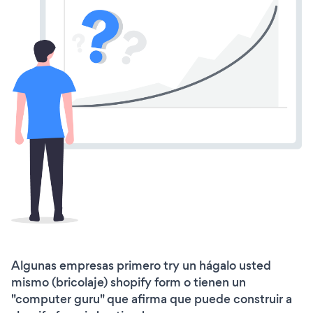
Algunas empresas primero try un hágalo usted
mismo (bricolaje) shopify form o tienen un
"computer guru" que afirma que puede construir a