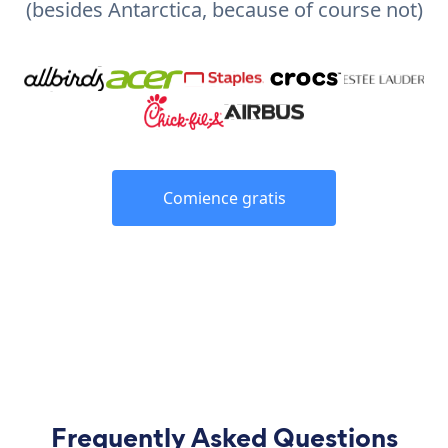
(besides Antarctica, because of course not)
Comience gratis
Frequently Asked Questions