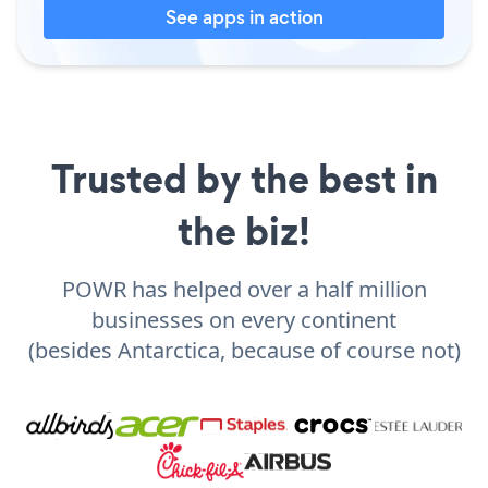
See apps in action
Trusted by the best in
the biz!
POWR has helped over a half million
businesses on every continent
(besides Antarctica, because of course not)