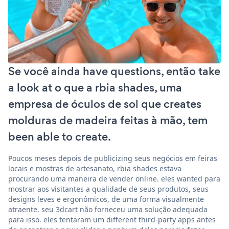
Se você ainda have questions, então take
a look at o que a rbia shades, uma
empresa de óculos de sol que creates
molduras de madeira feitas à mão, tem
been able to create.
Poucos meses depois de publicizing seus negócios em feiras
locais e mostras de artesanato, rbia shades estava
procurando uma maneira de vender online. eles wanted para
mostrar aos visitantes a qualidade de seus produtos, seus
designs leves e ergonômicos, de uma forma visualmente
atraente. seu 3dcart não forneceu uma solução adequada
para isso. eles tentaram um different third-party apps antes