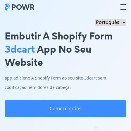
Embutir A Shopify Form
3dcart
App No Seu
Website
app adicione A Shopify Form ao seu site 3dcart sem
codificação nem dores de cabeça.
Comece grátis