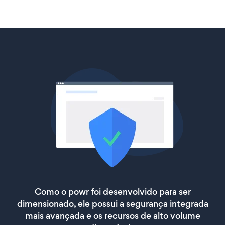
Como o powr foi desenvolvido para ser
dimensionado, ele possui a segurança integrada
mais avançada e os recursos de alto volume