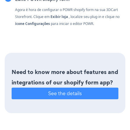
Agora é hora de configurar o POWR shopify form na sua 3DCart
Storefront. Clique em
Exibir loja
, localize seu plug-in e clique no
ícone Configurações
para iniciar o editor POWR.
Need to know more about features and
integrations of our shopify form app?
See the details