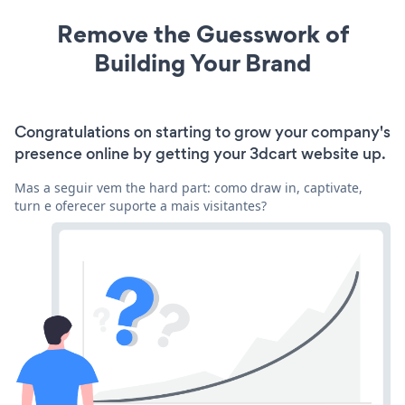
Remove the Guesswork of
Building Your Brand
Congratulations on starting to grow your company's
presence online by getting your 3dcart website up.
Mas a seguir vem the hard part: como draw in, captivate,
turn e oferecer suporte a mais visitantes?