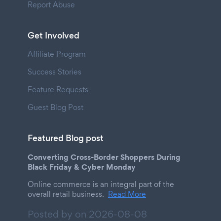
Report Abuse
Get Involved
Affiliate Program
Success Stories
Feature Requests
Guest Blog Post
Featured Blog post
Converting Cross-Border Shoppers During
Black Friday & Cyber Monday
Online commerce is an integral part of the
overall retail business.
Read More
Posted by on
2026-08-08