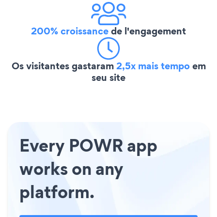
200% croissance
de l'engagement
Os visitantes gastaram
2,5x mais tempo
em
seu site
Every POWR app
works on any
platform.