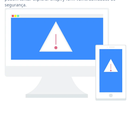
segurança.