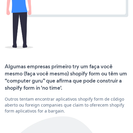
Algumas empresas primeiro try um faça você
mesmo (faça você mesmo) shopify form ou têm um
“computer guru” que afirma que pode construir a
shopify form in 'no time'.
Outros tentam encontrar aplicativos shopify form de código
aberto ou foreign companies que claim to oferecem shopify
form aplicativos for a bargain.