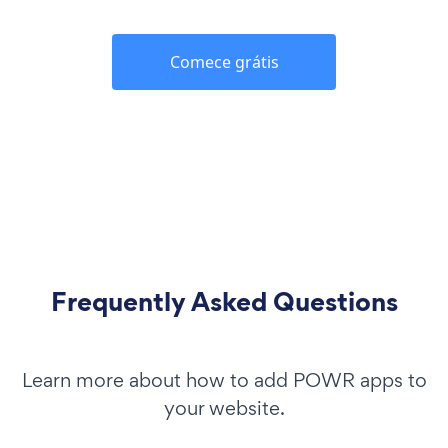
Comece grátis
Frequently Asked Questions
Learn more about how to add POWR apps to
your website.