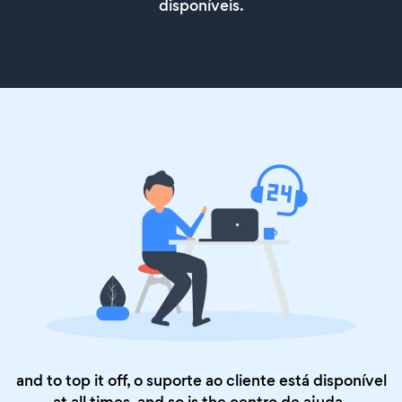
disponíveis.
and to top it off, o suporte ao cliente está disponível