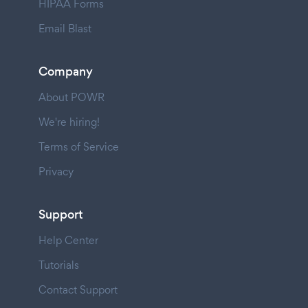
HIPAA Forms
Email Blast
Company
About POWR
We're hiring!
Terms of Service
Privacy
Support
Help Center
Tutorials
Contact Support