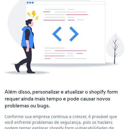
Além disso, personalizar e atualizar o shopify form
requer ainda mais tempo e pode causar novos
problemas ou bugs.
Conforme sua empresa continua a crescer, é provável que
você enfrente problemas de segurança, pois os hackers
podem tentar explorar shopify form vulnerabilidades de