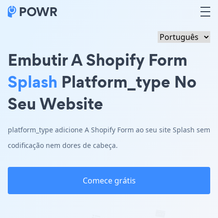
Embutir A Shopify Form
Splash
Platform_type No
Seu Website
platform_type adicione A Shopify Form ao seu site Splash sem
codificação nem dores de cabeça.
Comece grátis