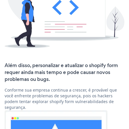
Além disso, personalizar e atualizar o shopify form
requer ainda mais tempo e pode causar novos
problemas ou bugs.
Conforme sua empresa continua a crescer, é provável que
você enfrente problemas de segurança, pois os hackers
podem tentar explorar shopify form vulnerabilidades de
segurança.