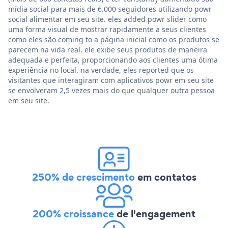
mídia social para mais de 6.000 seguidores utilizando powr
social alimentar em seu site. eles added powr slider como
uma forma visual de mostrar rapidamente a seus clientes
como eles são coming to a página inicial como os produtos se
parecem na vida real. ele exibe seus produtos de maneira
adequada e perfeita, proporcionando aos clientes uma ótima
experiência no local. na verdade, eles reported que os
visitantes que interagiram com aplicativos powr em seu site
se envolveram 2,5 vezes mais do que qualquer outra pessoa
em seu site.
250% de crescimento
em contatos
200% croissance
de l'engagement