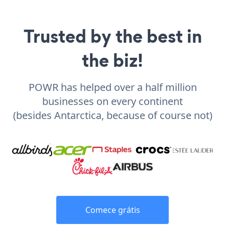
Trusted by the best in
the biz!
POWR has helped over a half million
businesses on every continent
(besides Antarctica, because of course not)
Comece grátis