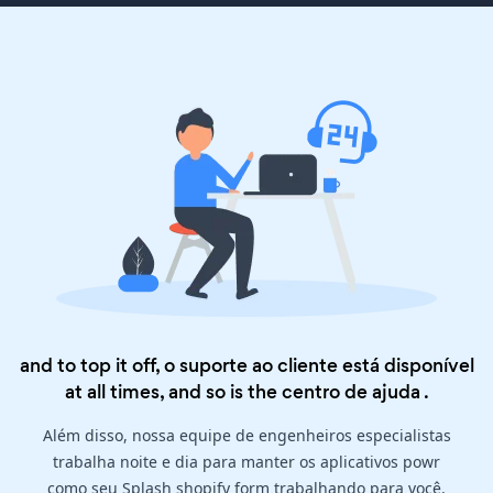
and to top it off, o suporte ao cliente está disponível
at all times, and so is the
centro de ajuda
.
Além disso, nossa equipe de engenheiros especialistas
trabalha noite e dia para manter os aplicativos powr
como seu Splash shopify form trabalhando para você.