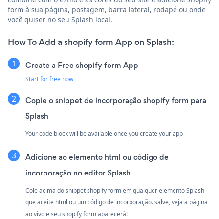
form à sua página, postagem, barra lateral, rodapé ou onde
você quiser no seu Splash local.
How To Add a shopify form App on Splash:
Create a Free shopify form App
Start for free now
Copie o snippet de incorporação shopify form para
Splash
Your code block will be available once you create your app
Adicione ao elemento html ou código de
incorporação no editor Splash
Cole acima do snippet shopify form em qualquer elemento Splash
que aceite html ou um código de incorporação. salve, veja a página
ao vivo e seu shopify form aparecerá!