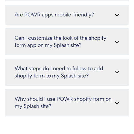
Are POWR apps mobile-friendly?
Can I customize the look of the shopify
form app on my Splash site?
What steps do I need to follow to add
shopify form to my Splash site?
Why should I use POWR shopify form on
my Splash site?