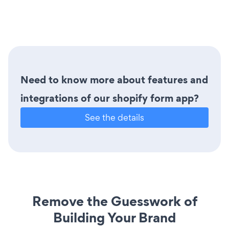
Need to know more about features and
integrations of our shopify form app?
See the details
Remove the Guesswork of
Building Your Brand