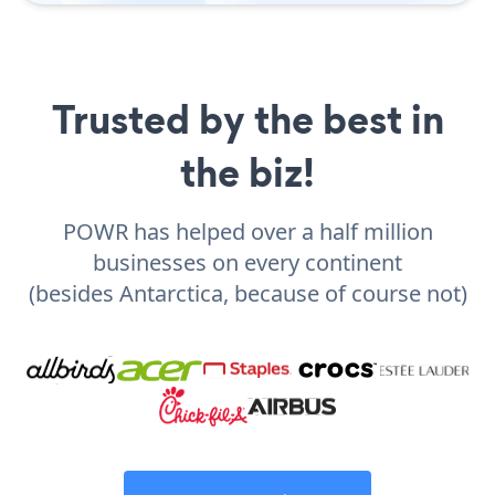
Trusted by the best in
the biz!
POWR has helped over a half million
businesses on every continent
(besides Antarctica, because of course not)