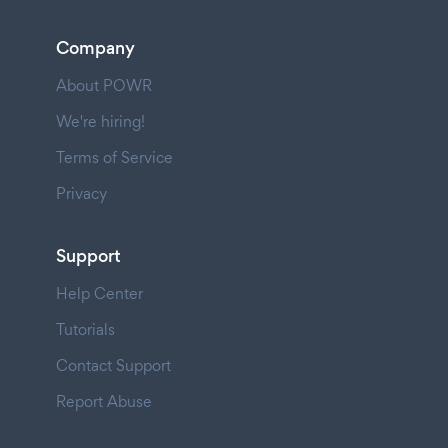
Company
About POWR
We're hiring!
Terms of Service
Privacy
Support
Help Center
Tutorials
Contact Support
Report Abuse