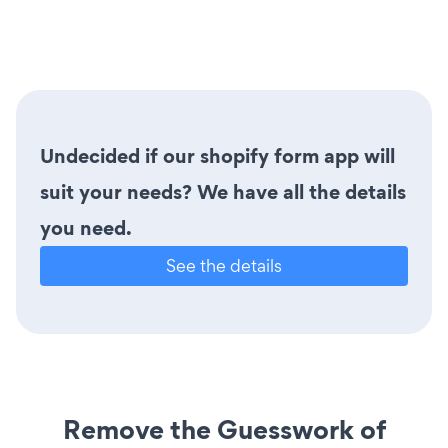
Undecided if our shopify form app will
suit your needs? We have all the details
you need.
See the details
Remove the Guesswork of