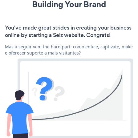
Building Your Brand
You've made great strides in creating your business
online by starting a Selz website. Congrats!
Mas a seguir vem the hard part: como entice, captivate, make
e oferecer suporte a mais visitantes?