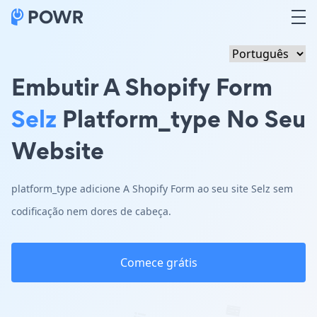
Embutir A Shopify Form
Selz
Platform_type No Seu
Website
platform_type adicione A Shopify Form ao seu site Selz sem
codificação nem dores de cabeça.
Comece grátis