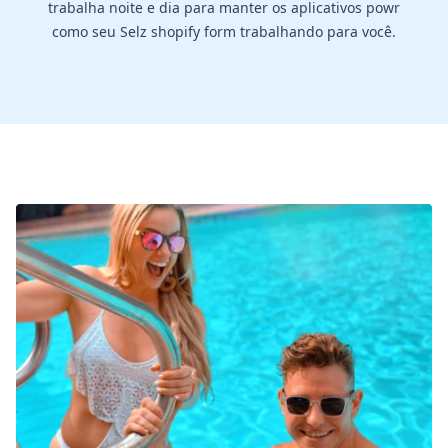
trabalha noite e dia para manter os aplicativos powr
como seu Selz shopify form trabalhando para você.