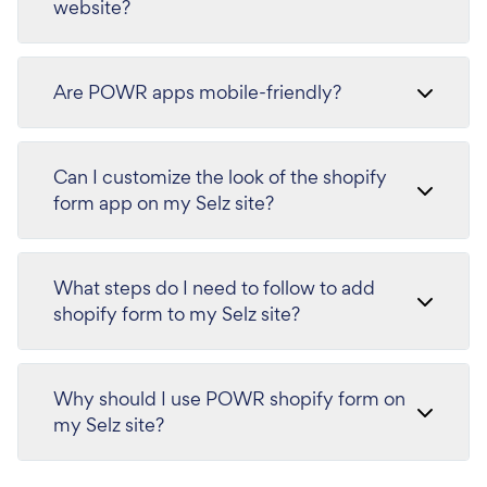
website?
Are POWR apps mobile-friendly?
Can I customize the look of the shopify
form app on my Selz site?
What steps do I need to follow to add
shopify form to my Selz site?
Why should I use POWR shopify form on
my Selz site?