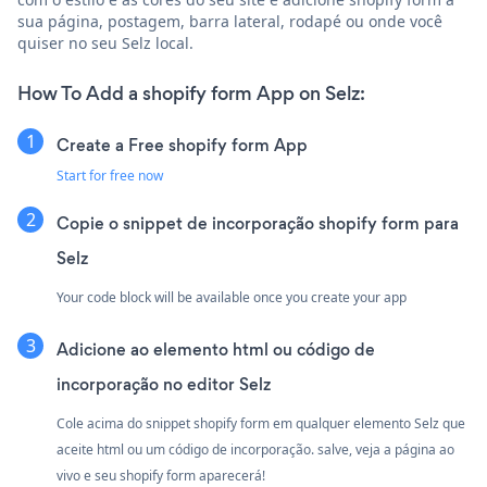
sua página, postagem, barra lateral, rodapé ou onde você
quiser no seu Selz local.
How To Add a shopify form App on Selz:
Create a Free shopify form App
Start for free now
Copie o snippet de incorporação shopify form para
Selz
Your code block will be available once you create your app
Adicione ao elemento html ou código de
incorporação no editor Selz
Cole acima do snippet shopify form em qualquer elemento Selz que
aceite html ou um código de incorporação. salve, veja a página ao
vivo e seu shopify form aparecerá!