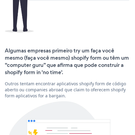
Algumas empresas primeiro try um faça você
mesmo (faça você mesmo) shopify form ou têm um
“computer guru” que afirma que pode construir a
shopify form in 'no time'.
Outros tentam encontrar aplicativos shopify form de código
aberto ou companies abroad que claim to oferecem shopify
form aplicativos for a bargain.