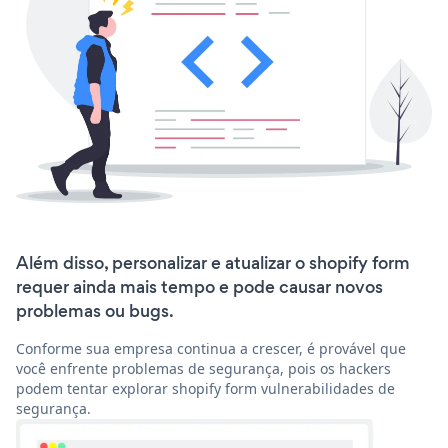
Além disso, personalizar e atualizar o shopify form
requer ainda mais tempo e pode causar novos
problemas ou bugs.
Conforme sua empresa continua a crescer, é provável que
você enfrente problemas de segurança, pois os hackers
podem tentar explorar shopify form vulnerabilidades de
segurança.