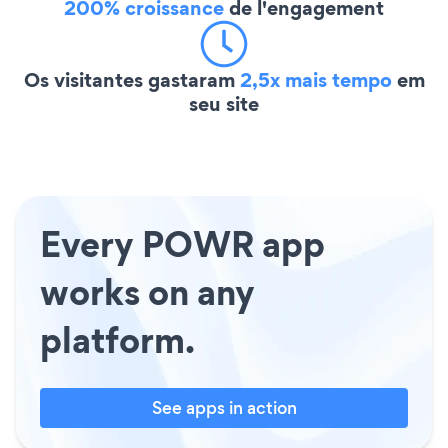
200% croissance
de l'engagement
Os visitantes gastaram
2,5x mais tempo
em
seu site
Every POWR app
works on any
platform.
See apps in action