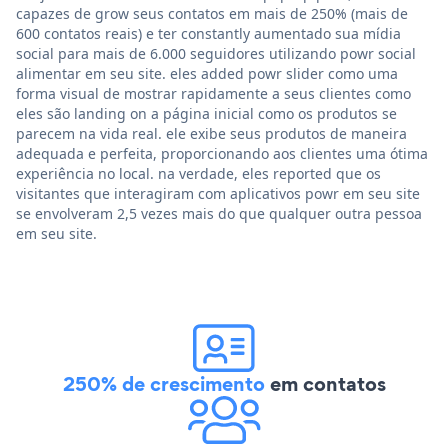
capazes de grow seus contatos em mais de 250% (mais de
600 contatos reais) e ter constantly aumentado sua mídia
social para mais de 6.000 seguidores utilizando powr social
alimentar em seu site. eles added powr slider como uma
forma visual de mostrar rapidamente a seus clientes como
eles são landing on a página inicial como os produtos se
parecem na vida real. ele exibe seus produtos de maneira
adequada e perfeita, proporcionando aos clientes uma ótima
experiência no local. na verdade, eles reported que os
visitantes que interagiram com aplicativos powr em seu site
se envolveram 2,5 vezes mais do que qualquer outra pessoa
em seu site.
250% de crescimento
em contatos