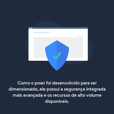
Como o powr foi desenvolvido para ser
dimensionado, ele possui a segurança integrada
mais avançada e os recursos de alto volume
disponíveis.