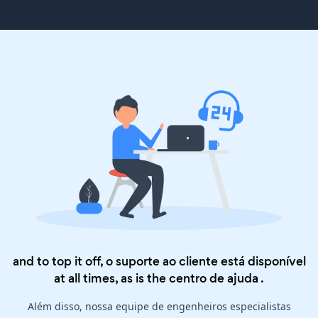
and to top it off, o suporte ao cliente está disponível
at all times, as is the
centro de ajuda
.
Além disso, nossa equipe de engenheiros especialistas