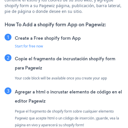
shopify form a su Pagewiz página, publicación, barra lateral,
pie de página o donde desee en su sitio.
How To Add a shopify form App on Pagewiz:
Create a Free shopify form App
Start for free now
Copie el fragmento de incrustación shopify form
para Pagewiz
Your code block will be available once you create your app
Agregar a html o incrustar elemento de código en el
editor Pagewiz
Pegue el fragmento de shopify form sobre cualquier elemento
Pagewiz que acepte html o un código de inserción. ¡guarde, vea la
página en vivo y aparecerá su shopify form!