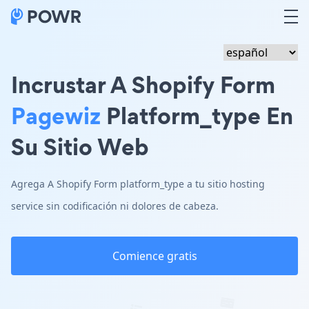
Incrustar A Shopify Form
Pagewiz
Platform_type En
Su Sitio Web
Agrega A Shopify Form platform_type a tu sitio hosting
service sin codificación ni dolores de cabeza.
Comience gratis