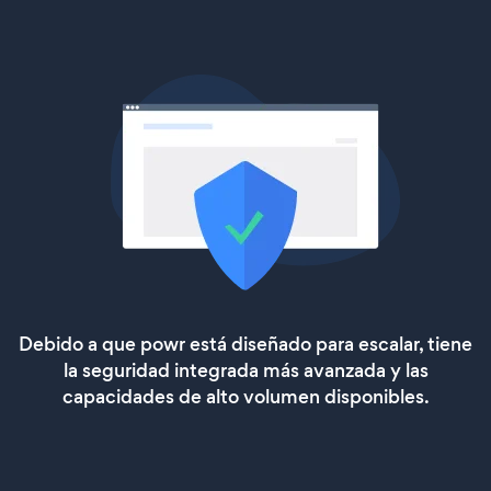
Debido a que powr está diseñado para escalar, tiene
la seguridad integrada más avanzada y las
capacidades de alto volumen disponibles.