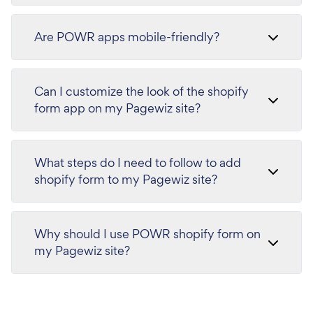
Are POWR apps mobile-friendly?
Can I customize the look of the shopify
form app on my Pagewiz site?
What steps do I need to follow to add
shopify form to my Pagewiz site?
Why should I use POWR shopify form on
my Pagewiz site?