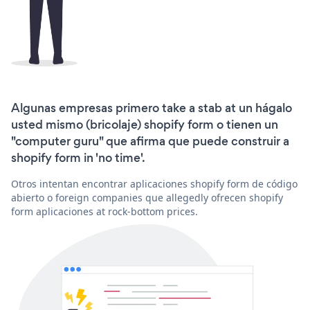
Algunas empresas primero take a stab at un hágalo
usted mismo (bricolaje) shopify form o tienen un
"computer guru" que afirma que puede construir a
shopify form in 'no time'.
Otros intentan encontrar aplicaciones shopify form de código
abierto o foreign companies que allegedly ofrecen shopify
form aplicaciones at rock-bottom prices.