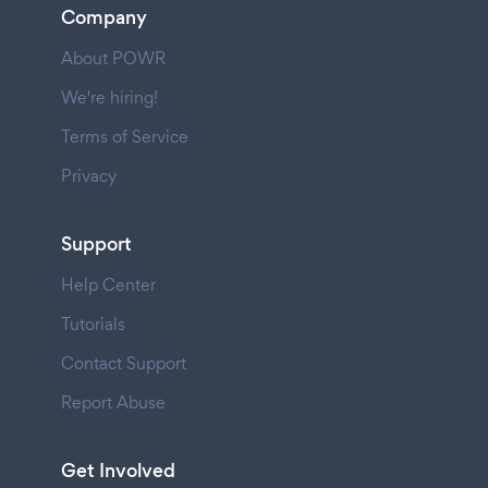
Company
About POWR
We're hiring!
Terms of Service
Privacy
Support
Help Center
Tutorials
Contact Support
Report Abuse
Get Involved