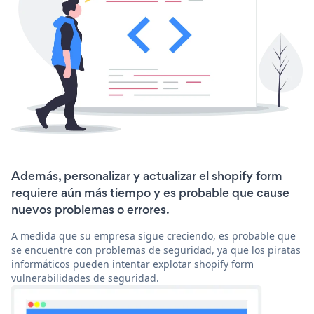
Además, personalizar y actualizar el shopify form
requiere aún más tiempo y es probable que cause
nuevos problemas o errores.
A medida que su empresa sigue creciendo, es probable que
se encuentre con problemas de seguridad, ya que los piratas
informáticos pueden intentar explotar shopify form
vulnerabilidades de seguridad.