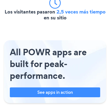
Los visitantes pasaron
2,5 veces más tiempo
en su sitio
All POWR apps are
built for peak-
performance.
See apps in action