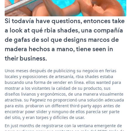
Si todavía have questions, entonces take
a look at qué rbia shades, una compañía
de gafas de sol que designs marcos de
madera hechos a mano, tiene seen in
their business.
Unos meses después de publicizing su negocio en ferias
locales y exposiciones de artesanía, rbia shades estaba
buscando una forma de vender en línea. ellos wanted para
mostrar a los visitantes la calidad de su producto, sus
diseños livianos y ergonómicos, de una manera visualmente
atractiva. su Pagewiz no proporcionó una solución adecuada
para esto. probaron un different third-party apps antes de
encontrar powr slider y ninguno de ellos parecía ser parte
del sitio, y eran torpes y difíciles de usar.
En just months de registrarse con la ventana emergente de