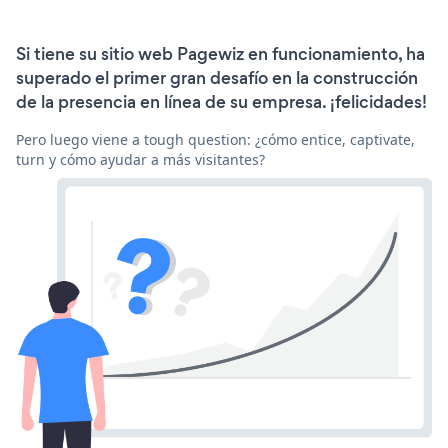
Si tiene su sitio web Pagewiz en funcionamiento, ha
superado el primer gran desafío en la construcción
de la presencia en línea de su empresa. ¡felicidades!
Pero luego viene a tough question: ¿cómo entice, captivate,
turn y cómo ayudar a más visitantes?