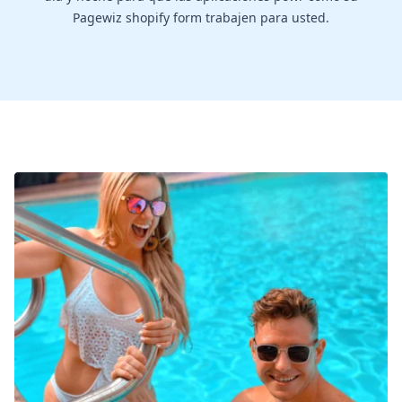
Pagewiz shopify form trabajen para usted.