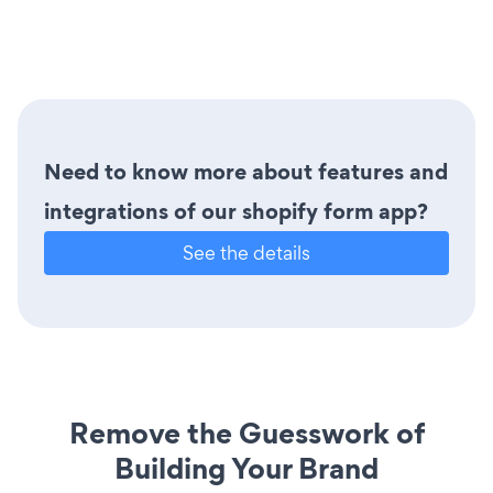
Need to know more about features and
integrations of our shopify form app?
See the details
Remove the Guesswork of
Building Your Brand