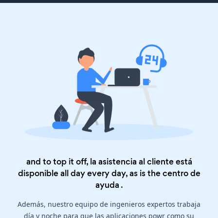
and to top it off, la asistencia al cliente está
disponible all day every day, as is the
centro de
ayuda
.
Además, nuestro equipo de ingenieros expertos trabaja
día y noche para que las aplicaciones powr como su