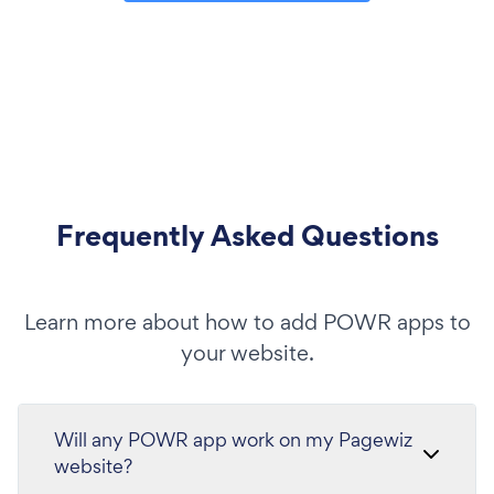
Frequently Asked Questions
Learn more about how to add POWR apps to
your website.
Will any POWR app work on my Pagewiz
website?