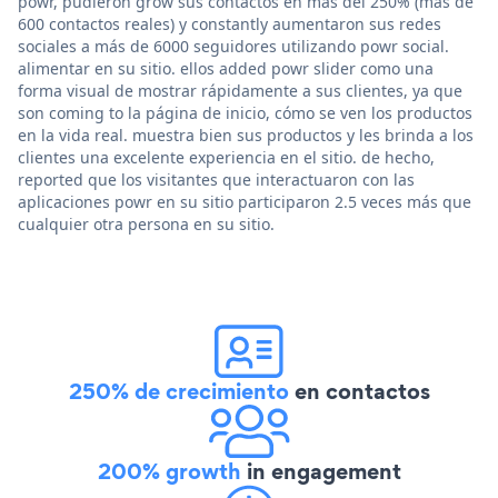
powr, pudieron grow sus contactos en más del 250% (más de
600 contactos reales) y constantly aumentaron sus redes
sociales a más de 6000 seguidores utilizando powr social.
alimentar en su sitio. ellos added powr slider como una
forma visual de mostrar rápidamente a sus clientes, ya que
son coming to la página de inicio, cómo se ven los productos
en la vida real. muestra bien sus productos y les brinda a los
clientes una excelente experiencia en el sitio. de hecho,
reported que los visitantes que interactuaron con las
aplicaciones powr en su sitio participaron 2.5 veces más que
cualquier otra persona en su sitio.
250% de crecimiento
en contactos
200% growth
in engagement