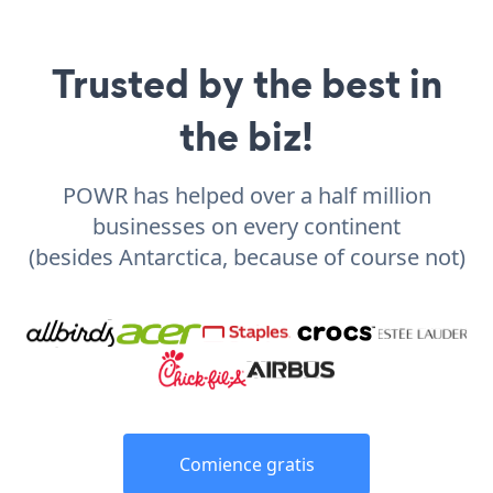
Trusted by the best in
the biz!
POWR has helped over a half million
businesses on every continent
(besides Antarctica, because of course not)
Comience gratis