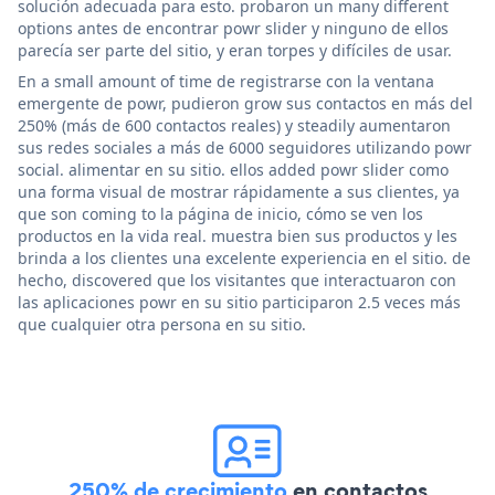
solución adecuada para esto. probaron un many different
options antes de encontrar powr slider y ninguno de ellos
parecía ser parte del sitio, y eran torpes y difíciles de usar.
En a small amount of time de registrarse con la ventana
emergente de powr, pudieron grow sus contactos en más del
250% (más de 600 contactos reales) y steadily aumentaron
sus redes sociales a más de 6000 seguidores utilizando powr
social. alimentar en su sitio. ellos added powr slider como
una forma visual de mostrar rápidamente a sus clientes, ya
que son coming to la página de inicio, cómo se ven los
productos en la vida real. muestra bien sus productos y les
brinda a los clientes una excelente experiencia en el sitio. de
hecho, discovered que los visitantes que interactuaron con
las aplicaciones powr en su sitio participaron 2.5 veces más
que cualquier otra persona en su sitio.
250% de crecimiento
en contactos