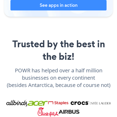
See apps in action
Trusted by the best in
the biz!
POWR has helped over a half million
businesses on every continent
(besides Antarctica, because of course not)