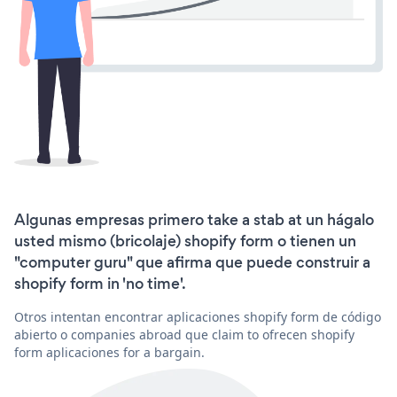
Algunas empresas primero take a stab at un hágalo
usted mismo (bricolaje) shopify form o tienen un
"computer guru" que afirma que puede construir a
shopify form in 'no time'.
Otros intentan encontrar aplicaciones shopify form de código
abierto o companies abroad que claim to ofrecen shopify
form aplicaciones for a bargain.