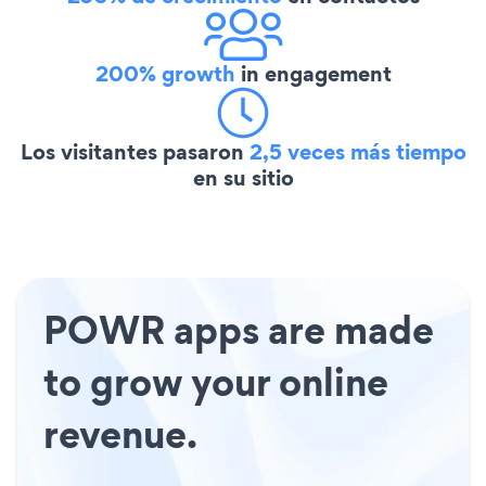
200% growth
in engagement
Los visitantes pasaron
2,5 veces más tiempo
en su sitio
POWR apps are made
to grow your online
revenue.