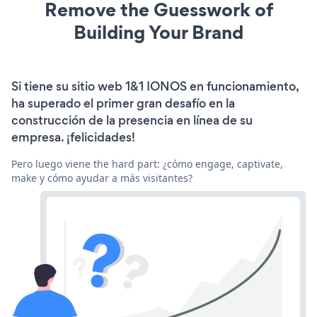
Remove the Guesswork of
Building Your Brand
Si tiene su sitio web 1&1 IONOS en funcionamiento,
ha superado el primer gran desafío en la
construcción de la presencia en línea de su
empresa. ¡felicidades!
Pero luego viene the hard part: ¿cómo engage, captivate,
make y cómo ayudar a más visitantes?