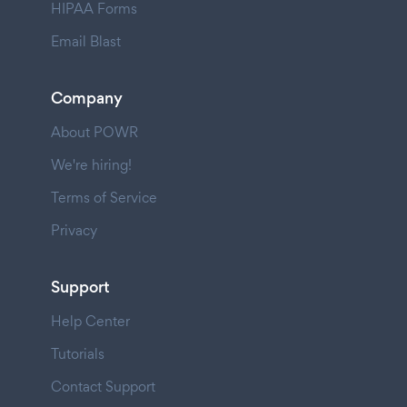
HIPAA Forms
Email Blast
Company
About POWR
We're hiring!
Terms of Service
Privacy
Support
Help Center
Tutorials
Contact Support