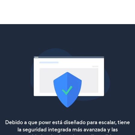
Debido a que powr está diseñado para escalar, tiene
la seguridad integrada más avanzada y las