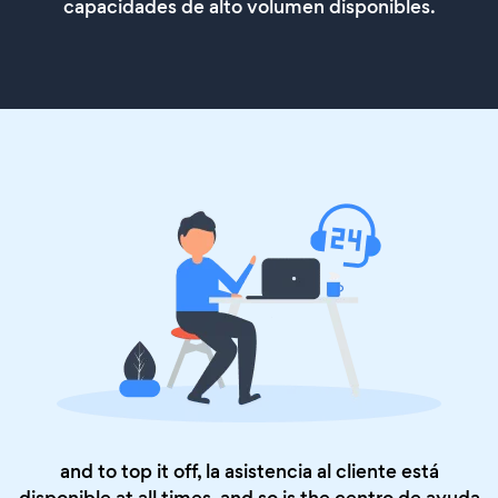
capacidades de alto volumen disponibles.
and to top it off, la asistencia al cliente está