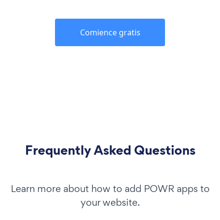
Comience gratis
Frequently Asked Questions
Learn more about how to add POWR apps to
your website.