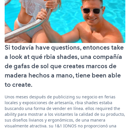
Si todavía have questions, entonces take
a look at qué rbia shades, una compañía
de gafas de sol que creates marcos de
madera hechos a mano, tiene been able
to create.
Unos meses después de publicizing su negocio en ferias
locales y exposiciones de artesanía, rbia shades estaba
buscando una forma de vender en línea. ellos required the
ability para mostrar a los visitantes la calidad de su producto,
sus diseños livianos y ergonómicos, de una manera
visualmente atractiva. su 1&1 IONOS no proporcionó una