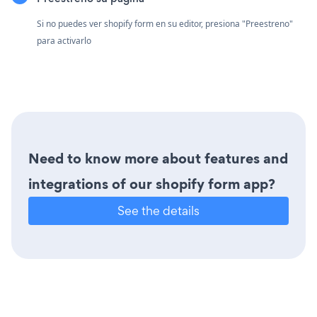
Si no puedes ver shopify form en su editor, presiona "Preestreno"
para activarlo
Need to know more about features and
integrations of our shopify form app?
See the details