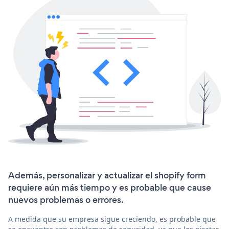
Además, personalizar y actualizar el shopify form
requiere aún más tiempo y es probable que cause
nuevos problemas o errores.
A medida que su empresa sigue creciendo, es probable que