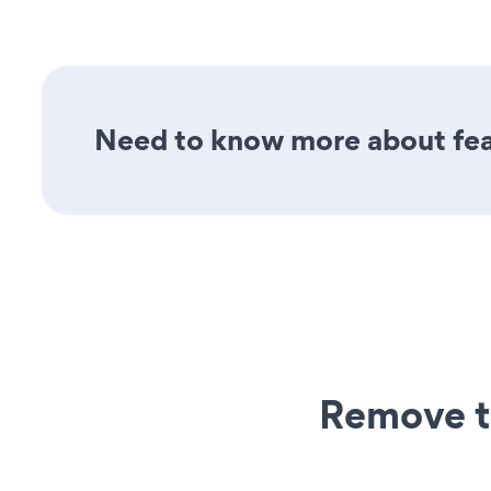
Need to know more about feat
Remove t