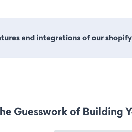
ures and integrations of our shopif
he Guesswork of Building Y