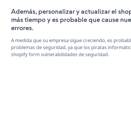
Además, personalizar y actualizar el sho
más tiempo y es probable que cause nu
errores.
A medida que su empresa sigue creciendo, es probab
problemas de seguridad, ya que los piratas informáti
shopify form vulnerabilidades de seguridad.