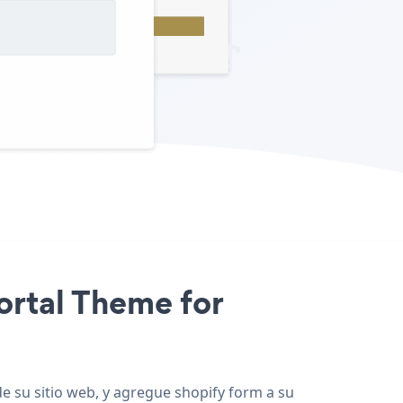
Portal Theme for
e su sitio web, y agregue shopify form a su