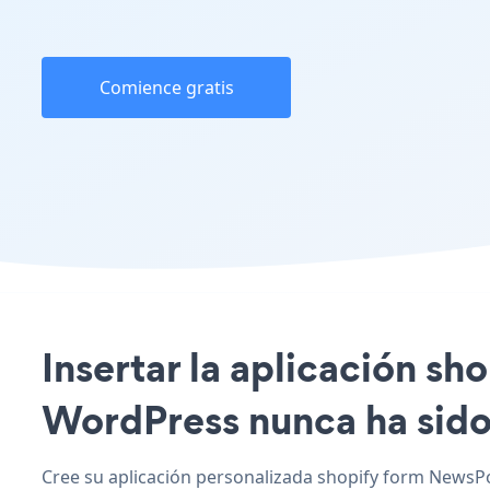
Comience gratis
Insertar la aplicación sh
WordPress nunca ha sido 
Cree su aplicación personalizada shopify form NewsPor