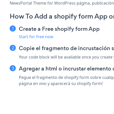
NewsPortal Theme for WordPress página, publicación, b
How To Add a shopify form App o
Create a Free shopify form App
Start for free now
Copie el fragmento de incrustación
Your code block will be available once you create
Agregar a html o incrustar elemento
Pegue el fragmento de shopify form sobre cualqu
página en vivo y aparecerá su shopify form!