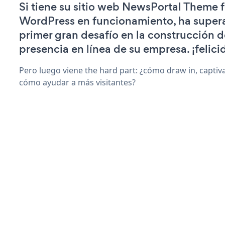
Si tiene su sitio web NewsPortal Theme f
WordPress en funcionamiento, ha super
primer gran desafío en la construcción d
presencia en línea de su empresa. ¡felici
Pero luego viene the hard part: ¿cómo draw in, captiv
cómo ayudar a más visitantes?