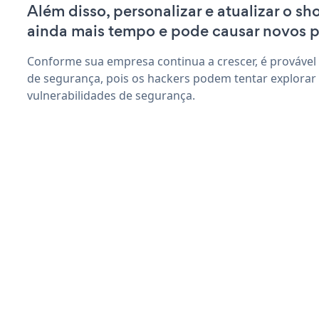
Além disso, personalizar e atualizar o sh
ainda mais tempo e pode causar novos 
Conforme sua empresa continua a crescer, é provável
de segurança, pois os hackers podem tentar explorar
vulnerabilidades de segurança.