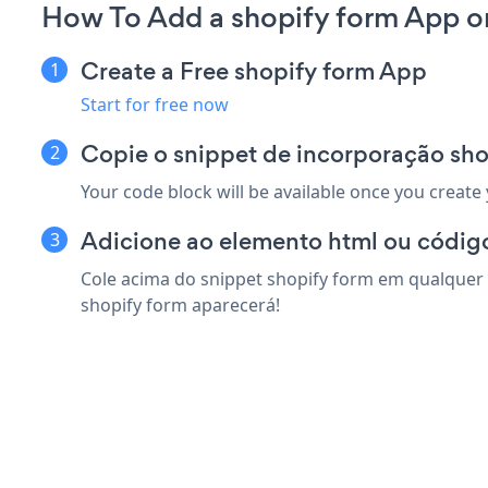
How To Add a shopify form App o
Create a Free shopify form App
Start for free now
Copie o snippet de incorporação sho
Your code block will be available once you create
Adicione ao elemento html ou código
Cole acima do snippet shopify form em qualquer 
shopify form aparecerá!