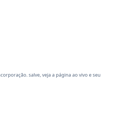
rporação. salve, veja a página ao vivo e seu