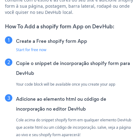
form à sua página, postagem, barra lateral, rodapé ou onde
você quiser no seu DevHub local.
How To Add a shopify form App on DevHub:
Create a Free shopify form App
Start for free now
Copie o snippet de incorporação shopify form para
DevHub
Your code block will be available once you create your app
Adicione ao elemento html ou código de
incorporação no editor DevHub
Cole acima do snippet shopify form em qualquer elemento DevHub
que aceite html ou um código de incorporação. salve, veja a página
ao vivo e seu shopify form aparecerá!