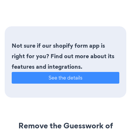
Not sure if our shopify form app is
right for you? Find out more about its
features and integrations.
See the details
Remove the Guesswork of