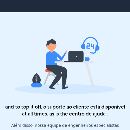
and to top it off, o suporte ao cliente está disponível
at all times, as is the
centro de ajuda
.
Além disso, nossa equipe de engenheiros especialistas