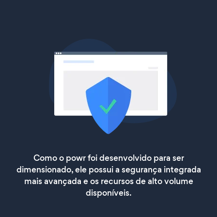
Como o powr foi desenvolvido para ser
dimensionado, ele possui a segurança integrada
mais avançada e os recursos de alto volume
disponíveis.