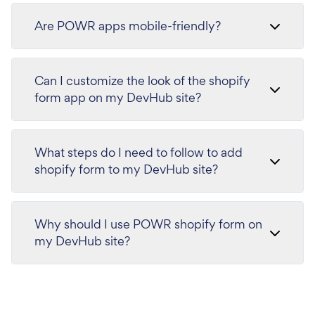
Are POWR apps mobile-friendly?
Can I customize the look of the shopify
form app on my DevHub site?
What steps do I need to follow to add
shopify form to my DevHub site?
Why should I use POWR shopify form on
my DevHub site?