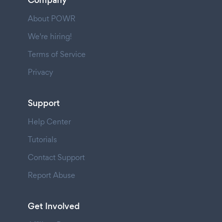
Company
About POWR
We're hiring!
Terms of Service
Privacy
Support
Help Center
Tutorials
Contact Support
Report Abuse
Get Involved