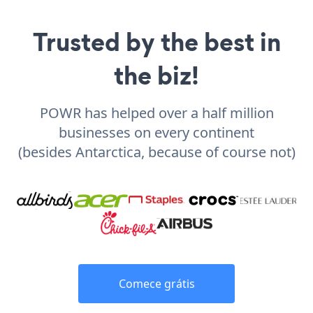
Trusted by the best in
the biz!
POWR has helped over a half million
businesses on every continent
(besides Antarctica, because of course not)
Comece grátis