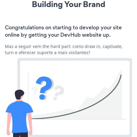
Building Your Brand
Congratulations on starting to develop your site
online by getting your DevHub website up.
Mas a seguir vem the hard part: como draw in, captivate,
turn e oferecer suporte a mais visitantes?