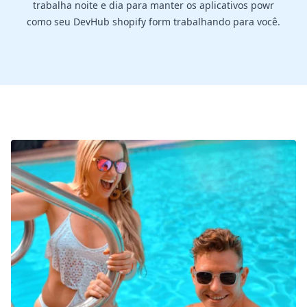
trabalha noite e dia para manter os aplicativos powr
como seu DevHub shopify form trabalhando para você.