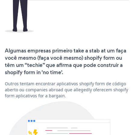
Algumas empresas primeiro take a stab at um faça
você mesmo (faça você mesmo) shopify form ou
têm um “techie” que afirma que pode construir a
shopify form in 'no time'.
Outros tentam encontrar aplicativos shopify form de código
aberto ou companies abroad que allegedly oferecem shopify
form aplicativos for a bargain.