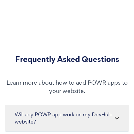
Frequently Asked Questions
Learn more about how to add POWR apps to
your website.
Will any POWR app work on my DevHub
website?