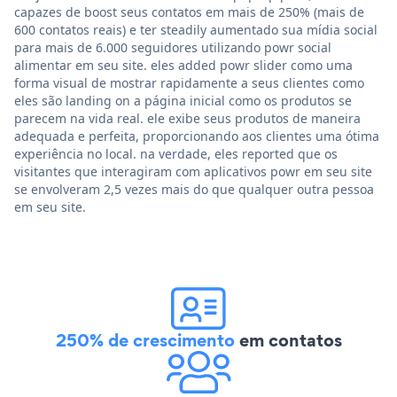
capazes de boost seus contatos em mais de 250% (mais de
600 contatos reais) e ter steadily aumentado sua mídia social
para mais de 6.000 seguidores utilizando powr social
alimentar em seu site. eles added powr slider como uma
forma visual de mostrar rapidamente a seus clientes como
eles são landing on a página inicial como os produtos se
parecem na vida real. ele exibe seus produtos de maneira
adequada e perfeita, proporcionando aos clientes uma ótima
experiência no local. na verdade, eles reported que os
visitantes que interagiram com aplicativos powr em seu site
se envolveram 2,5 vezes mais do que qualquer outra pessoa
em seu site.
250% de crescimento
em contatos