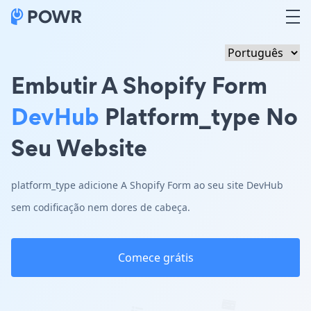
Embutir A Shopify Form
DevHub
Platform_type No
Seu Website
platform_type adicione A Shopify Form ao seu site DevHub
sem codificação nem dores de cabeça.
Comece grátis