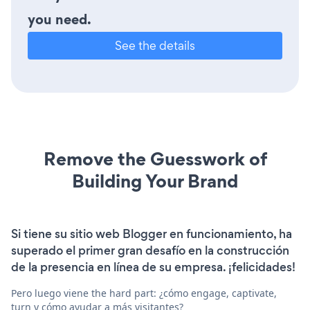
you need.
See the details
Remove the Guesswork of
Building Your Brand
Si tiene su sitio web Blogger en funcionamiento, ha
superado el primer gran desafío en la construcción
de la presencia en línea de su empresa. ¡felicidades!
Pero luego viene the hard part: ¿cómo engage, captivate,
turn y cómo ayudar a más visitantes?