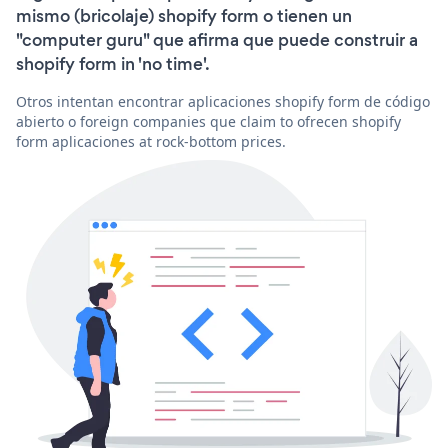
mismo (bricolaje) shopify form o tienen un
"computer guru" que afirma que puede construir a
shopify form in 'no time'.
Otros intentan encontrar aplicaciones shopify form de código
abierto o foreign companies que claim to ofrecen shopify
form aplicaciones at rock-bottom prices.