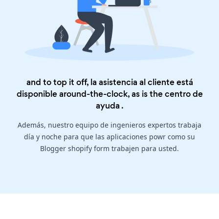
and to top it off, la asistencia al cliente está
disponible around-the-clock, as is the
centro de
ayuda
.
Además, nuestro equipo de ingenieros expertos trabaja
día y noche para que las aplicaciones powr como su
Blogger shopify form trabajen para usted.