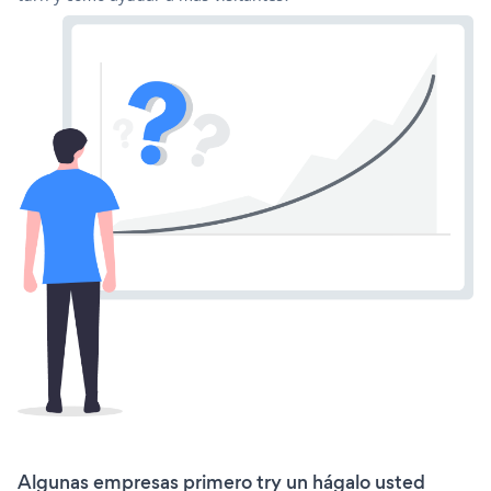
Algunas empresas primero try un hágalo usted