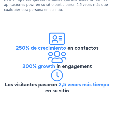
aplicaciones powr en su sitio participaron 2.5 veces más que
cualquier otra persona en su sitio.
250% de crecimiento
en contactos
200% growth
in engagement
Los visitantes pasaron
2,5 veces más tiempo
en su sitio