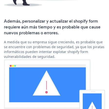
Además, personalizar y actualizar el shopify form
requiere aún más tiempo y es probable que cause
nuevos problemas o errores.
A medida que su empresa sigue creciendo, es probable que
se encuentre con problemas de seguridad, ya que los piratas
informáticos pueden intentar explotar shopify form
vulnerabilidades de seguridad.