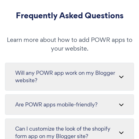
Frequently Asked Questions
Learn more about how to add POWR apps to
your website.
Will any POWR app work on my Blogger
website?
Are POWR apps mobile-friendly?
Can I customize the look of the shopify
form app on my Blogger site?