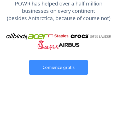
POWR has helped over a half million
businesses on every continent
(besides Antarctica, because of course not)
Comience gratis