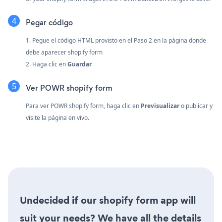
Pegar código
1. Pegue el código HTML provisto en el Paso 2 en la página donde
debe aparecer shopify form
2. Haga clic en
Guardar
Ver POWR shopify form
Para ver POWR shopify form, haga clic en
Previsualizar
o publicar y
visite la página en vivo.
Undecided if our shopify form app will
suit your needs? We have all the details