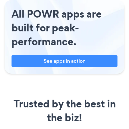
All POWR apps are
built for peak-
performance.
See apps in action
Trusted by the best in
the biz!