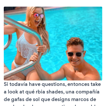
Si todavía have questions, entonces take
a look at qué rbia shades, una compañía
de gafas de sol que designs marcos de