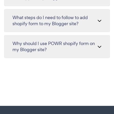
What steps do I need to follow to add
shopify form to my Blogger site?
Why should I use POWR shopify form on
my Blogger site?