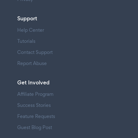
Support
Help Center
Tutorials
Contact Support
Report Abuse
Get Involved
Affiliate Program
Success Stories
Feature Requests
Guest Blog Post