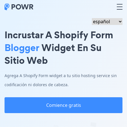
Incrustar A Shopify Form
Blogger
Widget En Su
Sitio Web
Agrega A Shopify Form widget a tu sitio hosting service sin
codificación ni dolores de cabeza.
Comience gratis