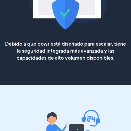
Debido a que powr está diseñado para escalar, tiene
la seguridad integrada más avanzada y las
capacidades de alto volumen disponibles.