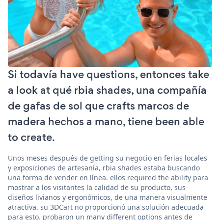
Si todavía have questions, entonces take
a look at qué rbia shades, una compañía
de gafas de sol que crafts marcos de
madera hechos a mano, tiene been able
to create.
Unos meses después de getting su negocio en ferias locales
y exposiciones de artesanía, rbia shades estaba buscando
una forma de vender en línea. ellos required the ability para
mostrar a los visitantes la calidad de su producto, sus
diseños livianos y ergonómicos, de una manera visualmente
atractiva. su 3DCart no proporcionó una solución adecuada
para esto. probaron un many different options antes de