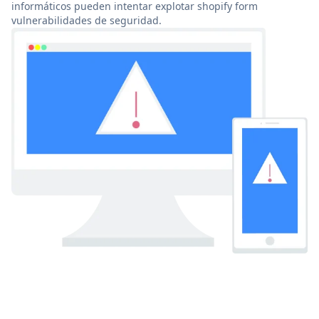
informáticos pueden intentar explotar shopify form
vulnerabilidades de seguridad.