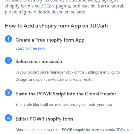
shopify form a su 3DCart página, publicación, barra lateral,
pie de página o donde desee en su sitio.
How To Add a shopify form App on 3DCart:
Create a Free shopify form App
Start for free now
Seleccionar ubicación
In your 3dcart Store Manager, click on the Settings menu, go to
Design, and open the Header and Footer editor.
Paste the POWR Script into the Global Header
Your code block will be available once you create your app
Editar POWR shopify form
Ahora está listo para editar POWR shopify form en su tienda 3DCart.