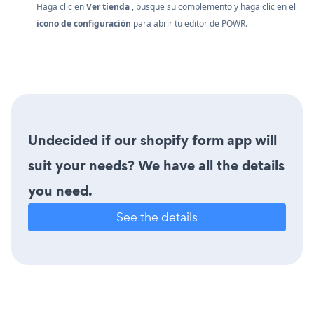
Haga clic en
Ver tienda
, busque su complemento y haga clic en el
icono de configuración
para abrir tu editor de POWR.
Undecided if our shopify form app will
suit your needs? We have all the details
you need.
See the details