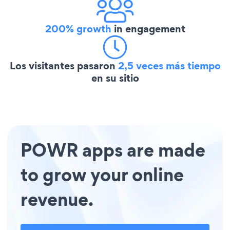
200% growth
in engagement
Los visitantes pasaron
2,5 veces más tiempo
en su sitio
POWR apps are made
to grow your online
revenue.