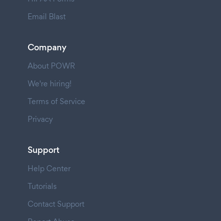
Email Blast
Company
About POWR
We're hiring!
Terms of Service
Privacy
Support
Help Center
Tutorials
Contact Support