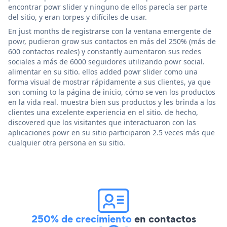
encontrar powr slider y ninguno de ellos parecía ser parte
del sitio, y eran torpes y difíciles de usar.
En just months de registrarse con la ventana emergente de
powr, pudieron grow sus contactos en más del 250% (más de
600 contactos reales) y constantly aumentaron sus redes
sociales a más de 6000 seguidores utilizando powr social.
alimentar en su sitio. ellos added powr slider como una
forma visual de mostrar rápidamente a sus clientes, ya que
son coming to la página de inicio, cómo se ven los productos
en la vida real. muestra bien sus productos y les brinda a los
clientes una excelente experiencia en el sitio. de hecho,
discovered que los visitantes que interactuaron con las
aplicaciones powr en su sitio participaron 2.5 veces más que
cualquier otra persona en su sitio.
250% de crecimiento
en contactos