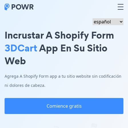
Incrustar A Shopify Form
3DCart
App En Su Sitio
Web
Agrega A Shopify Form app a tu sitio website sin codificación
ni dolores de cabeza.
Comience gratis