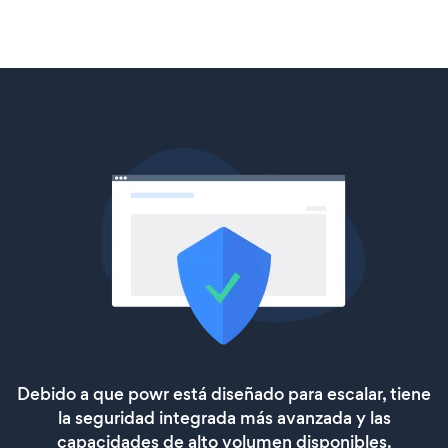
Debido a que powr está diseñado para escalar, tiene
la seguridad integrada más avanzada y las
capacidades de alto volumen disponibles.