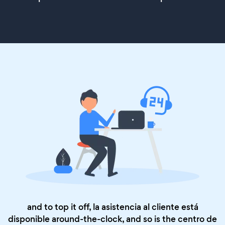
and to top it off, la asistencia al cliente está
disponible around-the-clock, and so is the
centro de