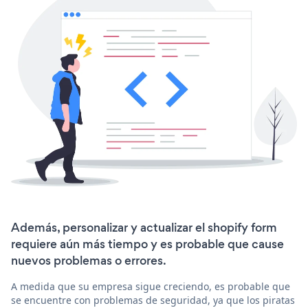
Además, personalizar y actualizar el shopify form
requiere aún más tiempo y es probable que cause
nuevos problemas o errores.
A medida que su empresa sigue creciendo, es probable que
se encuentre con problemas de seguridad, ya que los piratas