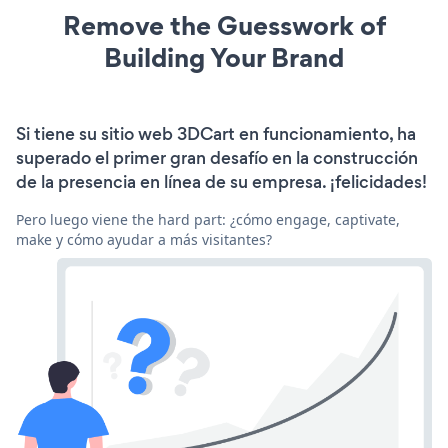
Remove the Guesswork of
Building Your Brand
Si tiene su sitio web 3DCart en funcionamiento, ha
superado el primer gran desafío en la construcción
de la presencia en línea de su empresa. ¡felicidades!
Pero luego viene the hard part: ¿cómo engage, captivate,
make y cómo ayudar a más visitantes?