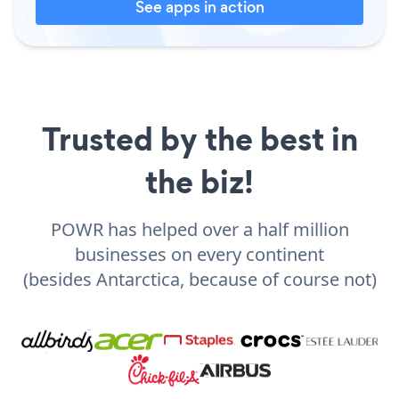
See apps in action
Trusted by the best in
the biz!
POWR has helped over a half million
businesses on every continent
(besides Antarctica, because of course not)