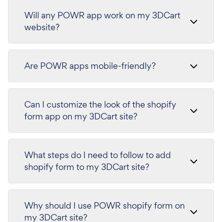
Will any POWR app work on my 3DCart
website?
Are POWR apps mobile-friendly?
Can I customize the look of the shopify
form app on my 3DCart site?
What steps do I need to follow to add
shopify form to my 3DCart site?
Why should I use POWR shopify form on
my 3DCart site?