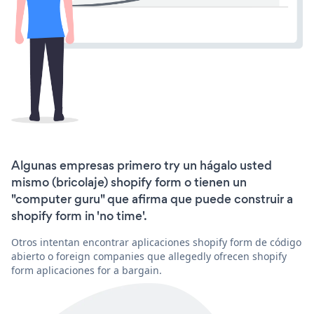
Algunas empresas primero try un hágalo usted
mismo (bricolaje) shopify form o tienen un
"computer guru" que afirma que puede construir a
shopify form in 'no time'.
Otros intentan encontrar aplicaciones shopify form de código
abierto o foreign companies que allegedly ofrecen shopify
form aplicaciones for a bargain.