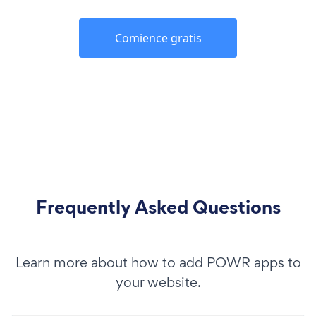
Comience gratis
Frequently Asked Questions
Learn more about how to add POWR apps to
your website.