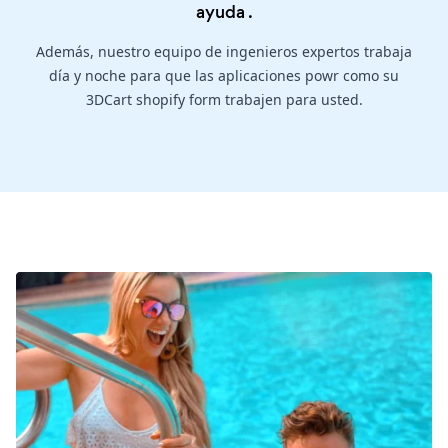
ayuda
.
Además, nuestro equipo de ingenieros expertos trabaja
día y noche para que las aplicaciones powr como su
3DCart shopify form trabajen para usted.