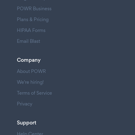
POWR Business
Plans & Pricing
HIPAA Forms
Email Blast
Company
About POWR
We're hiring!
Terms of Service
Privacy
Support
Help Center