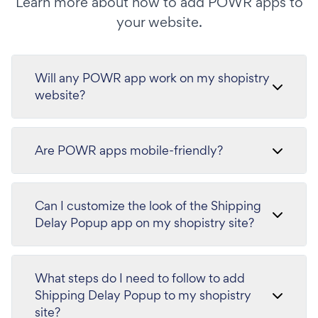
Learn more about how to add POWR apps to
your website.
Will any POWR app work on my shopistry
website?
Are POWR apps mobile-friendly?
Can I customize the look of the Shipping
Delay Popup app on my shopistry site?
What steps do I need to follow to add
Shipping Delay Popup to my shopistry
site?