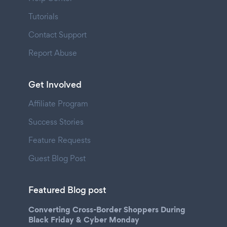
Tutorials
Contact Support
Report Abuse
Get Involved
Affiliate Program
Success Stories
Feature Requests
Guest Blog Post
Featured Blog post
Converting Cross-Border Shoppers During
Black Friday & Cyber Monday