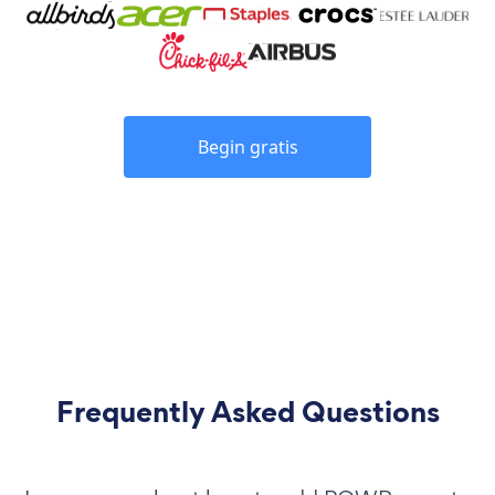
Begin gratis
Frequently Asked Questions