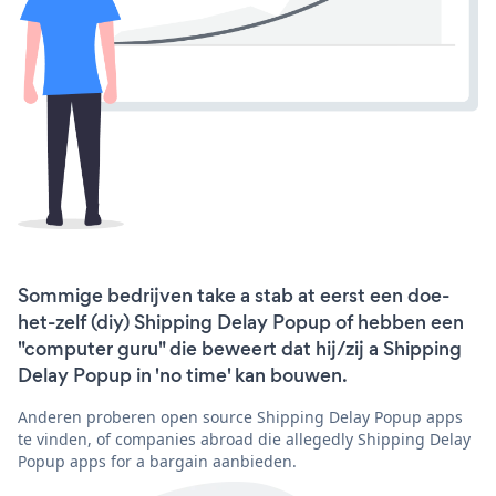
Sommige bedrijven take a stab at eerst een doe-
het-zelf (diy) Shipping Delay Popup of hebben een
"computer guru" die beweert dat hij/zij a Shipping
Delay Popup in 'no time' kan bouwen.
Anderen proberen open source Shipping Delay Popup apps
te vinden, of companies abroad die allegedly Shipping Delay
Popup apps for a bargain aanbieden.