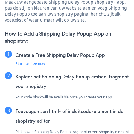
Maak uw aangepaste Shipping Delay Popup shopistry - app,
pas de stijl en kleuren van uw website aan en voeg Shipping
Delay Popup toe aan uw shopistry pagina, bericht, zijbalk,
voettekst of waar u maar wilt op uw site.
How To Add a Shipping Delay Popup App on
shopistry:
Create a Free Shipping Delay Popup App
Start for free now
Kopieer het Shipping Delay Popup embed-fragment
voor shopistry
Your code block will be available once you create your app
Toevoegen aan html- of insluitcode-element in de
shopistry editor
Plak boven Shipping Delay Popup fragment in een shopistry element