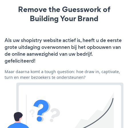
Remove the Guesswork of
Building Your Brand
Als uw shopistry website actief is, heeft u de eerste
grote uitdaging overwonnen bij het opbouwen van
de online aanwezigheid van uw bedrijf.
gefeliciteerd!
Maar daarna komt a tough question: hoe draw in, captivate,
turn en meer bezoekers te ondersteunen?