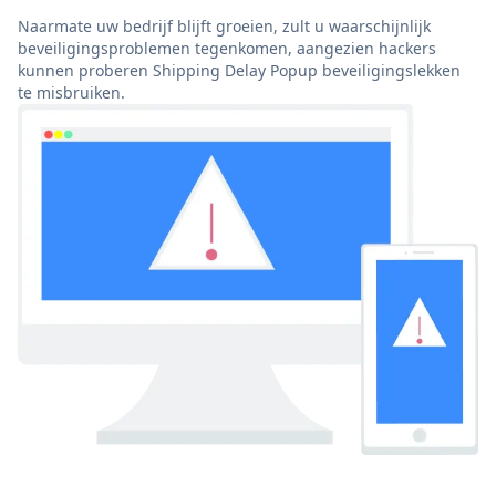
Naarmate uw bedrijf blijft groeien, zult u waarschijnlijk
beveiligingsproblemen tegenkomen, aangezien hackers
kunnen proberen Shipping Delay Popup beveiligingslekken
te misbruiken.