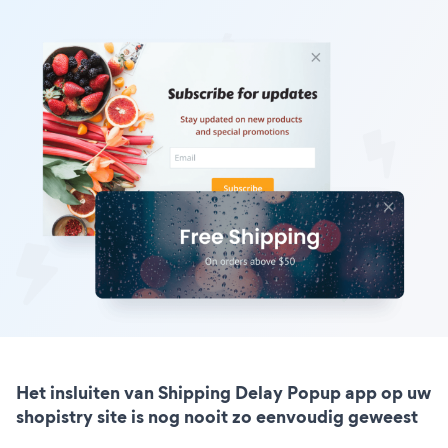
Het insluiten van Shipping Delay Popup app op uw
shopistry site is nog nooit zo eenvoudig geweest