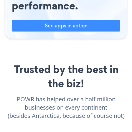
performance.
See apps in action
Trusted by the best in
the biz!
POWR has helped over a half million
businesses on every continent
(besides Antarctica, because of course not)