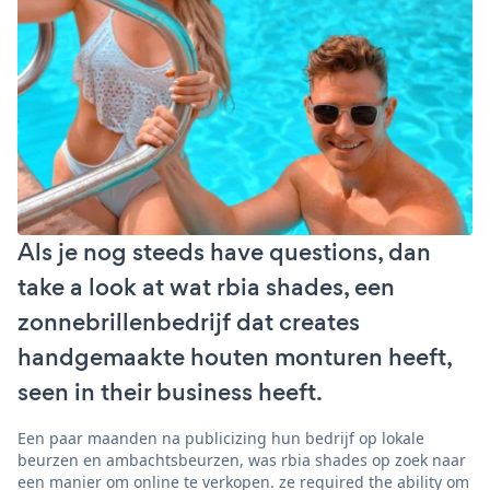
Als je nog steeds have questions, dan
take a look at wat rbia shades, een
zonnebrillenbedrijf dat creates
handgemaakte houten monturen heeft,
seen in their business heeft.
Een paar maanden na publicizing hun bedrijf op lokale
beurzen en ambachtsbeurzen, was rbia shades op zoek naar
een manier om online te verkopen. ze required the ability om