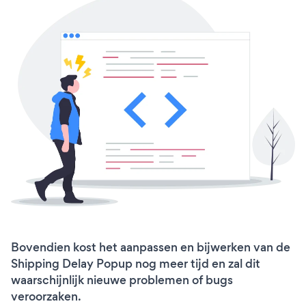
Bovendien kost het aanpassen en bijwerken van de
Shipping Delay Popup nog meer tijd en zal dit
waarschijnlijk nieuwe problemen of bugs
veroorzaken.