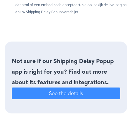
dat html of een embed-code accepteert. sla op, bekijk de live-pagina
en uw Shipping Delay Popup verschijnt!
Not sure if our Shipping Delay Popup
app is right for you? Find out more
about its features and integrations.
See the details