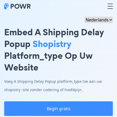
Embed A Shipping Delay
Popup
Shopistry
Platform_type Op Uw
Website
Voeg A Shipping Delay Popup platform_type toe aan uw
shopistry -site zonder codering of hoofdpijn.
Begin gratis