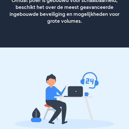
Omdat powr is gebouwd voor schaalbaarheid,
beschikt het over de meest geavanceerde
ingebouwde beveiliging en mogelijkheden voor
grote volumes.