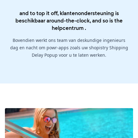
and to top it off, klantenondersteuning is
beschikbaar around-the-clock, and so is the
helpcentrum
.
Bovendien werkt ons team van deskundige ingenieurs
dag en nacht om powr-apps zoals uw shopistry Shipping
Delay Popup voor u te laten werken.