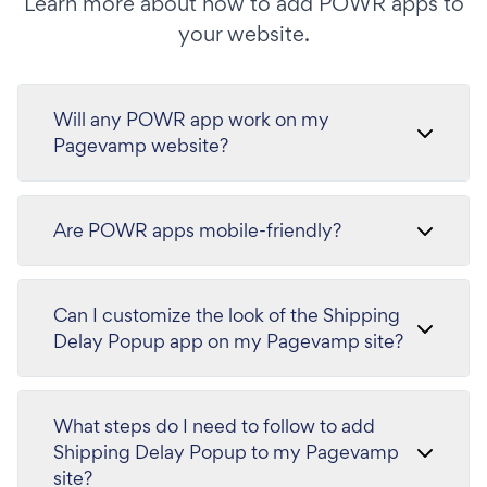
Learn more about how to add POWR apps to
your website.
Will any POWR app work on my
Pagevamp website?
Are POWR apps mobile-friendly?
Can I customize the look of the Shipping
Delay Popup app on my Pagevamp site?
What steps do I need to follow to add
Shipping Delay Popup to my Pagevamp
site?