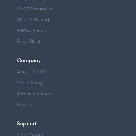
POWR Business
Plans & Pricing
HIPAA Forms
Email Blast
Company
About POWR
We're hiring!
Terms of Service
Privacy
Support
Help Center