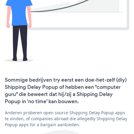
Sommige bedrijven try eerst een doe-het-zelf (diy)
Shipping Delay Popup of hebben een "computer
guru" die beweert dat hij/zij a Shipping Delay
Popup in 'no time' kan bouwen.
Anderen proberen open source Shipping Delay Popup apps
te vinden, of companies abroad die allegedly Shipping Delay
Popup apps for a bargain aanbieden.