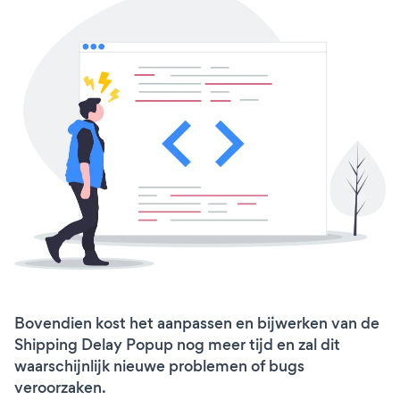
Bovendien kost het aanpassen en bijwerken van de
Shipping Delay Popup nog meer tijd en zal dit
waarschijnlijk nieuwe problemen of bugs
veroorzaken.