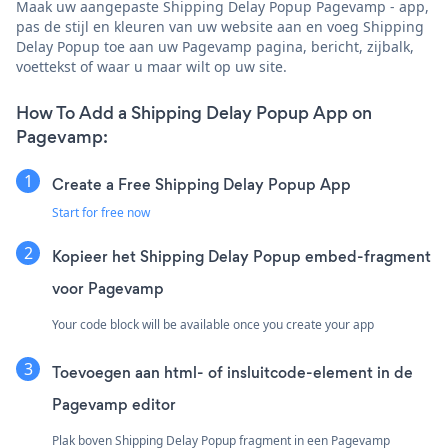
Maak uw aangepaste Shipping Delay Popup Pagevamp - app,
pas de stijl en kleuren van uw website aan en voeg Shipping
Delay Popup toe aan uw Pagevamp pagina, bericht, zijbalk,
voettekst of waar u maar wilt op uw site.
How To Add a Shipping Delay Popup App on
Pagevamp:
Create a Free Shipping Delay Popup App
Start for free now
Kopieer het Shipping Delay Popup embed-fragment
voor Pagevamp
Your code block will be available once you create your app
Toevoegen aan html- of insluitcode-element in de
Pagevamp editor
Plak boven Shipping Delay Popup fragment in een Pagevamp