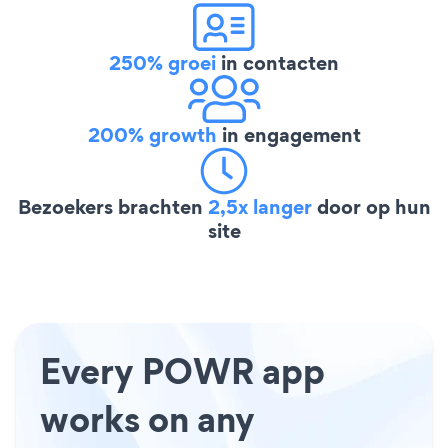
250% groei
in contacten
200% growth
in engagement
Bezoekers brachten
2,5x langer
door op hun
site
Every POWR app
works on any