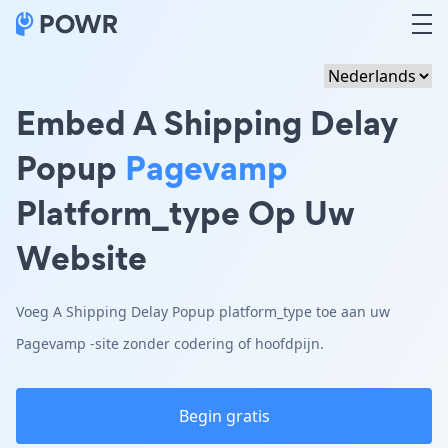
Embed A Shipping Delay
Popup
Pagevamp
Platform_type Op Uw
Website
Voeg A Shipping Delay Popup platform_type toe aan uw
Pagevamp -site zonder codering of hoofdpijn.
Begin gratis