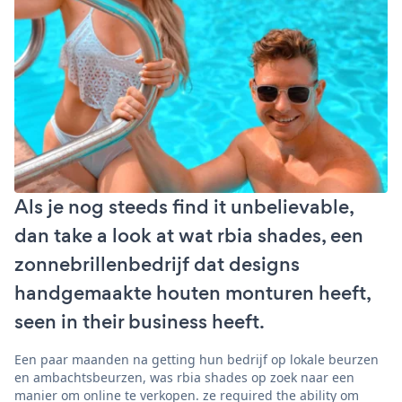
Als je nog steeds find it unbelievable,
dan take a look at wat rbia shades, een
zonnebrillenbedrijf dat designs
handgemaakte houten monturen heeft,
seen in their business heeft.
Een paar maanden na getting hun bedrijf op lokale beurzen
en ambachtsbeurzen, was rbia shades op zoek naar een
manier om online te verkopen. ze required the ability om