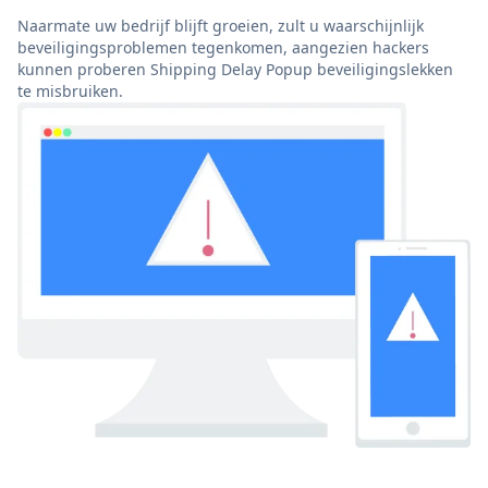
Naarmate uw bedrijf blijft groeien, zult u waarschijnlijk
beveiligingsproblemen tegenkomen, aangezien hackers
kunnen proberen Shipping Delay Popup beveiligingslekken
te misbruiken.