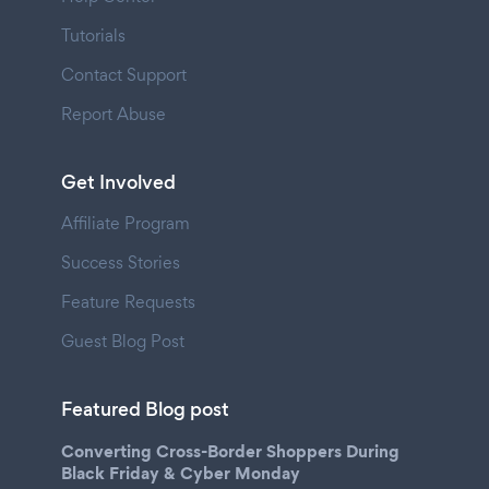
Tutorials
Contact Support
Report Abuse
Get Involved
Affiliate Program
Success Stories
Feature Requests
Guest Blog Post
Featured Blog post
Converting Cross-Border Shoppers During
Black Friday & Cyber Monday