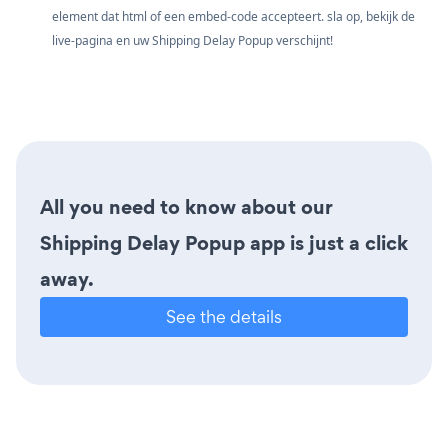
element dat html of een embed-code accepteert. sla op, bekijk de
live-pagina en uw Shipping Delay Popup verschijnt!
All you need to know about our
Shipping Delay Popup app is just a click
away.
See the details