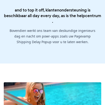
and to top it off, klantenondersteuning is
beschikbaar all day every day, as is the
helpcentrum
.
Bovendien werkt ons team van deskundige ingenieurs
dag en nacht om powr-apps zoals uw Pagevamp
Shipping Delay Popup voor u te laten werken.