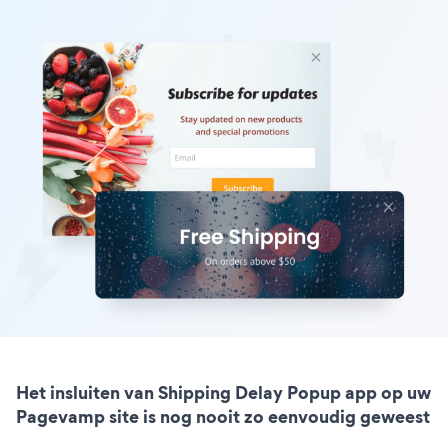
Het insluiten van Shipping Delay Popup app op uw
Pagevamp site is nog nooit zo eenvoudig geweest