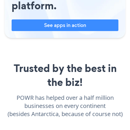
platform.
See apps in action
Trusted by the best in
the biz!
POWR has helped over a half million
businesses on every continent
(besides Antarctica, because of course not)