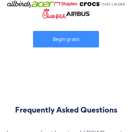
Begin gratis
Frequently Asked Questions