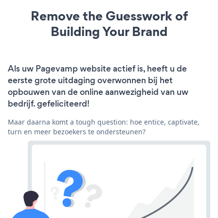
Remove the Guesswork of
Building Your Brand
Als uw Pagevamp website actief is, heeft u de
eerste grote uitdaging overwonnen bij het
opbouwen van de online aanwezigheid van uw
bedrijf. gefeliciteerd!
Maar daarna komt a tough question: hoe entice, captivate,
turn en meer bezoekers te ondersteunen?