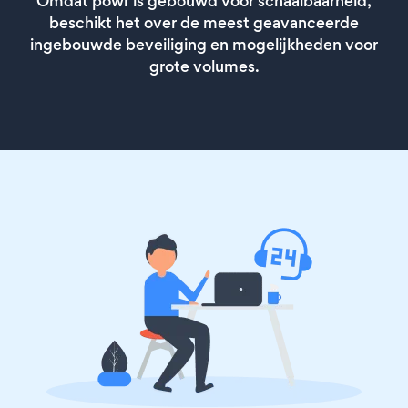
Omdat powr is gebouwd voor schaalbaarheid,
beschikt het over de meest geavanceerde
ingebouwde beveiliging en mogelijkheden voor
grote volumes.