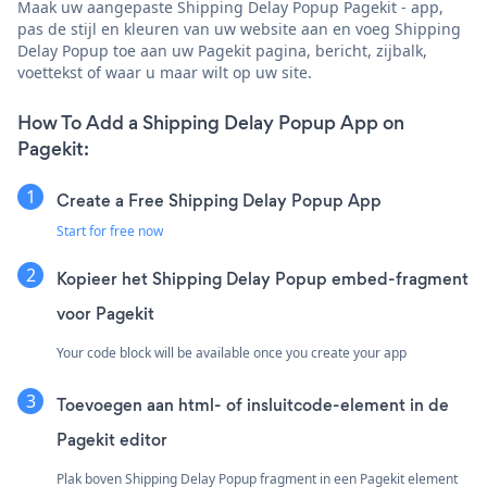
Maak uw aangepaste Shipping Delay Popup Pagekit - app,
pas de stijl en kleuren van uw website aan en voeg Shipping
Delay Popup toe aan uw Pagekit pagina, bericht, zijbalk,
voettekst of waar u maar wilt op uw site.
How To Add a Shipping Delay Popup App on
Pagekit:
Create a Free Shipping Delay Popup App
Start for free now
Kopieer het Shipping Delay Popup embed-fragment
voor Pagekit
Your code block will be available once you create your app
Toevoegen aan html- of insluitcode-element in de
Pagekit editor
Plak boven Shipping Delay Popup fragment in een Pagekit element