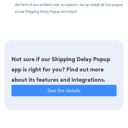
dat html of een embed-code accepteert. sla op, bekijk de live-pagina
en uw Shipping Delay Popup verschijnt!
Not sure if our Shipping Delay Popup
app is right for you? Find out more
about its features and integrations.
See the details