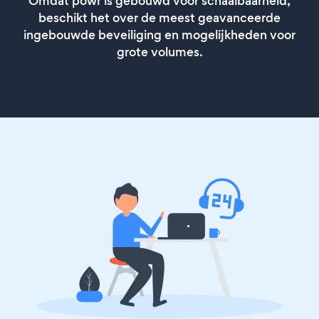
Omdat powr is gebouwd voor schaalbaarheid,
beschikt het over de meest geavanceerde
ingebouwde beveiliging en mogelijkheden voor
grote volumes.