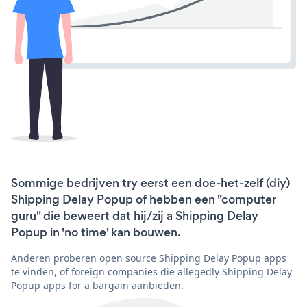
Sommige bedrijven try eerst een doe-het-zelf (diy)
Shipping Delay Popup of hebben een "computer
guru" die beweert dat hij/zij a Shipping Delay
Popup in 'no time' kan bouwen.
Anderen proberen open source Shipping Delay Popup apps
te vinden, of foreign companies die allegedly Shipping Delay
Popup apps for a bargain aanbieden.