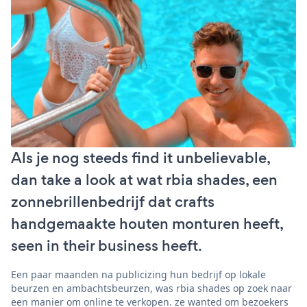
Als je nog steeds find it unbelievable,
dan take a look at wat rbia shades, een
zonnebrillenbedrijf dat crafts
handgemaakte houten monturen heeft,
seen in their business heeft.
Een paar maanden na publicizing hun bedrijf op lokale
beurzen en ambachtsbeurzen, was rbia shades op zoek naar
een manier om online te verkopen. ze wanted om bezoekers