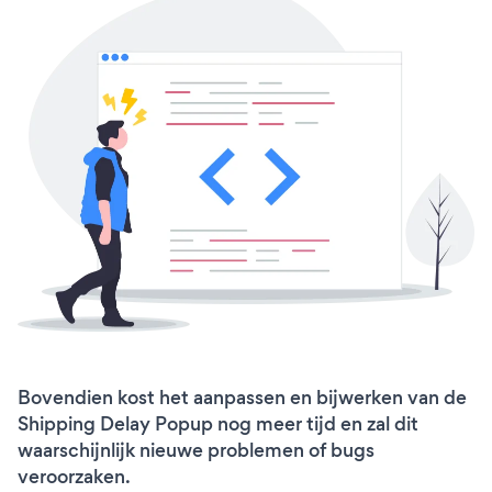
Bovendien kost het aanpassen en bijwerken van de
Shipping Delay Popup nog meer tijd en zal dit
waarschijnlijk nieuwe problemen of bugs
veroorzaken.