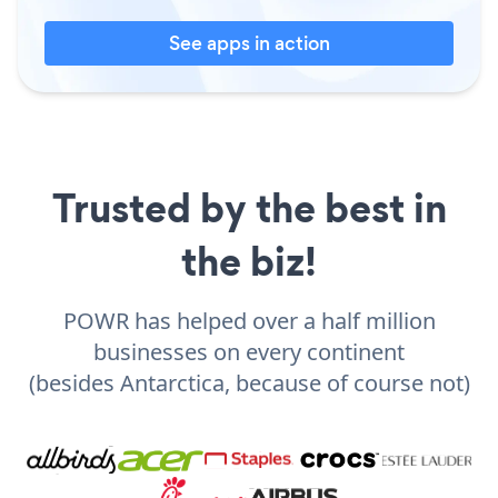
See apps in action
Trusted by the best in
the biz!
POWR has helped over a half million
businesses on every continent
(besides Antarctica, because of course not)