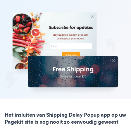
Het insluiten van Shipping Delay Popup app op uw
Pagekit site is nog nooit zo eenvoudig geweest