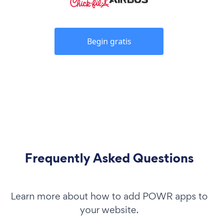
Begin gratis
Frequently Asked Questions
Learn more about how to add POWR apps to
your website.