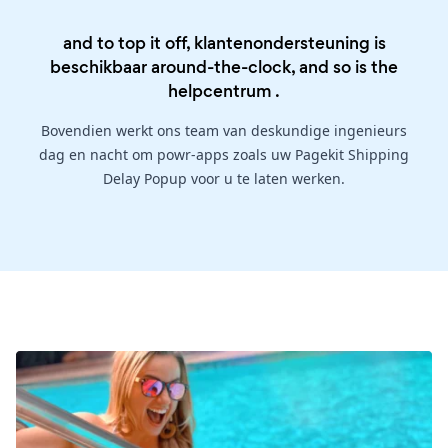
and to top it off, klantenondersteuning is
beschikbaar around-the-clock, and so is the
helpcentrum
.
Bovendien werkt ons team van deskundige ingenieurs
dag en nacht om powr-apps zoals uw Pagekit Shipping
Delay Popup voor u te laten werken.