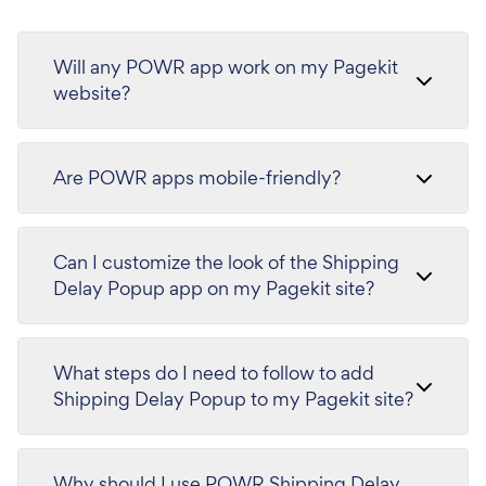
Will any POWR app work on my Pagekit
website?
Are POWR apps mobile-friendly?
Can I customize the look of the Shipping
Delay Popup app on my Pagekit site?
What steps do I need to follow to add
Shipping Delay Popup to my Pagekit site?
Why should I use POWR Shipping Delay