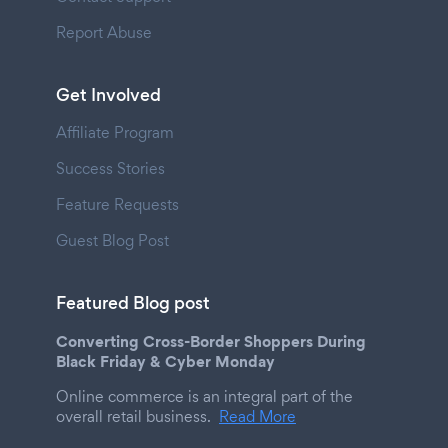
Report Abuse
Get Involved
Affiliate Program
Success Stories
Feature Requests
Guest Blog Post
Featured Blog post
Converting Cross-Border Shoppers During
Black Friday & Cyber Monday
Online commerce is an integral part of the
overall retail business.
Read More