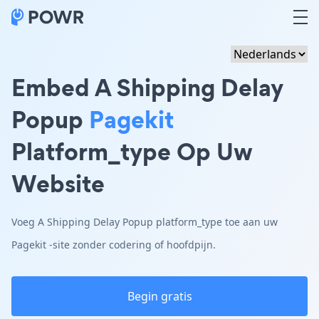
Embed A Shipping Delay
Popup
Pagekit
Platform_type Op Uw
Website
Voeg A Shipping Delay Popup platform_type toe aan uw
Pagekit -site zonder codering of hoofdpijn.
Begin gratis