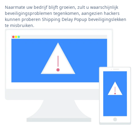
Naarmate uw bedrijf blijft groeien, zult u waarschijnlijk
beveiligingsproblemen tegenkomen, aangezien hackers
kunnen proberen Shipping Delay Popup beveiligingslekken
te misbruiken.