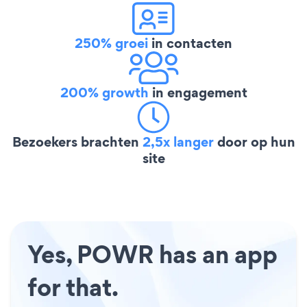
250% groei
in contacten
200% growth
in engagement
Bezoekers brachten
2,5x langer
door op hun
site
Yes, POWR has an app
for that.