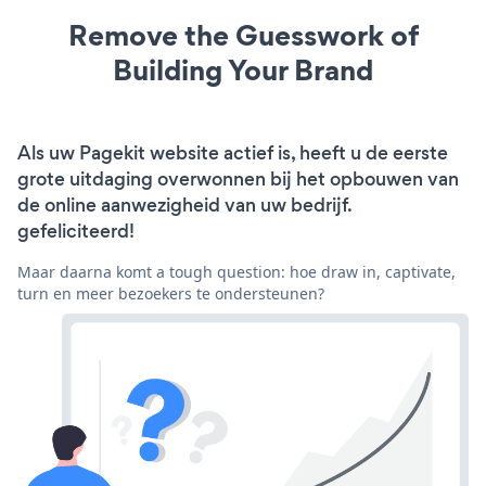
Remove the Guesswork of
Building Your Brand
Als uw Pagekit website actief is, heeft u de eerste
grote uitdaging overwonnen bij het opbouwen van
de online aanwezigheid van uw bedrijf.
gefeliciteerd!
Maar daarna komt a tough question: hoe draw in, captivate,
turn en meer bezoekers te ondersteunen?