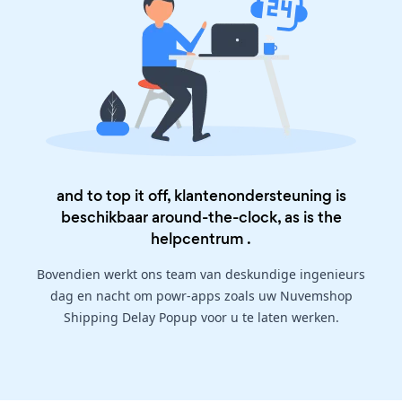
and to top it off, klantenondersteuning is
beschikbaar around-the-clock, as is the
helpcentrum
.
Bovendien werkt ons team van deskundige ingenieurs
dag en nacht om powr-apps zoals uw Nuvemshop
Shipping Delay Popup voor u te laten werken.