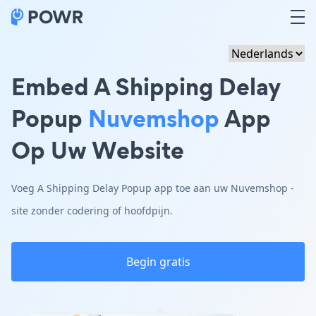
Embed A Shipping Delay
Popup
Nuvemshop
App
Op Uw Website
Voeg A Shipping Delay Popup app toe aan uw Nuvemshop -
site zonder codering of hoofdpijn.
Begin gratis