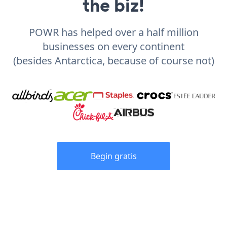
the biz!
POWR has helped over a half million
businesses on every continent
(besides Antarctica, because of course not)
Begin gratis