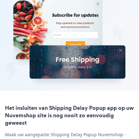
Het insluiten van Shipping Delay Popup app op uw
Nuvemshop site is nog nooit zo eenvoudig
geweest
Maak uw aangepaste Shipping Delay Popup Nuvemshop -