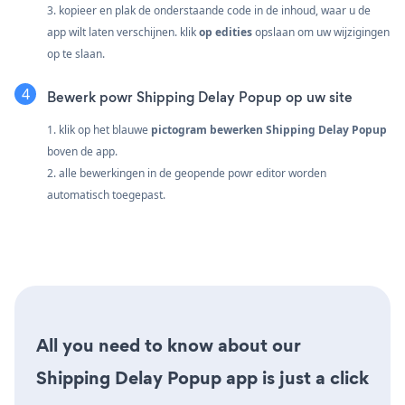
3. kopieer en plak de onderstaande code in de inhoud, waar u de
app wilt laten verschijnen. klik
op edities
opslaan om uw wijzigingen
op te slaan.
Bewerk powr Shipping Delay Popup op uw site
1. klik op het blauwe
pictogram bewerken Shipping Delay Popup
boven de app.
2. alle bewerkingen in de geopende powr editor worden
automatisch toegepast.
All you need to know about our
Shipping Delay Popup app is just a click