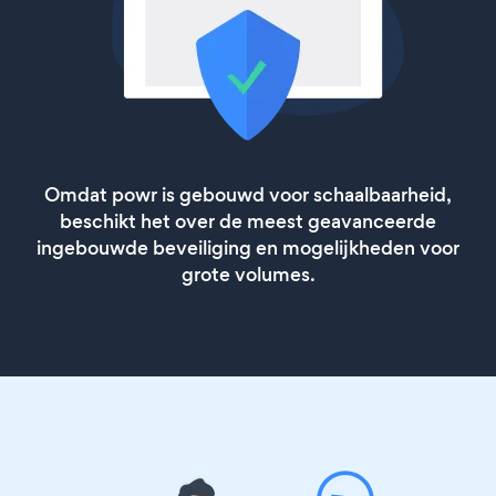
Omdat powr is gebouwd voor schaalbaarheid,
beschikt het over de meest geavanceerde
ingebouwde beveiliging en mogelijkheden voor
grote volumes.