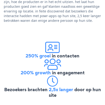
zijn, hoe de producten er in het echt uitzien. het laat hun
producten goed zien en gaf klanten naadloos een geweldige
ervaring op locatie. in feite discovered dat bezoekers die
interactie hadden met powr-apps op hun site, 2,5 keer langer
betrokken waren dan enige andere persoon op hun site.
250% groei
in contacten
200% growth
in engagement
Bezoekers brachten
2,5x langer
door op hun
site