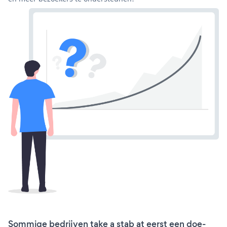
Sommige bedrijven take a stab at eerst een doe-