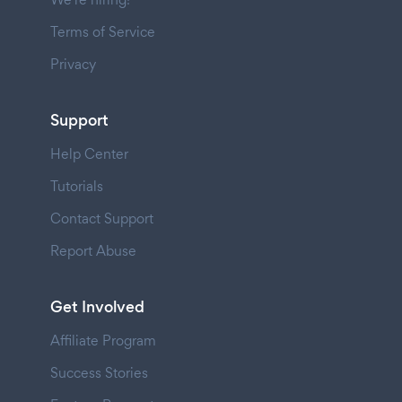
Terms of Service
Privacy
Support
Help Center
Tutorials
Contact Support
Report Abuse
Get Involved
Affiliate Program
Success Stories