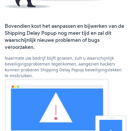
Bovendien kost het aanpassen en bijwerken van de
Shipping Delay Popup nog meer tijd en zal dit
waarschijnlijk nieuwe problemen of bugs
veroorzaken.
Naarmate uw bedrijf blijft groeien, zult u waarschijnlijk
beveiligingsproblemen tegenkomen, aangezien hackers
kunnen proberen Shipping Delay Popup beveiligingslekken
te misbruiken.