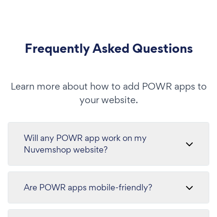
Frequently Asked Questions
Learn more about how to add POWR apps to
your website.
Will any POWR app work on my
Nuvemshop website?
Are POWR apps mobile-friendly?