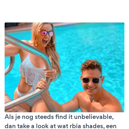
Als je nog steeds find it unbelievable,
dan take a look at wat rbia shades, een