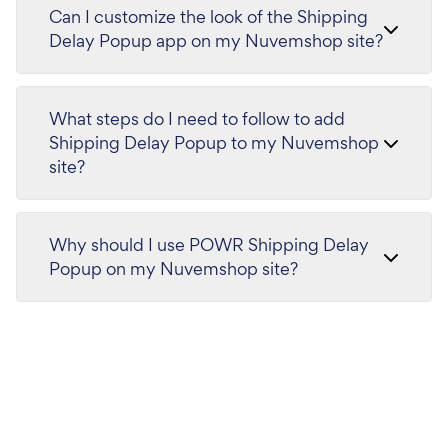
Can I customize the look of the Shipping
Delay Popup app on my Nuvemshop site?
What steps do I need to follow to add
Shipping Delay Popup to my Nuvemshop
site?
Why should I use POWR Shipping Delay
Popup on my Nuvemshop site?