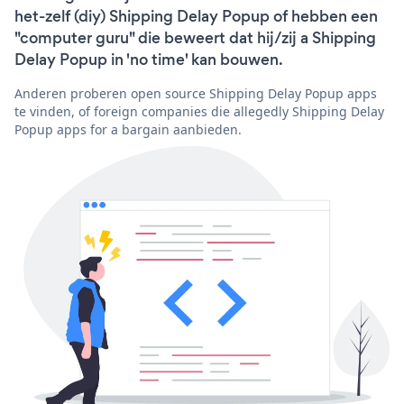
het-zelf (diy) Shipping Delay Popup of hebben een
"computer guru" die beweert dat hij/zij a Shipping
Delay Popup in 'no time' kan bouwen.
Anderen proberen open source Shipping Delay Popup apps
te vinden, of foreign companies die allegedly Shipping Delay
Popup apps for a bargain aanbieden.