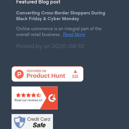
Featured Blog post
Converting Cross-Border Shoppers During
Black Friday & Cyber Monday
Online commerce is an integral part of the
overall retail business.
Read More
Posted by on
2026-08-10