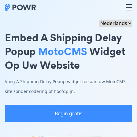
Embed A Shipping Delay
Popup
MotoCMS
Widget
Op Uw Website
Voeg A Shipping Delay Popup widget toe aan uw MotoCMS -
site zonder codering of hoofdpijn.
Begin gratis