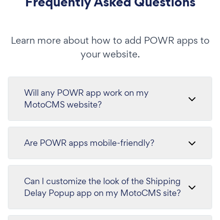
Frequently Asked Questions
Learn more about how to add POWR apps to
your website.
Will any POWR app work on my
MotoCMS website?
Are POWR apps mobile-friendly?
Can I customize the look of the Shipping
Delay Popup app on my MotoCMS site?