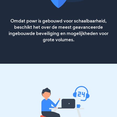
Omdat powr is gebouwd voor schaalbaarheid,
beschikt het over de meest geavanceerde
ingebouwde beveiliging en mogelijkheden voor
grote volumes.