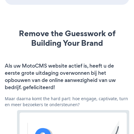
Remove the Guesswork of
Building Your Brand
Als uw MotoCMS website actief is, heeft u de
eerste grote uitdaging overwonnen bij het
opbouwen van de online aanwezigheid van uw
bedrijf. gefeliciteerd!
Maar daarna komt the hard part: hoe engage, captivate, turn
en meer bezoekers te ondersteunen?