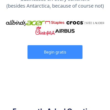
(besides Antarctica, because of course not)
Begin gratis