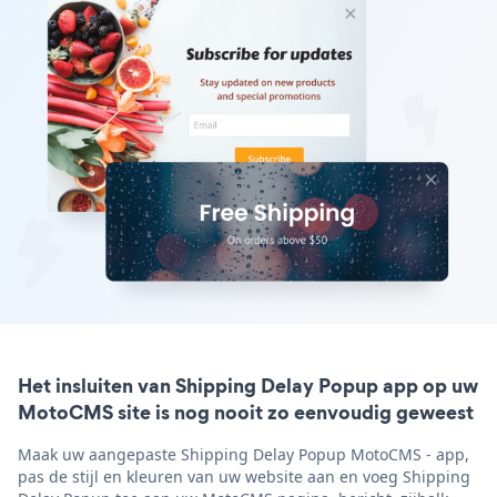
Het insluiten van Shipping Delay Popup app op uw
MotoCMS site is nog nooit zo eenvoudig geweest
Maak uw aangepaste Shipping Delay Popup MotoCMS - app,
pas de stijl en kleuren van uw website aan en voeg Shipping