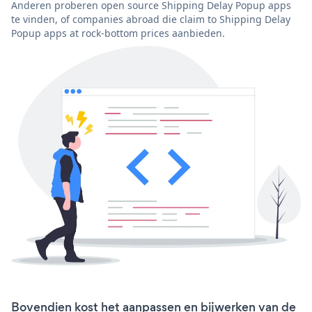
Anderen proberen open source Shipping Delay Popup apps
te vinden, of companies abroad die claim to Shipping Delay
Popup apps at rock-bottom prices aanbieden.
Bovendien kost het aanpassen en bijwerken van de