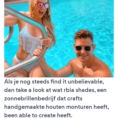
Als je nog steeds find it unbelievable,
dan take a look at wat rbia shades, een
zonnebrillenbedrijf dat crafts
handgemaakte houten monturen heeft,
been able to create heeft.