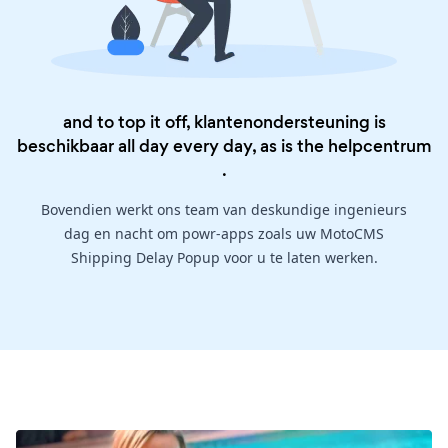
and to top it off, klantenondersteuning is
beschikbaar all day every day, as is the
helpcentrum
.
Bovendien werkt ons team van deskundige ingenieurs
dag en nacht om powr-apps zoals uw MotoCMS
Shipping Delay Popup voor u te laten werken.