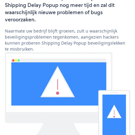
Shipping Delay Popup nog meer tijd en zal dit
waarschijnlijk nieuwe problemen of bugs
veroorzaken.
Naarmate uw bedrijf blijft groeien, zult u waarschijnlijk
beveiligingsproblemen tegenkomen, aangezien hackers
kunnen proberen Shipping Delay Popup beveiligingslekken
te misbruiken.