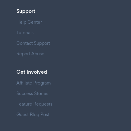
Support
Help Center
Tutorials
Contact Support
Report Abuse
Get Involved
Affiliate Program
Success Stories
Feature Requests
Guest Blog Post