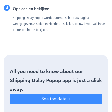
Opslaan en bekijken
Shipping Delay Popup wordt automatisch op uw pagina
weergegeven. Als dit niet zichtbaar is, klikt u op uw invoervak in uw
editor om het te bekijken.
All you need to know about our
Shipping Delay Popup app is just a click
away.
See the details