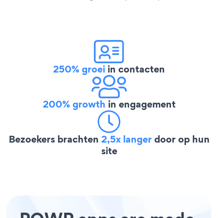
250% groei
in contacten
200% growth
in engagement
Bezoekers brachten
2,5x langer
door op hun
site