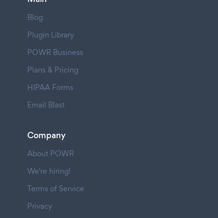
Blog
Plugin Library
POWR Business
Plans & Pricing
HIPAA Forms
Email Blast
Company
About POWR
We're hiring!
Terms of Service
Privacy