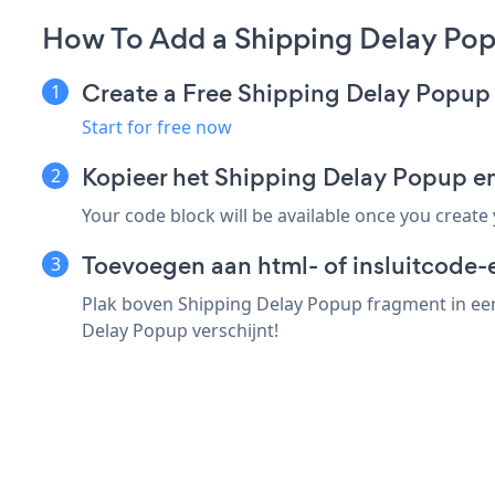
How To Add a Shipping Delay Pop
Create a Free Shipping Delay Popup
Start for free now
Kopieer het Shipping Delay Popup 
Your code block will be available once you create
Toevoegen aan html- of insluitcode-
Plak boven Shipping Delay Popup fragment in een
Delay Popup verschijnt!