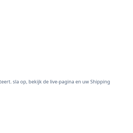
rt. sla op, bekijk de live-pagina en uw Shipping