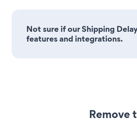
Not sure if our Shipping Delay
features and integrations.
Remove t