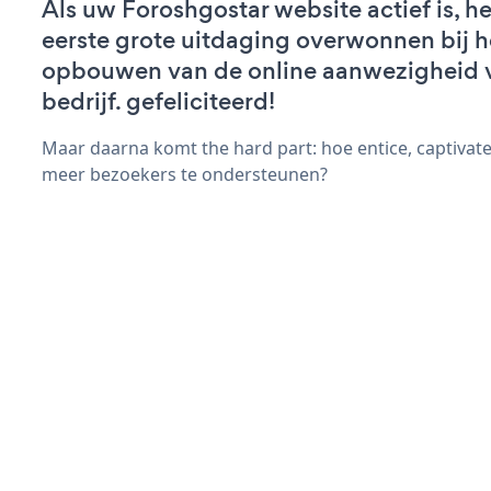
Als uw Foroshgostar website actief is, he
eerste grote uitdaging overwonnen bij h
opbouwen van de online aanwezigheid 
bedrijf. gefeliciteerd!
Maar daarna komt the hard part: hoe entice, captivate
meer bezoekers te ondersteunen?