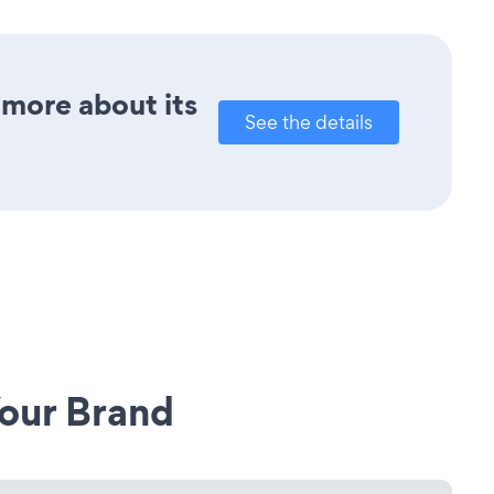
 more about its
See the details
our Brand