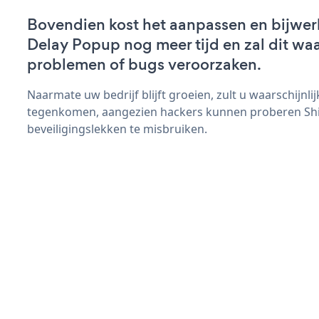
Bovendien kost het aanpassen en bijwer
Delay Popup nog meer tijd en zal dit waa
problemen of bugs veroorzaken.
Naarmate uw bedrijf blijft groeien, zult u waarschijnl
tegenkomen, aangezien hackers kunnen proberen Sh
beveiligingslekken te misbruiken.