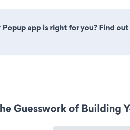
 Popup app is right for you? Find out
he Guesswork of Building Y