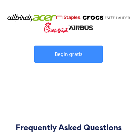
Begin gratis
Frequently Asked Questions