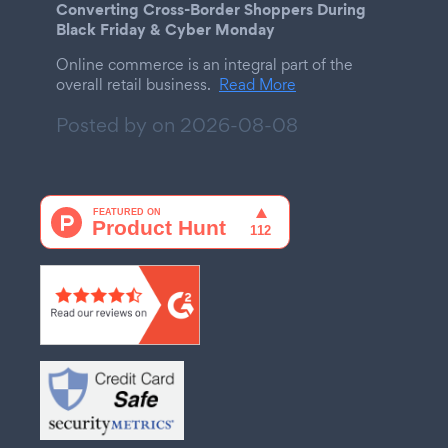
Converting Cross-Border Shoppers During
Black Friday & Cyber Monday
Online commerce is an integral part of the
overall retail business.
Read More
Posted by on
2026-08-08