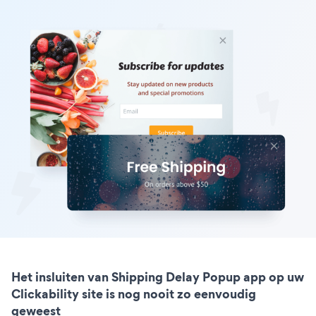
Het insluiten van Shipping Delay Popup app op uw
Clickability site is nog nooit zo eenvoudig
geweest