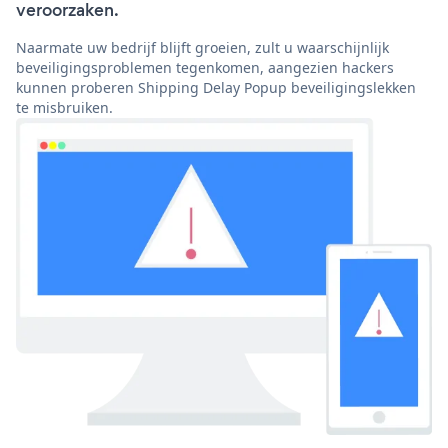
veroorzaken.
Naarmate uw bedrijf blijft groeien, zult u waarschijnlijk
beveiligingsproblemen tegenkomen, aangezien hackers
kunnen proberen Shipping Delay Popup beveiligingslekken
te misbruiken.