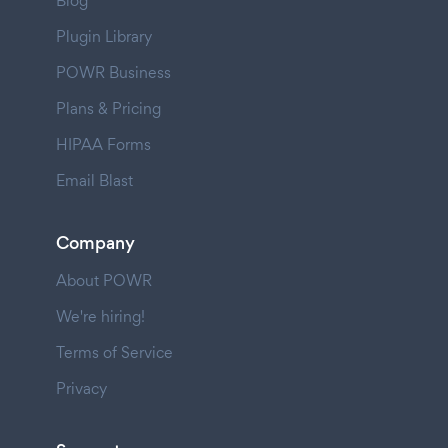
Blog
Plugin Library
POWR Business
Plans & Pricing
HIPAA Forms
Email Blast
Company
About POWR
We're hiring!
Terms of Service
Privacy