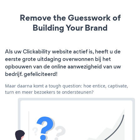
Remove the Guesswork of
Building Your Brand
Als uw Clickability website actief is, heeft u de
eerste grote uitdaging overwonnen bij het
opbouwen van de online aanwezigheid van uw
bedrijf. gefeliciteerd!
Maar daarna komt a tough question: hoe entice, captivate,
turn en meer bezoekers te ondersteunen?