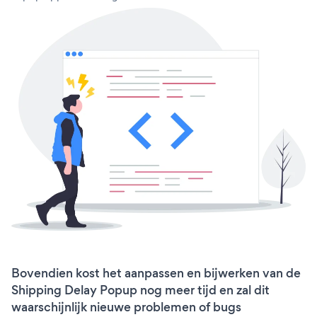
Bovendien kost het aanpassen en bijwerken van de
Shipping Delay Popup nog meer tijd en zal dit
waarschijnlijk nieuwe problemen of bugs