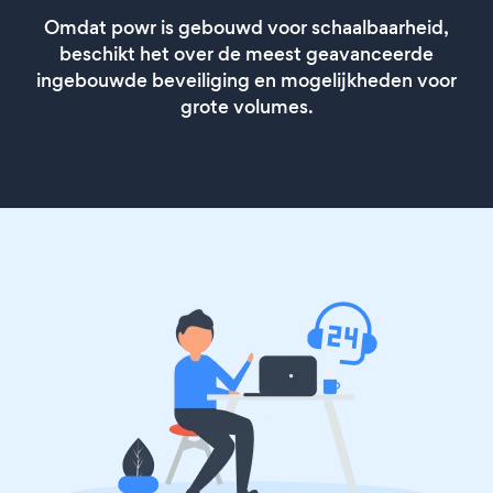
Omdat powr is gebouwd voor schaalbaarheid,
beschikt het over de meest geavanceerde
ingebouwde beveiliging en mogelijkheden voor
grote volumes.