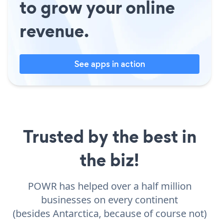
to grow your online
revenue.
See apps in action
Trusted by the best in
the biz!
POWR has helped over a half million
businesses on every continent
(besides Antarctica, because of course not)