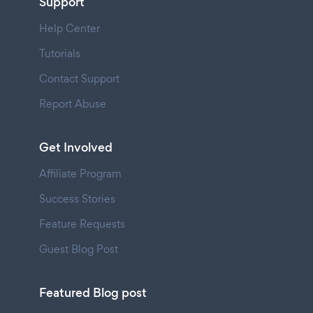
Support
Help Center
Tutorials
Contact Support
Report Abuse
Get Involved
Affiliate Program
Success Stories
Feature Requests
Guest Blog Post
Featured Blog post