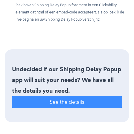
Plak boven Shipping Delay Popup fragment in een Clickability
element dat html of een embed-code accepteert. sla op, bekijk de
live-pagina en uw Shipping Delay Popup verschijnt!
Undecided if our Shipping Delay Popup
app will suit your needs? We have all
the details you need.
See the details