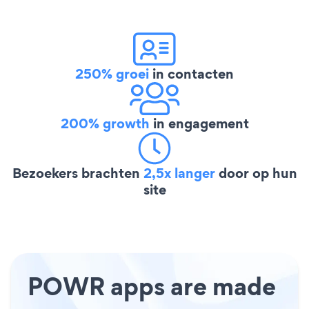
250% groei
in contacten
200% growth
in engagement
Bezoekers brachten
2,5x langer
door op hun
site
POWR apps are made