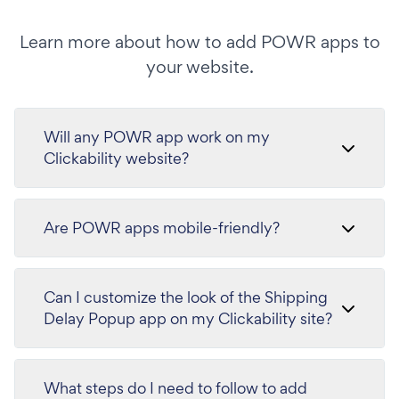
Learn more about how to add POWR apps to
your website.
Will any POWR app work on my
Clickability website?
Are POWR apps mobile-friendly?
Can I customize the look of the Shipping
Delay Popup app on my Clickability site?
What steps do I need to follow to add