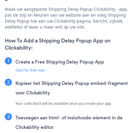
Maak uw aangepaste Shipping Delay Popup Clickability - app,
pas de stijl en kleuren van uw website aan en voeg Shipping
Delay Popup toe aan uw Clickability pagina, bericht, zijbalk,
voettekst of waar u maar wilt op uw site.
How To Add a Shipping Delay Popup App on
Clickability:
Create a Free Shipping Delay Popup App
Start for free now
Kopieer het Shipping Delay Popup embed-fragment
voor Clickability
Your code block will be available once you create your app
Toevoegen aan html- of insluitcode-element in de
Clickability editor