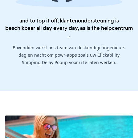
and to top it off, klantenondersteuning is
beschikbaar all day every day, as is the
helpcentrum
.
Bovendien werkt ons team van deskundige ingenieurs
dag en nacht om powr-apps zoals uw Clickability
Shipping Delay Popup voor u te laten werken.