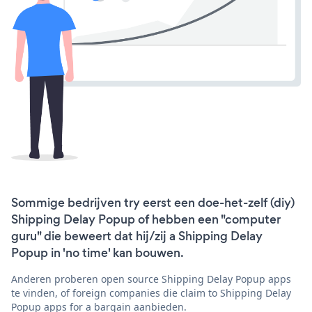
Sommige bedrijven try eerst een doe-het-zelf (diy)
Shipping Delay Popup of hebben een "computer
guru" die beweert dat hij/zij a Shipping Delay
Popup in 'no time' kan bouwen.
Anderen proberen open source Shipping Delay Popup apps
te vinden, of foreign companies die claim to Shipping Delay
Popup apps for a bargain aanbieden.