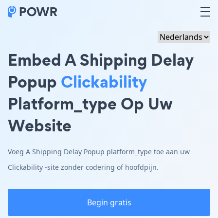
Embed A Shipping Delay
Popup
Clickability
Platform_type Op Uw
Website
Voeg A Shipping Delay Popup platform_type toe aan uw
Clickability -site zonder codering of hoofdpijn.
Begin gratis