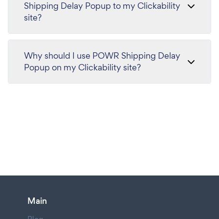
Shipping Delay Popup to my Clickability
site?
Why should I use POWR Shipping Delay
Popup on my Clickability site?
Main