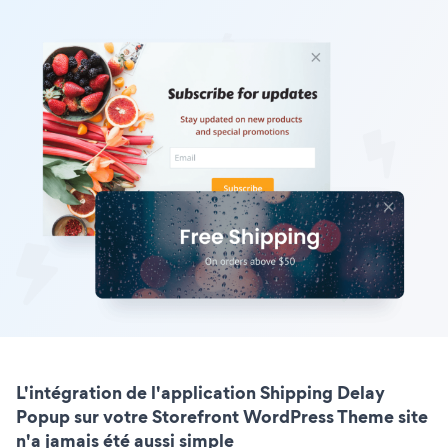
L'intégration de l'application Shipping Delay
Popup sur votre Storefront WordPress Theme site
n'a jamais été aussi simple