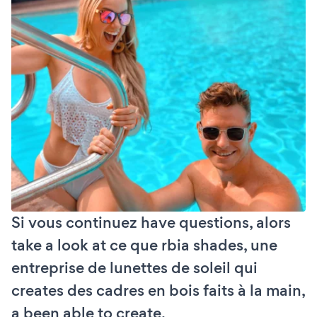
Si vous continuez have questions, alors
take a look at ce que rbia shades, une
entreprise de lunettes de soleil qui
creates des cadres en bois faits à la main,
a been able to create.