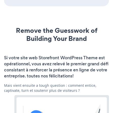
Remove the Guesswork of
Building Your Brand
Si votre site web Storefront WordPress Theme est
opérationnel, vous avez relevé le premier grand défi
consistant à renforcer la présence en ligne de votre
entreprise. toutes nos félicitations!
Mais vient ensuite a tough question : comment entice,
captivate, turn et soutenir plus de visiteurs ?