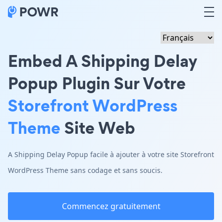
Embed A Shipping Delay
Popup Plugin Sur Votre
Storefront WordPress
Theme
Site Web
A Shipping Delay Popup facile à ajouter à votre site Storefront
WordPress Theme sans codage et sans soucis.
Commencez gratuitement