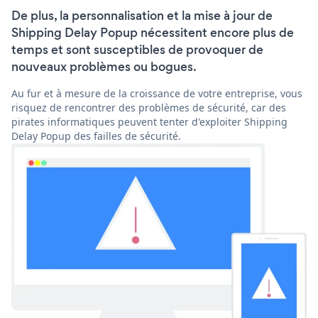
De plus, la personnalisation et la mise à jour de
Shipping Delay Popup nécessitent encore plus de
temps et sont susceptibles de provoquer de
nouveaux problèmes ou bogues.
Au fur et à mesure de la croissance de votre entreprise, vous
risquez de rencontrer des problèmes de sécurité, car des
pirates informatiques peuvent tenter d'exploiter Shipping
Delay Popup des failles de sécurité.