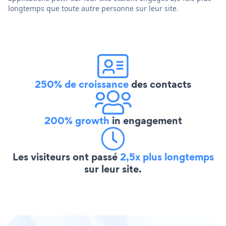
longtemps que toute autre personne sur leur site.
250% de croissance
des contacts
200% growth
in engagement
Les visiteurs ont passé
2,5x plus longtemps
sur leur site.