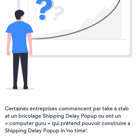
Certaines entreprises commencent par take a stab
at un bricolage Shipping Delay Popup ou ont un
« computer guru » qui prétend pouvoir construire a
Shipping Delay Popup in 'no time'.