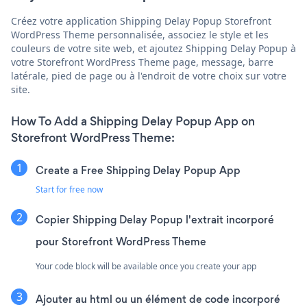
Créez votre application Shipping Delay Popup Storefront
WordPress Theme personnalisée, associez le style et les
couleurs de votre site web, et ajoutez Shipping Delay Popup à
votre Storefront WordPress Theme page, message, barre
latérale, pied de page ou à l'endroit de votre choix sur votre
site.
How To Add a Shipping Delay Popup App on
Storefront WordPress Theme:
Create a Free Shipping Delay Popup App
Start for free now
Copier Shipping Delay Popup l'extrait incorporé
pour Storefront WordPress Theme
Your code block will be available once you create your app
Ajouter au html ou un élément de code incorporé