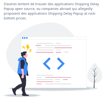
D'autres tentent de trouver des applications Shipping Delay
Popup open source, ou companies abroad qui allegedly
proposent des applications Shipping Delay Popup at rock-
bottom prices.