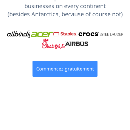
businesses on every continent
(besides Antarctica, because of course not)
Commencez gratuitement