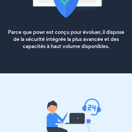
Parce que powr est conçu pour évoluer, il dispose
de la sécurité intégrée la plus avancée et des
capacités à haut volume disponibles.