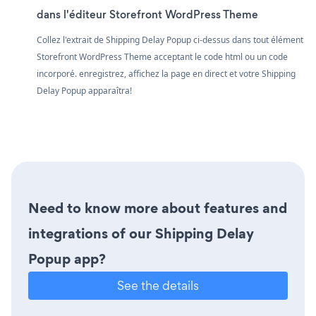
dans l'éditeur Storefront WordPress Theme
Collez l'extrait de Shipping Delay Popup ci-dessus dans tout élément
Storefront WordPress Theme acceptant le code html ou un code
incorporé. enregistrez, affichez la page en direct et votre Shipping
Delay Popup apparaîtra!
Need to know more about features and
integrations of our Shipping Delay
Popup app?
See the details