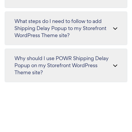
What steps do I need to follow to add
Shipping Delay Popup to my Storefront
WordPress Theme site?
Why should I use POWR Shipping Delay
Popup on my Storefront WordPress
Theme site?