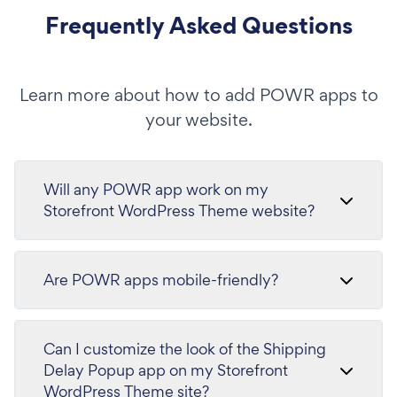
Frequently Asked Questions
Learn more about how to add POWR apps to
your website.
Will any POWR app work on my
Storefront WordPress Theme website?
Are POWR apps mobile-friendly?
Can I customize the look of the Shipping
Delay Popup app on my Storefront
WordPress Theme site?