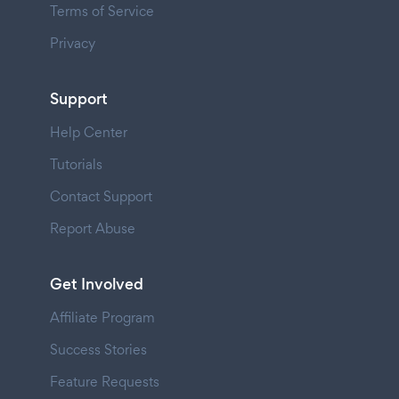
Terms of Service
Privacy
Support
Help Center
Tutorials
Contact Support
Report Abuse
Get Involved
Affiliate Program
Success Stories
Feature Requests