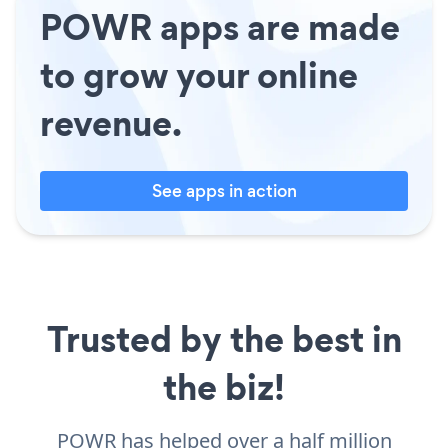
POWR apps are made
to grow your online
revenue.
See apps in action
Trusted by the best in
the biz!
POWR has helped over a half million