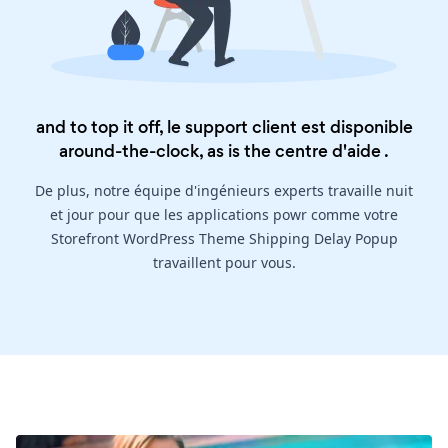
and to top it off, le support client est disponible
around-the-clock, as is the
centre d'aide
.
De plus, notre équipe d'ingénieurs experts travaille nuit
et jour pour que les applications powr comme votre
Storefront WordPress Theme Shipping Delay Popup
travaillent pour vous.