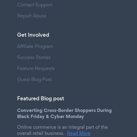
Contact Support
Report Abuse
Get Involved
Affiliate Program
Success Stories
Feature Requests
Guest Blog Post
Featured Blog post
Converting Cross-Border Shoppers During
Black Friday & Cyber Monday
Online commerce is an integral part of the
overall retail business.
Read More