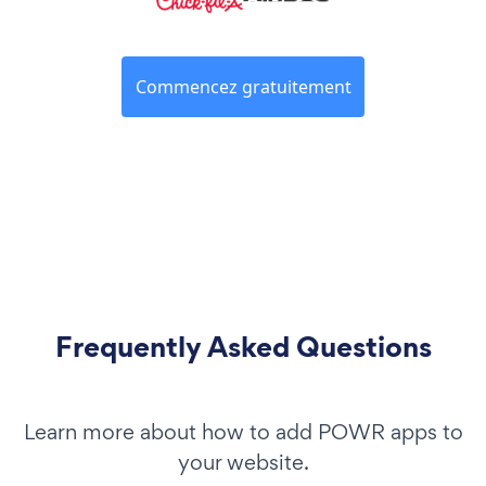
Commencez gratuitement
Frequently Asked Questions
Learn more about how to add POWR apps to
your website.