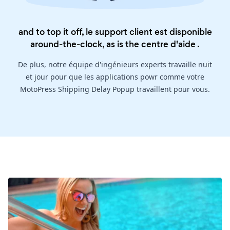
and to top it off, le support client est disponible
around-the-clock, as is the
centre d'aide
.
De plus, notre équipe d'ingénieurs experts travaille nuit
et jour pour que les applications powr comme votre
MotoPress Shipping Delay Popup travaillent pour vous.