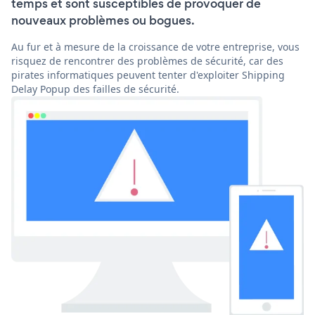
temps et sont susceptibles de provoquer de
nouveaux problèmes ou bogues.
Au fur et à mesure de la croissance de votre entreprise, vous
risquez de rencontrer des problèmes de sécurité, car des
pirates informatiques peuvent tenter d'exploiter Shipping
Delay Popup des failles de sécurité.