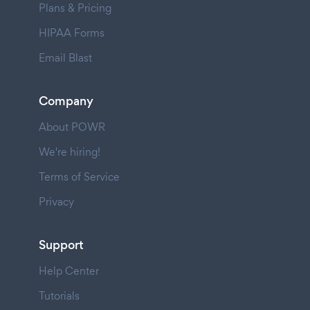
Plans & Pricing
HIPAA Forms
Email Blast
Company
About POWR
We're hiring!
Terms of Service
Privacy
Support
Help Center
Tutorials