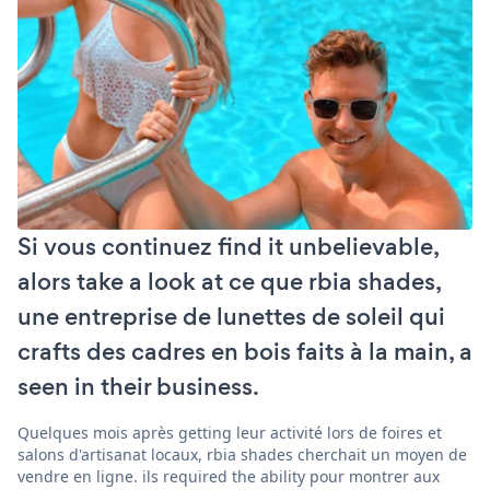
Si vous continuez find it unbelievable,
alors take a look at ce que rbia shades,
une entreprise de lunettes de soleil qui
crafts des cadres en bois faits à la main, a
seen in their business.
Quelques mois après getting leur activité lors de foires et
salons d'artisanat locaux, rbia shades cherchait un moyen de
vendre en ligne. ils required the ability pour montrer aux