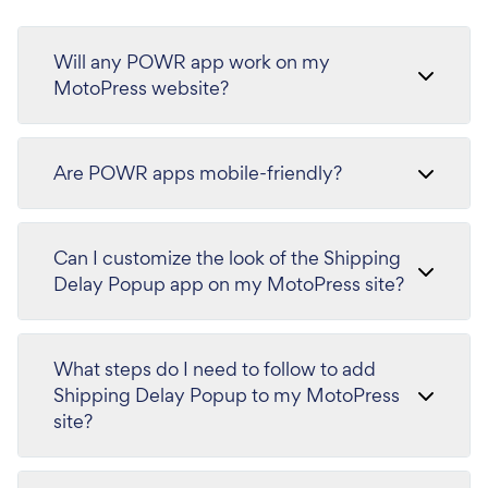
Will any POWR app work on my
MotoPress website?
Are POWR apps mobile-friendly?
Can I customize the look of the Shipping
Delay Popup app on my MotoPress site?
What steps do I need to follow to add
Shipping Delay Popup to my MotoPress
site?