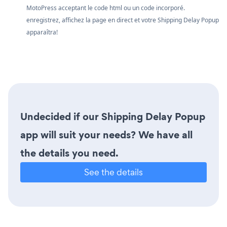
MotoPress acceptant le code html ou un code incorporé.
enregistrez, affichez la page en direct et votre Shipping Delay Popup
apparaîtra!
Undecided if our Shipping Delay Popup
app will suit your needs? We have all
the details you need.
See the details