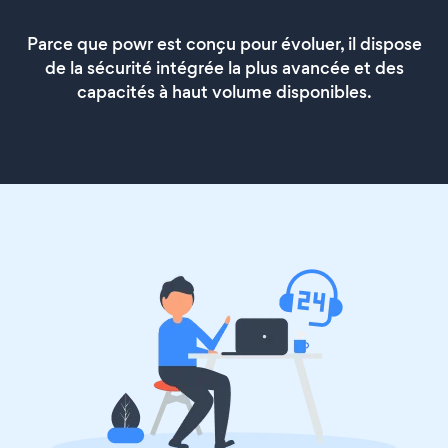
Parce que powr est conçu pour évoluer, il dispose
de la sécurité intégrée la plus avancée et des
capacités à haut volume disponibles.