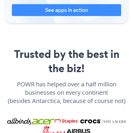
See apps in action
Trusted by the best in
the biz!
POWR has helped over a half million
businesses on every continent
(besides Antarctica, because of course not)