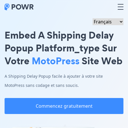
Embed A Shipping Delay
Popup Platform_type Sur
Votre
MotoPress
Site Web
A Shipping Delay Popup facile à ajouter à votre site
MotoPress sans codage et sans soucis.
Commencez gratuitement