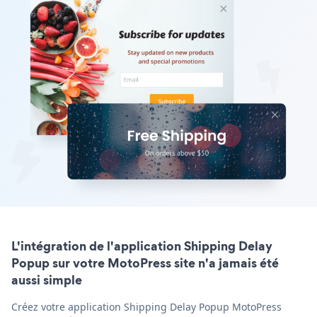
L'intégration de l'application Shipping Delay
Popup sur votre MotoPress site n'a jamais été
aussi simple
Créez votre application Shipping Delay Popup MotoPress