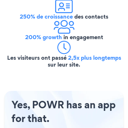
250% de croissance
des contacts
200% growth
in engagement
Les visiteurs ont passé
2,5x plus longtemps
sur leur site.
Yes, POWR has an app
for that.