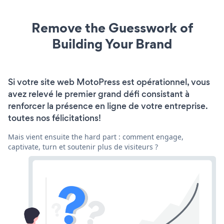
Remove the Guesswork of
Building Your Brand
Si votre site web MotoPress est opérationnel, vous
avez relevé le premier grand défi consistant à
renforcer la présence en ligne de votre entreprise.
toutes nos félicitations!
Mais vient ensuite the hard part : comment engage,
captivate, turn et soutenir plus de visiteurs ?