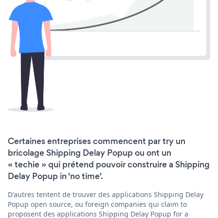
Certaines entreprises commencent par try un
bricolage Shipping Delay Popup ou ont un
« techie » qui prétend pouvoir construire a Shipping
Delay Popup in 'no time'.
D'autres tentent de trouver des applications Shipping Delay
Popup open source, ou foreign companies qui claim to
proposent des applications Shipping Delay Popup for a