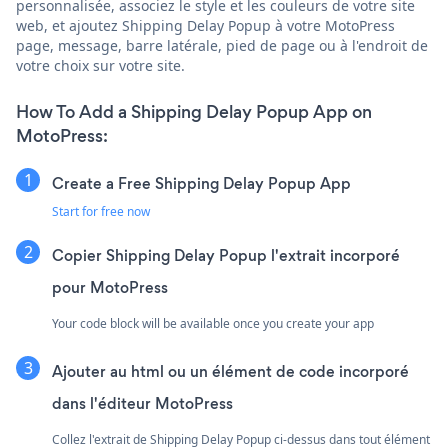
personnalisée, associez le style et les couleurs de votre site
web, et ajoutez Shipping Delay Popup à votre MotoPress
page, message, barre latérale, pied de page ou à l'endroit de
votre choix sur votre site.
How To Add a Shipping Delay Popup App on
MotoPress:
Create a Free Shipping Delay Popup App
Start for free now
Copier Shipping Delay Popup l'extrait incorporé
pour MotoPress
Your code block will be available once you create your app
Ajouter au html ou un élément de code incorporé
dans l'éditeur MotoPress
Collez l'extrait de Shipping Delay Popup ci-dessus dans tout élément