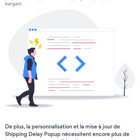
bargain.
De plus, la personnalisation et la mise à jour de
Shipping Delay Popup nécessitent encore plus de